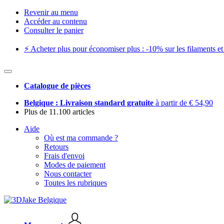
Revenir au menu
Accéder au contenu
Consulter le panier
⚡️ Acheter plus pour économiser plus : -10% sur les filaments et 
Catalogue de pièces
Belgique : Livraison standard gratuite
à partir de € 54,90
Plus de 11.100 articles
Aide
Où est ma commande ?
Retours
Frais d'envoi
Modes de paiement
Nous contacter
Toutes les rubriques