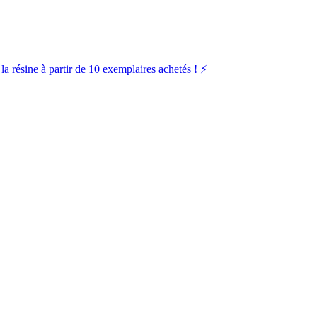
la résine à partir de 10 exemplaires achetés ! ⚡️