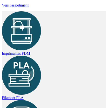
Vers l'assortiment
Imprimantes FDM
Filament PLA