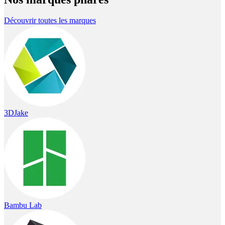
Découvrir toutes les marques
3DJake
Bambu Lab