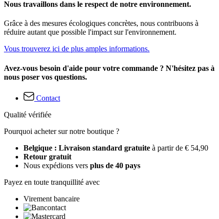
Nous travaillons dans le respect de notre environnement.
Grâce à des mesures écologiques concrètes, nous contribuons à
réduire autant que possible l'impact sur l'environnement.
Vous trouverez ici de plus amples informations.
Avez-vous besoin d'aide pour votre commande ? N'hésitez pas à
nous poser vos questions.
Contact
Qualité vérifiée
Pourquoi acheter sur notre boutique ?
Belgique : Livraison standard gratuite
à partir de € 54,90
Retour gratuit
Nous expédions vers
plus de 40 pays
Payez en toute tranquillité avec
Virement bancaire