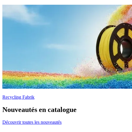
Recycling Fabrik
Nouveautés en catalogue
Découvrir toutes les nouveautés