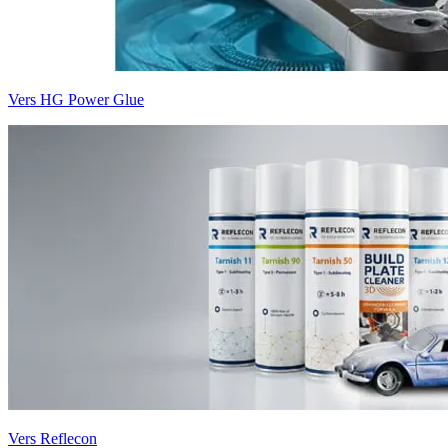
Vers HG Power Glue
Vers Reflecon