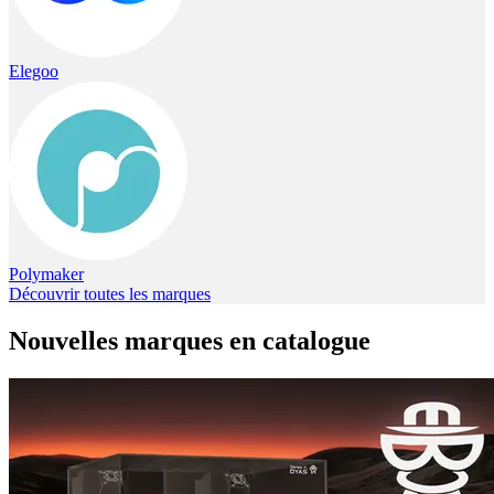
Elegoo
Polymaker
Découvrir toutes les marques
Nouvelles marques en catalogue