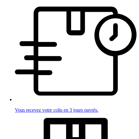
Vous recevez votre colis en 3 jours ouvrés.