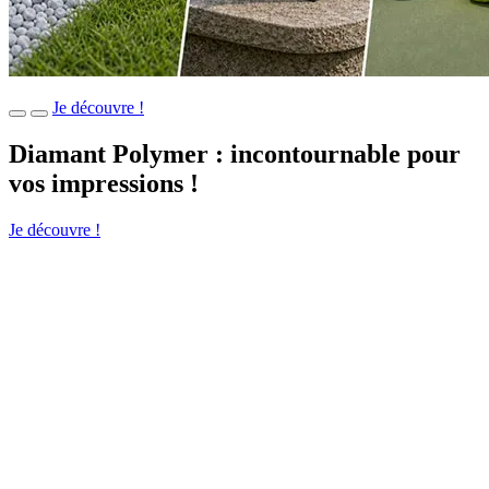
Je découvre !
Diamant Polymer : incontournable pour
vos impressions !
Je découvre !