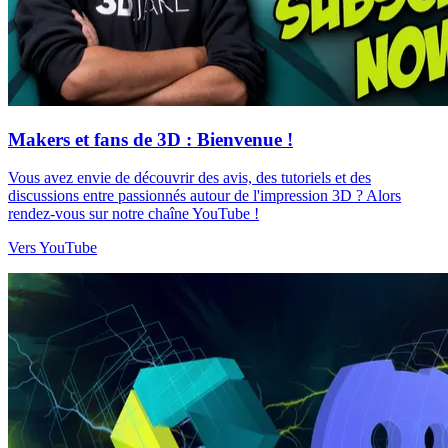
Makers et fans de 3D : Bienvenue !
Vous avez envie de découvrir des avis, des tutoriels et des
discussions entre passionnés autour de l'impression 3D ? Alors
rendez-vous sur notre chaîne YouTube !
Vers YouTube