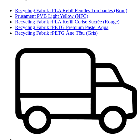
Recycling Fabrik rPLA Refill Feuilles Tombantes (Brun)
Prusament PVB Light Yellow (NFC)
Recycling Fabrik rPLA Refill Cerise Sucrée (Rouge)
Recycling Fabrik rPETG Premium Pastel Aqua
Recycling Fabrik rPETG Âne Têtu (Gris)