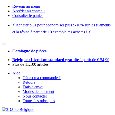
Revenir au menu
Accéder au contenu
Consulter le panier
⚡️ Acheter plus pour économiser plus : -10% sur les filaments
et la résine à partir de 10 exemplaires achetés ! ⚡️
Catalogue de pièces
Belgique : Livraison standard gratuite
à partir de € 54,90
Plus de 11.100 articles
Aide
Où est ma commande ?
Retours
Frais d'envoi
Modes de paiement
Nous contacter
Toutes les rubriques