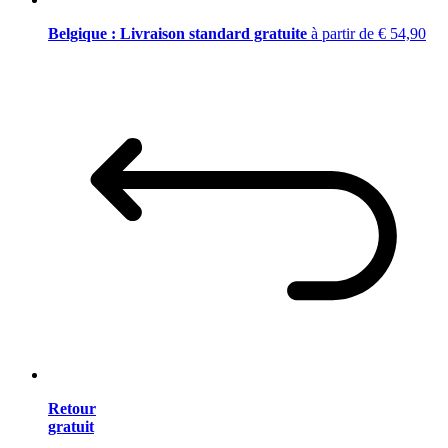
Belgique : Livraison standard gratuite
à partir de € 54,90
Retour
gratuit