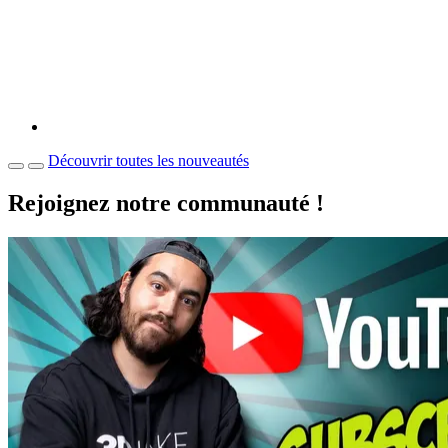
Découvrir toutes les nouveautés
Rejoignez notre communauté !