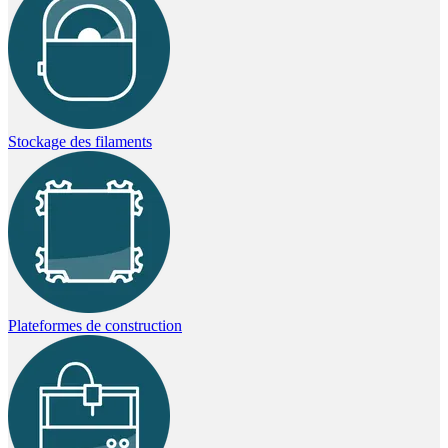
Stockage des filaments
Plateformes de construction