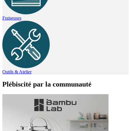
Fraiseuses
Outils & Atelier
Plébiscité par la communauté