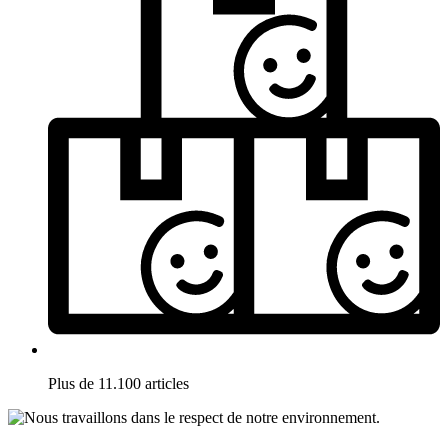
Plus de 11.100 articles