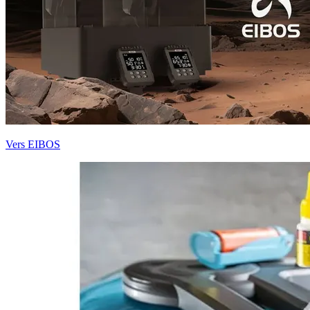
Vers EIBOS