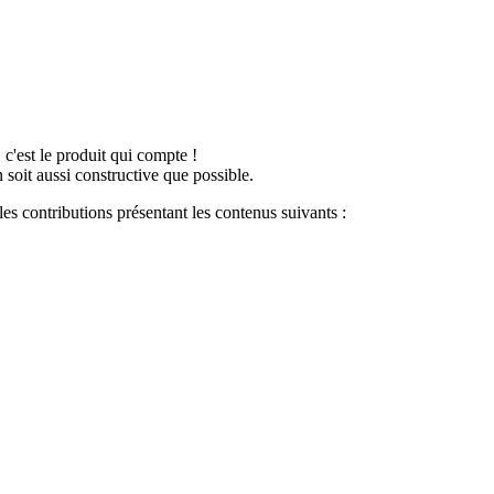
 c'est le produit qui compte !
 soit aussi constructive que possible.
es contributions présentant les contenus suivants :