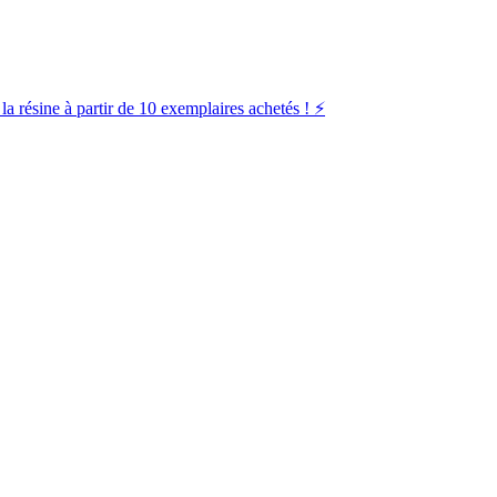
la résine à partir de 10 exemplaires achetés ! ⚡️