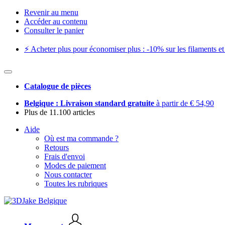
Revenir au menu
Accéder au contenu
Consulter le panier
⚡️ Acheter plus pour économiser plus : -10% sur les filaments et 
Catalogue de pièces
Belgique : Livraison standard gratuite
à partir de € 54,90
Plus de 11.100 articles
Aide
Où est ma commande ?
Retours
Frais d'envoi
Modes de paiement
Nous contacter
Toutes les rubriques