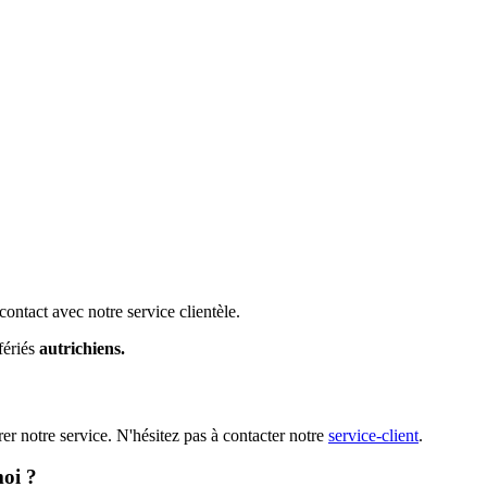
contact avec notre service clientèle.
fériés
autrichiens.
er notre service. N'hésitez pas à contacter notre
service-client
.
oi ?