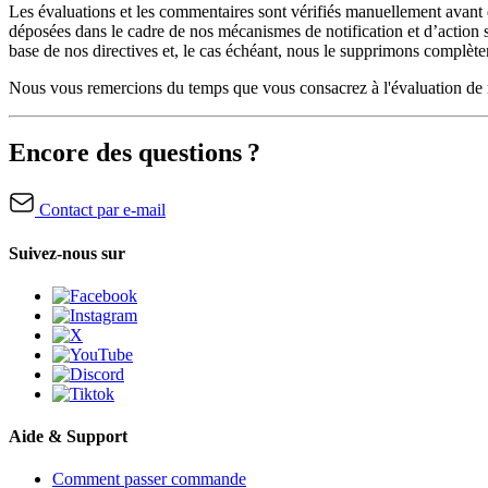
Les évaluations et les commentaires sont vérifiés manuellement avant 
déposées dans le cadre de nos mécanismes de notification et d’action 
base de nos directives et, le cas échéant, nous le supprimons complèteme
Nous vous remercions du temps que vous consacrez à l'évaluation de 
Encore des questions ?
Contact par e-mail
Suivez-nous sur
Aide & Support
Comment passer commande