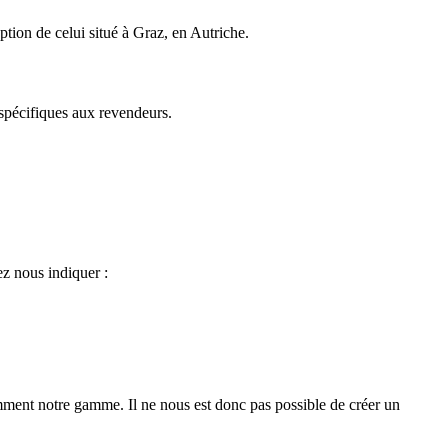
ion de celui situé à Graz, en Autriche.
spécifiques aux revendeurs.
ez nous indiquer :
ment notre gamme. Il ne nous est donc pas possible de créer un