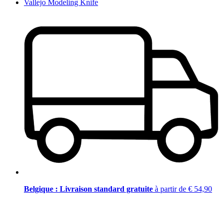
Vallejo Modeling Knife
Belgique : Livraison standard gratuite
à partir de € 54,90