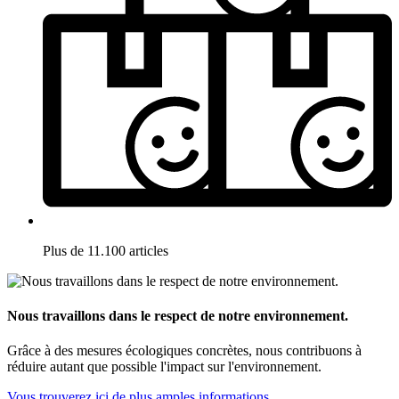
Plus de 11.100 articles
Nous travaillons dans le respect de notre environnement.
Grâce à des mesures écologiques concrètes, nous contribuons à
réduire autant que possible l'impact sur l'environnement.
Vous trouverez ici de plus amples informations.