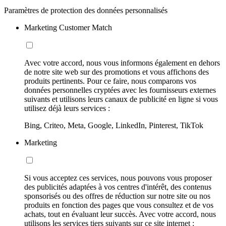
Paramètres de protection des données personnalisés
Marketing Customer Match
Avec votre accord, nous vous informons également en dehors
de notre site web sur des promotions et vous affichons des
produits pertinents. Pour ce faire, nous comparons vos
données personnelles cryptées avec les fournisseurs externes
suivants et utilisons leurs canaux de publicité en ligne si vous
utilisez déjà leurs services :
Bing, Criteo, Meta, Google, LinkedIn, Pinterest, TikTok
Marketing
Si vous acceptez ces services, nous pouvons vous proposer
des publicités adaptées à vos centres d'intérêt, des contenus
sponsorisés ou des offres de réduction sur notre site ou nos
produits en fonction des pages que vous consultez et de vos
achats, tout en évaluant leur succès. Avec votre accord, nous
utilisons les services tiers suivants sur ce site internet :