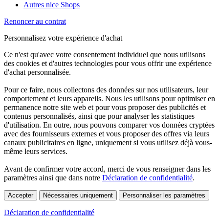
Autres nice Shops
Renoncer au contrat
Personnalisez votre expérience d'achat
Ce n'est qu'avec votre consentement individuel que nous utilisons
des cookies et d'autres technologies pour vous offrir une expérience
d'achat personnalisée.
Pour ce faire, nous collectons des données sur nos utilisateurs, leur
comportement et leurs appareils. Nous les utilisons pour optimiser en
permanence notre site web et pour vous proposer des publicités et
contenus personnalisés, ainsi que pour analyser les statistiques
d'utilisation. En outre, nous pouvons comparer vos données cryptées
avec des fournisseurs externes et vous proposer des offres via leurs
canaux publicitaires en ligne, uniquement si vous utilisez déjà vous-
même leurs services.
Avant de confirmer votre accord, merci de vous renseigner dans les
paramètres ainsi que dans notre
Déclaration de confidentialité
.
Accepter
Nécessaires uniquement
Personnaliser les paramètres
Déclaration de confidentialité