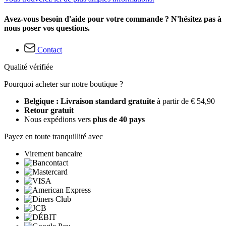
Avez-vous besoin d'aide pour votre commande ? N'hésitez pas à
nous poser vos questions.
Contact
Qualité vérifiée
Pourquoi acheter sur notre boutique ?
Belgique : Livraison standard gratuite
à partir de € 54,90
Retour gratuit
Nous expédions vers
plus de 40 pays
Payez en toute tranquillité avec
Virement bancaire