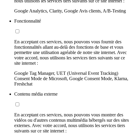
nous utilisons les services tiers suivants sur ce site internet :
Google Analytics, Clarity, Google Avis clients, A/B-Testing
Fonctionnalité
En acceptant ces services, nous pouvons vous fournir des
fonctionnalités allant au-delà des fonctions de base et vous
permettre une utilisation agréable de notre site internet. Avec
votre accord, nous utilisons les services tiers suivants sur ce
site internet :
Google Tag Manager, UET (Universal Event Tracking)
Consent Mode de Microsoft, Google Consent Mode, Klarna,
Freshchat
Contenu média externe
En acceptant ces services, nous pouvons vous montrer des
vidéos ou d'autres contenus multimédia hébergés sur des sites
externes. Avec votre accord, nous utilisons les services tiers
suivants sur ce site internet :