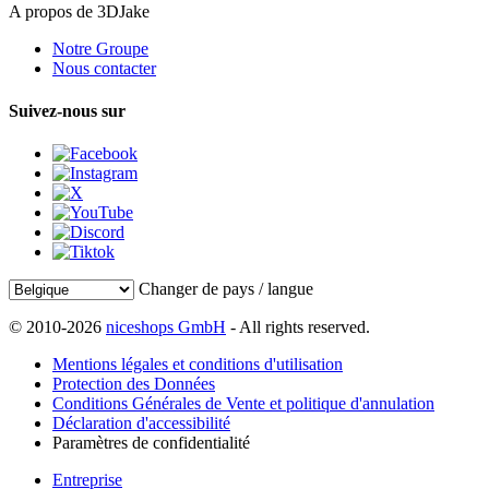
A propos de 3DJake
Notre Groupe
Nous contacter
Suivez-nous sur
Changer de pays / langue
© 2010-2026
niceshops GmbH
- All rights reserved.
Mentions légales et conditions d'utilisation
Protection des Données
Conditions Générales de Vente et politique d'annulation
Déclaration d'accessibilité
Paramètres de confidentialité
Entreprise