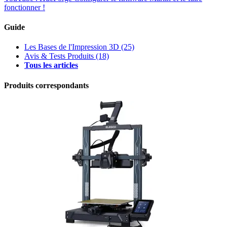
fonctionner !
Guide
Les Bases de l'Impression 3D
(25)
Avis & Tests Produits
(18)
Tous les articles
Produits correspondants