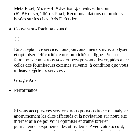
Meta-Pixel, Microsoft Advertising, creativecdn.com
(RTBHouse), TikTok Pixel, Recommandations de produits
basées sur les clics, Ads Defender
Conversion-Tracking avancé
En acceptant ce service, nous pouvons mieux suivre, analyser
et optimiser l'efficacité de nos publicités en ligne. Pour ce
faire, nous comparons vos données personnelles cryptées avec
celles des fournisseurs externes suivants, à condition que vous
utilisiez déjà leurs services :
Google Ads
Performance
Si vous acceptez ces services, nous pouvons tracer et analyser
anonymement les clics effectués et la navigation sur notre site
internet afin de pouvoir l'optimiser et d'améliorer en
permanence l'expérience des utilisateurs. Avec votre accord,