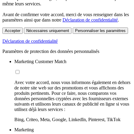
même leurs services.
Avant de confirmer votre accord, merci de vous renseigner dans les
paramètres ainsi que dans notre
Déclaration de confidentialité
.
Accepter
Nécessaires uniquement
Personnaliser les paramètres
Déclaration de confidentialité
Paramètres de protection des données personnalisés
Marketing Customer Match
Avec votre accord, nous vous informons également en dehors
de notre site web sur des promotions et vous affichons des
produits pertinents. Pour ce faire, nous comparons vos
données personnelles cryptées avec les fournisseurs externes
suivants et utilisons leurs canaux de publicité en ligne si vous
utilisez déjà leurs services :
Bing, Criteo, Meta, Google, LinkedIn, Pinterest, TikTok
Marketing