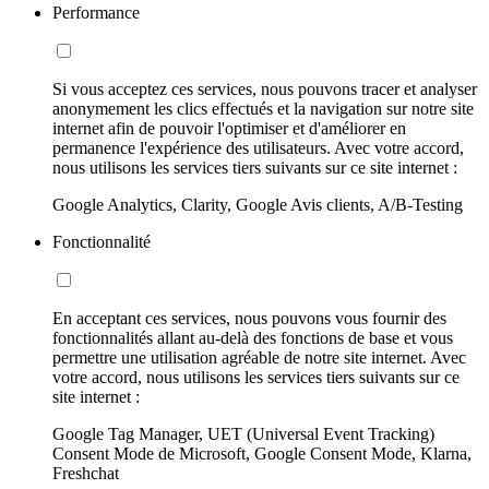
Performance
Si vous acceptez ces services, nous pouvons tracer et analyser
anonymement les clics effectués et la navigation sur notre site
internet afin de pouvoir l'optimiser et d'améliorer en
permanence l'expérience des utilisateurs. Avec votre accord,
nous utilisons les services tiers suivants sur ce site internet :
Google Analytics, Clarity, Google Avis clients, A/B-Testing
Fonctionnalité
En acceptant ces services, nous pouvons vous fournir des
fonctionnalités allant au-delà des fonctions de base et vous
permettre une utilisation agréable de notre site internet. Avec
votre accord, nous utilisons les services tiers suivants sur ce
site internet :
Google Tag Manager, UET (Universal Event Tracking)
Consent Mode de Microsoft, Google Consent Mode, Klarna,
Freshchat