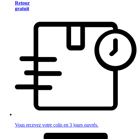
Retour
gratuit
Vous recevez votre colis en 3 jours ouvrés.