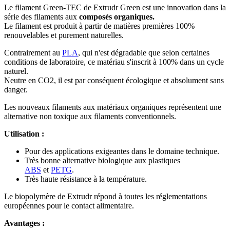
Le filament Green-TEC de Extrudr Green est une innovation dans la
série des filaments aux
composés organiques.
Le filament est produit à partir de matières premières 100%
renouvelables et purement naturelles.
Contrairement au
PLA
, qui n'est dégradable que selon certaines
conditions de laboratoire, ce matériau s'inscrit à 100% dans un cycle
naturel.
Neutre en CO2, il est par conséquent écologique et absolument sans
danger.
Les nouveaux filaments aux matériaux organiques représentent une
alternative non toxique aux filaments conventionnels.
Utilisation :
Pour des applications exigeantes dans le domaine technique.
Très bonne alternative biologique aux plastiques
ABS
et
PETG
.
Très haute résistance à la température.
Le biopolymère de Extrudr répond à toutes les réglementations
européennes pour le contact alimentaire.
Avantages :