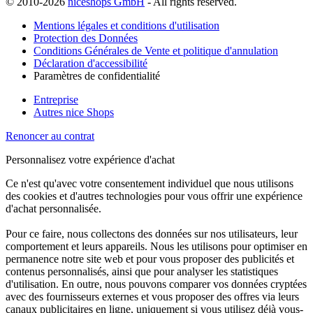
© 2010-2026
niceshops GmbH
- All rights reserved.
Mentions légales et conditions d'utilisation
Protection des Données
Conditions Générales de Vente et politique d'annulation
Déclaration d'accessibilité
Paramètres de confidentialité
Entreprise
Autres nice Shops
Renoncer au contrat
Personnalisez votre expérience d'achat
Ce n'est qu'avec votre consentement individuel que nous utilisons
des cookies et d'autres technologies pour vous offrir une expérience
d'achat personnalisée.
Pour ce faire, nous collectons des données sur nos utilisateurs, leur
comportement et leurs appareils. Nous les utilisons pour optimiser en
permanence notre site web et pour vous proposer des publicités et
contenus personnalisés, ainsi que pour analyser les statistiques
d'utilisation. En outre, nous pouvons comparer vos données cryptées
avec des fournisseurs externes et vous proposer des offres via leurs
canaux publicitaires en ligne, uniquement si vous utilisez déjà vous-