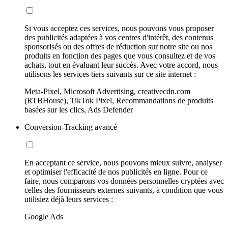
Si vous acceptez ces services, nous pouvons vous proposer
des publicités adaptées à vos centres d'intérêt, des contenus
sponsorisés ou des offres de réduction sur notre site ou nos
produits en fonction des pages que vous consultez et de vos
achats, tout en évaluant leur succès. Avec votre accord, nous
utilisons les services tiers suivants sur ce site internet :
Meta-Pixel, Microsoft Advertising, creativecdn.com
(RTBHouse), TikTok Pixel, Recommandations de produits
basées sur les clics, Ads Defender
Conversion-Tracking avancé
En acceptant ce service, nous pouvons mieux suivre, analyser
et optimiser l'efficacité de nos publicités en ligne. Pour ce
faire, nous comparons vos données personnelles cryptées avec
celles des fournisseurs externes suivants, à condition que vous
utilisiez déjà leurs services :
Google Ads