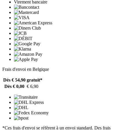
Virement bancaire
Frais d'envoi en Belgique
Dès € 54,90
gratuit*
Dès € 0,00
€ 6,90
*Ces frais d'envoi se réfèrent à un envoi standard. Des frais