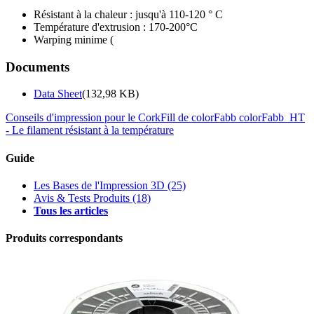
Résistant à la chaleur : jusqu'à 110-120 ° C
Température d'extrusion : 170-200°C
Warping minime (
Documents
Data Sheet
(132,98 KB)
Conseils d'impression pour le CorkFill de colorFabb
colorFabb_HT
- Le filament résistant à la température
Guide
Les Bases de l'Impression 3D
(25)
Avis & Tests Produits
(18)
Tous les articles
Produits correspondants