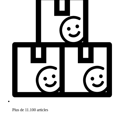
Plus de 11.100 articles