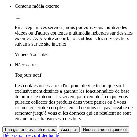
Contenu média externe
En acceptant ces services, nous pouvons vous montrer des
vidéos ou d'autres contenus multimédia hébergés sur des sites
externes. Avec votre accord, nous utilisons les services tiers
suivants sur ce site internet :
Vimeo, YouTube
Nécessaires
Toujours actif
Les cookies nécessaires d'un point de vue technique sont
exclusivement destinés à garantir les fonctionnalités de base
de notre site internet. Ils servent par exemple à ce que vous
puissiez collecter des produits dans votre panier ou à vous
connecter à votre compte client. Il ne nous est pas possible de
remonter jusqu'à vous et les données qui en résultent ne sont
en aucun cas transmises à des tiers.
Enregistrer mes préférences
Accepter
Nécessaires uniquement
Déclaration de confidentialité