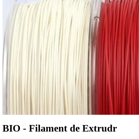
BIO - Filament de Extrudr