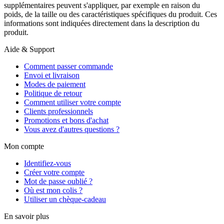
supplémentaires peuvent s'appliquer, par exemple en raison du
poids, de la taille ou des caractéristiques spécifiques du produit. Ces
informations sont indiquées directement dans la description du
produit.
Aide & Support
Comment passer commande
Envoi et livraison
Modes de paiement
Politique de retour
Comment utiliser votre compte
Clients professionnels
Promotions et bons d'achat
Vous avez d'autres questions ?
Mon compte
Identifiez-vous
Créer votre compte
Mot de passe oublié ?
Où est mon colis ?
Utiliser un chèque-cadeau
En savoir plus