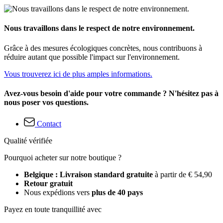
Nous travaillons dans le respect de notre environnement.
Grâce à des mesures écologiques concrètes, nous contribuons à
réduire autant que possible l'impact sur l'environnement.
Vous trouverez ici de plus amples informations.
Avez-vous besoin d'aide pour votre commande ? N'hésitez pas à
nous poser vos questions.
Contact
Qualité vérifiée
Pourquoi acheter sur notre boutique ?
Belgique : Livraison standard gratuite
à partir de € 54,90
Retour gratuit
Nous expédions vers
plus de 40 pays
Payez en toute tranquillité avec