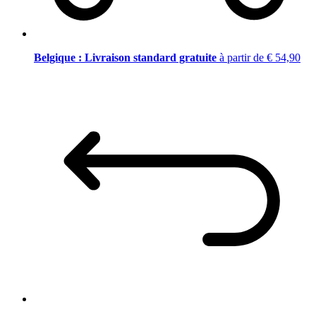
Belgique : Livraison standard gratuite
à partir de € 54,90