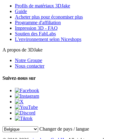
Profils de matériaux 3DJake
Guide
Acheter plus pour économiser plus
Programme d'affiliation
Impression 3D - FAQ
Soutien des FabLabs
L'environnement selon Niceshops
A propos de 3DJake
Notre Groupe
Nous contacter
Suivez-nous sur
Changer de pays / langue