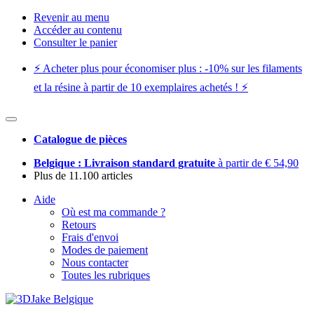
Revenir au menu
Accéder au contenu
Consulter le panier
⚡️ Acheter plus pour économiser plus : -10% sur les filaments
et la résine à partir de 10 exemplaires achetés ! ⚡️
Catalogue de pièces
Belgique : Livraison standard gratuite
à partir de € 54,90
Plus de 11.100 articles
Aide
Où est ma commande ?
Retours
Frais d'envoi
Modes de paiement
Nous contacter
Toutes les rubriques