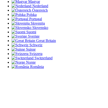
Magyar
Nederland
Österreich
Polska
Portugal
Slovenija
Slovensko
Suomi
Sverige
Great Britain
Schweiz
Suisse
Svizzera
Switzerland
Norge
România