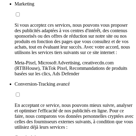
Marketing
Si vous acceptez ces services, nous pouvons vous proposer
des publicités adaptées à vos centres d'intérêt, des contenus
sponsorisés ou des offres de réduction sur notre site ou nos
produits en fonction des pages que vous consultez et de vos
achats, tout en évaluant leur succès. Avec votre accord, nous
utilisons les services tiers suivants sur ce site internet :
Meta-Pixel, Microsoft Advertising, creativecdn.com
(RTBHouse), TikTok Pixel, Recommandations de produits
basées sur les clics, Ads Defender
Conversion-Tracking avancé
En acceptant ce service, nous pouvons mieux suivre, analyser
et optimiser l'efficacité de nos publicités en ligne. Pour ce
faire, nous comparons vos données personnelles cryptées avec
celles des fournisseurs externes suivants, à condition que vous
utilisiez déjà leurs services :