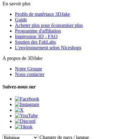
En savoir plus
Profils de matériaux 3DJake
Guide
Acheter plus pour économiser plus
Programme d'affiliation
Impression 3D - FAQ
Soutien des FabLabs
L'environnement selon Niceshops
A propos de 3DJake
Notre Groupe
Nous contacter
Suivez-nous sur
Changer de pays / langue