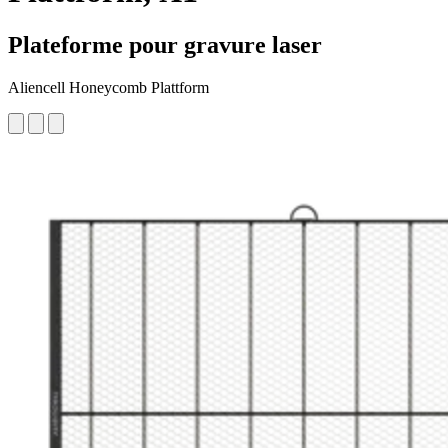
Plateforme pour gravure laser
Aliencell Honeycomb Plattform