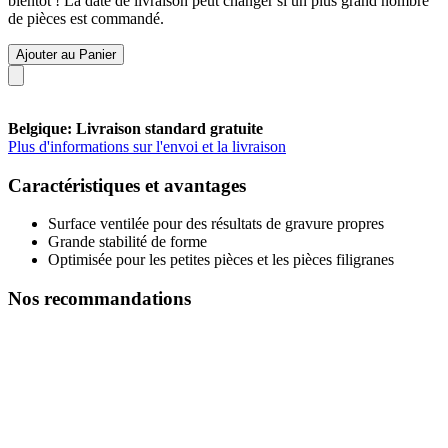
bientôt ! La date de livraison peut changer si un plus grand nombre
de pièces est commandé.
Ajouter au Panier
Belgique: Livraison standard gratuite
Plus d'informations sur l'envoi et la livraison
Caractéristiques et avantages
Surface ventilée pour des résultats de gravure propres
Grande stabilité de forme
Optimisée pour les petites pièces et les pièces filigranes
Nos recommandations