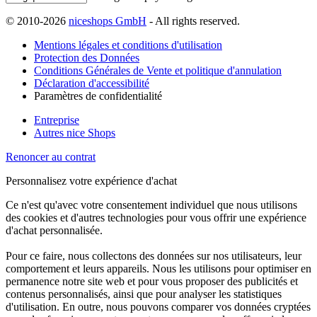
© 2010-2026
niceshops GmbH
- All rights reserved.
Mentions légales et conditions d'utilisation
Protection des Données
Conditions Générales de Vente et politique d'annulation
Déclaration d'accessibilité
Paramètres de confidentialité
Entreprise
Autres nice Shops
Renoncer au contrat
Personnalisez votre expérience d'achat
Ce n'est qu'avec votre consentement individuel que nous utilisons
des cookies et d'autres technologies pour vous offrir une expérience
d'achat personnalisée.
Pour ce faire, nous collectons des données sur nos utilisateurs, leur
comportement et leurs appareils. Nous les utilisons pour optimiser en
permanence notre site web et pour vous proposer des publicités et
contenus personnalisés, ainsi que pour analyser les statistiques
d'utilisation. En outre, nous pouvons comparer vos données cryptées