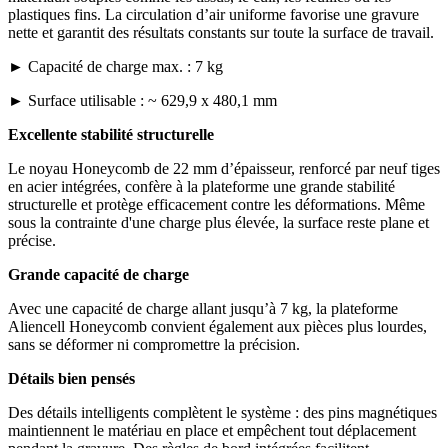
plastiques fins. La circulation d’air uniforme favorise une gravure
nette et garantit des résultats constants sur toute la surface de travail.
► Capacité de charge max. : 7 kg
► Surface utilisable : ~ 629,9 x 480,1 mm
Excellente stabilité structurelle
Le noyau Honeycomb de 22 mm d’épaisseur, renforcé par neuf tiges
en acier intégrées, confère à la plateforme une grande stabilité
structurelle et protège efficacement contre les déformations. Même
sous la contrainte d'une charge plus élevée, la surface reste plane et
précise.
Grande capacité de charge
Avec une capacité de charge allant jusqu’à 7 kg, la plateforme
Aliencell Honeycomb convient également aux pièces plus lourdes,
sans se déformer ni compromettre la précision.
Détails bien pensés
Des détails intelligents complètent le système : des pins magnétiques
maintiennent le matériau en place et empêchent tout déplacement