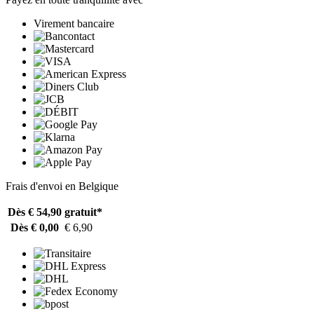
Virement bancaire
Frais d'envoi en Belgique
Dès € 54,90
gratuit*
Dès € 0,00
€ 6,90