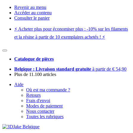
Revenir au menu
Accéder au contenu
Consulter le panier
⚡️ Acheter plus pour économiser plus : -10% sur les filaments
et la résine à partir de 10 exemplaires achetés ! ⚡️
Catalogue de pièces
Belgique : Livraison standard gratuite
à partir de € 54,90
Plus de 11.100 articles
Aide
Où est ma commande ?
Retours
Frais d'envoi
Modes de paiement
Nous contacter
Toutes les rubriques