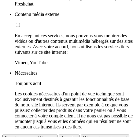
Freshchat
Contenu média externe
En acceptant ces services, nous pouvons vous montrer des
vidéos ou d'autres contenus multimédia hébergés sur des sites
externes. Avec votre accord, nous utilisons les services tiers
suivants sur ce site internet :
Vimeo, YouTube
Nécessaires
Toujours actif
Les cookies nécessaires d'un point de vue technique sont
exclusivement destinés à garantir les fonctionnalités de base
de notre site internet. Ils servent par exemple à ce que vous
puissiez collecter des produits dans votre panier ou à vous
connecter à votre compte client. Il ne nous est pas possible de
remonter jusqu'à vous et les données qui en résultent ne sont
en aucun cas transmises à des tiers.