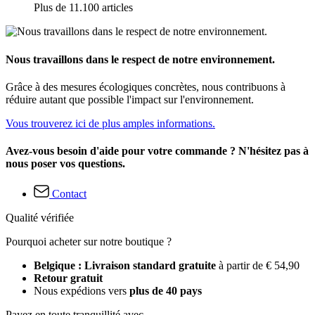
Plus de 11.100 articles
Nous travaillons dans le respect de notre environnement.
Grâce à des mesures écologiques concrètes, nous contribuons à
réduire autant que possible l'impact sur l'environnement.
Vous trouverez ici de plus amples informations.
Avez-vous besoin d'aide pour votre commande ? N'hésitez pas à
nous poser vos questions.
Contact
Qualité vérifiée
Pourquoi acheter sur notre boutique ?
Belgique : Livraison standard gratuite
à partir de € 54,90
Retour gratuit
Nous expédions vers
plus de 40 pays
Payez en toute tranquillité avec