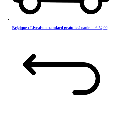
Belgique : Livraison standard gratuite
à partir de € 54,90