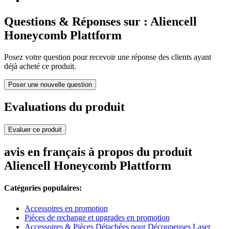
Questions & Réponses sur : Aliencell
Honeycomb Plattform
Posez votre question pour recevoir une réponse des clients ayant
déjà acheté ce produit.
Poser une nouvelle question
Evaluations du produit
Evaluer ce produit
avis en français à propos du produit
Aliencell Honeycomb Plattform
Catégories populaires:
Accessoires en promotion
Pièces de rechange et upgrades en promotion
Accessoires & Pièces Détachées pour Découpeuses Laser