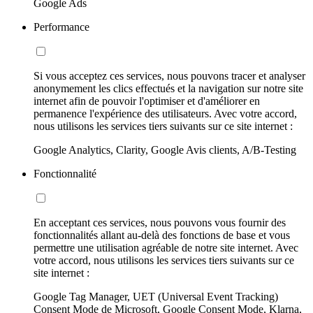
Google Ads
Performance
Si vous acceptez ces services, nous pouvons tracer et analyser
anonymement les clics effectués et la navigation sur notre site
internet afin de pouvoir l'optimiser et d'améliorer en
permanence l'expérience des utilisateurs. Avec votre accord,
nous utilisons les services tiers suivants sur ce site internet :
Google Analytics, Clarity, Google Avis clients, A/B-Testing
Fonctionnalité
En acceptant ces services, nous pouvons vous fournir des
fonctionnalités allant au-delà des fonctions de base et vous
permettre une utilisation agréable de notre site internet. Avec
votre accord, nous utilisons les services tiers suivants sur ce
site internet :
Google Tag Manager, UET (Universal Event Tracking)
Consent Mode de Microsoft, Google Consent Mode, Klarna,