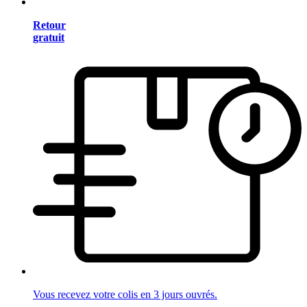
Retour
gratuit
Vous recevez votre colis en 3 jours ouvrés.