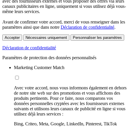
avec des fournisseurs externes et vous proposer des offres via leurs
canaux publicitaires en ligne, uniquement si vous utilisez déjà vous-
même leurs services.
Avant de confirmer votre accord, merci de vous renseigner dans les
paramètres ainsi que dans notre
Déclaration de confidentialité
.
Accepter
Nécessaires uniquement
Personnaliser les paramètres
Déclaration de confidentialité
Paramètres de protection des données personnalisés
Marketing Customer Match
Avec votre accord, nous vous informons également en dehors
de notre site web sur des promotions et vous affichons des
produits pertinents. Pour ce faire, nous comparons vos
données personnelles cryptées avec les fournisseurs externes
suivants et utilisons leurs canaux de publicité en ligne si vous
utilisez déjà leurs services :
Bing, Criteo, Meta, Google, LinkedIn, Pinterest, TikTok