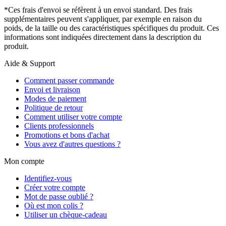
*Ces frais d'envoi se réfèrent à un envoi standard. Des frais
supplémentaires peuvent s'appliquer, par exemple en raison du
poids, de la taille ou des caractéristiques spécifiques du produit. Ces
informations sont indiquées directement dans la description du
produit.
Aide & Support
Comment passer commande
Envoi et livraison
Modes de paiement
Politique de retour
Comment utiliser votre compte
Clients professionnels
Promotions et bons d'achat
Vous avez d'autres questions ?
Mon compte
Identifiez-vous
Créer votre compte
Mot de passe oublié ?
Où est mon colis ?
Utiliser un chèque-cadeau