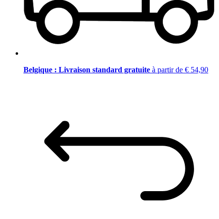
Belgique : Livraison standard gratuite
à partir de € 54,90