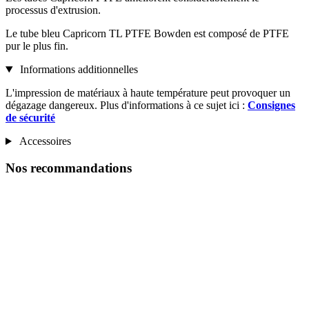
processus d'extrusion.
Le tube bleu Capricorn TL PTFE Bowden est composé de PTFE
pur le plus fin.
Informations additionnelles
L'impression de matériaux à haute température peut provoquer un
dégazage dangereux. Plus d'informations à ce sujet ici :
Consignes
de sécurité
Accessoires
Nos recommandations