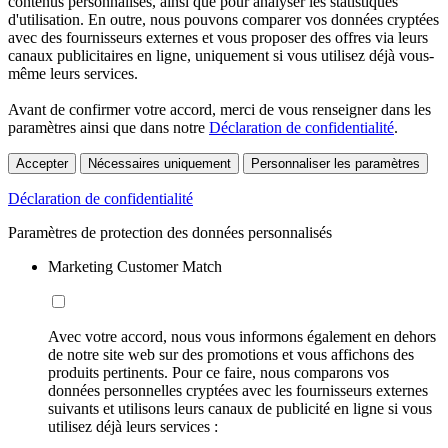
contenus personnalisés, ainsi que pour analyser les statistiques
d'utilisation. En outre, nous pouvons comparer vos données cryptées
avec des fournisseurs externes et vous proposer des offres via leurs
canaux publicitaires en ligne, uniquement si vous utilisez déjà vous-
même leurs services.
Avant de confirmer votre accord, merci de vous renseigner dans les
paramètres ainsi que dans notre
Déclaration de confidentialité
.
Accepter
Nécessaires uniquement
Personnaliser les paramètres
Déclaration de confidentialité
Paramètres de protection des données personnalisés
Marketing Customer Match
Avec votre accord, nous vous informons également en dehors
de notre site web sur des promotions et vous affichons des
produits pertinents. Pour ce faire, nous comparons vos
données personnelles cryptées avec les fournisseurs externes
suivants et utilisons leurs canaux de publicité en ligne si vous
utilisez déjà leurs services :