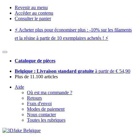
Revenir au menu
Accéder au contenu
Consulter le panier
⚡️ Acheter plus pour économiser plus : -10% sur les filaments
et la résine à partir de 10 exemplaires achetés ! ⚡️
Catalogue de pièces
Belgique : Livraison standard gratuite
à partir de € 54,90
Plus de 11.100 articles
Aide
Où est ma commande ?
Retours
Frais d'envoi
Modes de paiement
Nous contacter
Toutes les rubriques