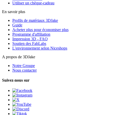
Utiliser un chèque-cadeau
En savoir plus
Profils de matériaux 3DJake
Guide
Acheter plus pour économiser plus
Programme d'affiliation
Impression 3D - FAQ
Soutien des FabLabs
L'environnement selon Niceshops
A propos de 3DJake
Notre Groupe
Nous contacter
Suivez-nous sur