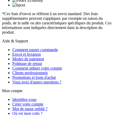
*Ces frais d'envoi se réfèrent à un envoi standard. Des frais
supplémentaires peuvent s'appliquer, par exemple en raison du
poids, de la taille ou des caractéristiques spécifiques du produit. Ces
informations sont indiquées directement dans la description du
produit.
Aide & Support
Comment passer commande
Envoi et livraison
Modes de paiement
Politique de retour
Comment utiliser votre compte
Clients professionnels
Promotions et bons d'achat
Vous avez d'autres questions ?
Mon compte
Identifiez-vous
Créer votre compte
Mot de passe oublié ?
Où est mon colis ?