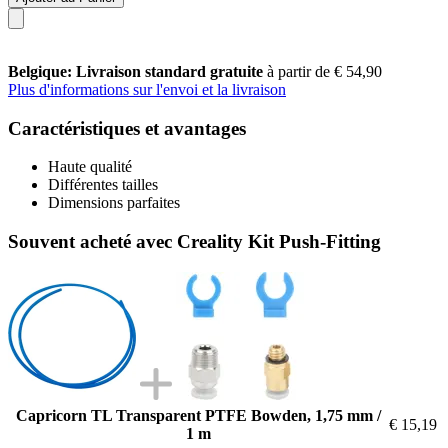
Belgique: Livraison standard gratuite
à partir de € 54,90
Plus d'informations sur l'envoi et la livraison
Caractéristiques et avantages
Haute qualité
Différentes tailles
Dimensions parfaites
Souvent acheté avec Creality Kit Push-Fitting
Capricorn TL Transparent PTFE Bowden, 1,75 mm /
€ 15,19
1 m