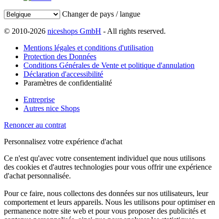
Changer de pays / langue
© 2010-2026
niceshops GmbH
- All rights reserved.
Mentions légales et conditions d'utilisation
Protection des Données
Conditions Générales de Vente et politique d'annulation
Déclaration d'accessibilité
Paramètres de confidentialité
Entreprise
Autres nice Shops
Renoncer au contrat
Personnalisez votre expérience d'achat
Ce n'est qu'avec votre consentement individuel que nous utilisons
des cookies et d'autres technologies pour vous offrir une expérience
d'achat personnalisée.
Pour ce faire, nous collectons des données sur nos utilisateurs, leur
comportement et leurs appareils. Nous les utilisons pour optimiser en
permanence notre site web et pour vous proposer des publicités et