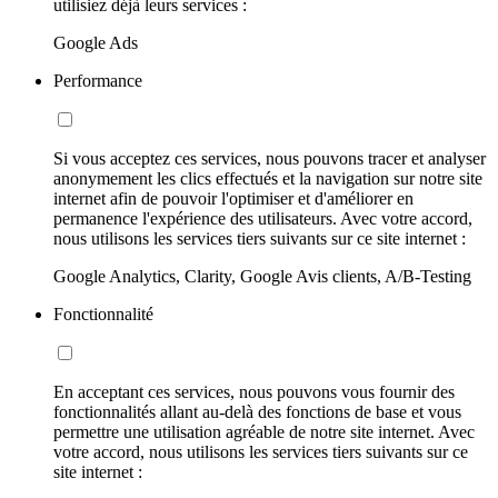
utilisiez déjà leurs services :
Google Ads
Performance
Si vous acceptez ces services, nous pouvons tracer et analyser
anonymement les clics effectués et la navigation sur notre site
internet afin de pouvoir l'optimiser et d'améliorer en
permanence l'expérience des utilisateurs. Avec votre accord,
nous utilisons les services tiers suivants sur ce site internet :
Google Analytics, Clarity, Google Avis clients, A/B-Testing
Fonctionnalité
En acceptant ces services, nous pouvons vous fournir des
fonctionnalités allant au-delà des fonctions de base et vous
permettre une utilisation agréable de notre site internet. Avec
votre accord, nous utilisons les services tiers suivants sur ce
site internet :