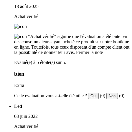
18 août 2025
Achat verifié
"Achat vérifié" signifie que l'évaluation a été faite par
des consommateurs ayant acheté ce produit sur notre boutique
en ligne. Toutefois, tous ceux disposant d'un compte client ont
la possibilité de donner leur avis.
Fermer la note
Evalué(e) à 5 étoile(s) sur 5.
bien
Extra
Cette évaluation vous a-t-elle été utile ?
(0)
(0)
Oui
Non
Led
03 juin 2022
Achat verifié