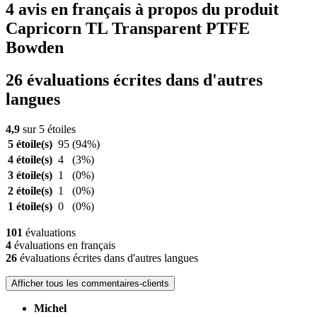
4 avis en français à propos du produit
Capricorn TL Transparent PTFE
Bowden
26 évaluations écrites dans d'autres
langues
4,9
sur 5 étoiles
5 étoile(s)
95
(94%)
4 étoile(s)
4
(3%)
3 étoile(s)
1
(0%)
2 étoile(s)
1
(0%)
1 étoile(s)
0
(0%)
101
évaluations
4
évaluations en français
26
évaluations écrites dans d'autres langues
Afficher tous les commentaires-clients
Michel