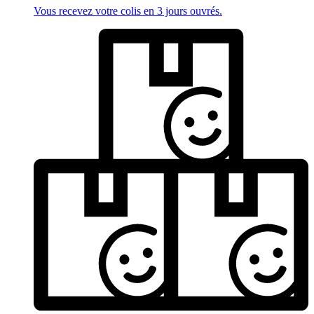
Vous recevez votre colis en 3 jours ouvrés.