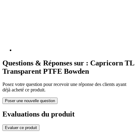
Questions & Réponses sur : Capricorn TL
Transparent PTFE Bowden
Posez votre question pour recevoir une réponse des clients ayant
déjà acheté ce produit.
Poser une nouvelle question
Evaluations du produit
Evaluer ce produit