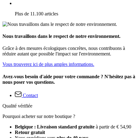
Plus de 11.100 articles
Nous travaillons dans le respect de notre environnement.
Grâce à des mesures écologiques concrètes, nous contribuons à
réduire autant que possible l'impact sur l'environnement.
Vous trouverez ici de plus amples informations.
Avez-vous besoin d'aide pour votre commande ? N'hésitez pas à
nous poser vos questions.
Contact
Qualité vérifiée
Pourquoi acheter sur notre boutique ?
Belgique : Livraison standard gratuite
à partir de € 54,90
Retour gratuit
Nous expédions vers
plus de 40 pays