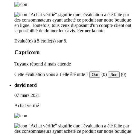
"Achat vérifié" signifie que l'évaluation a été faite par
des consommateurs ayant acheté ce produit sur notre boutique
en ligne. Toutefois, tous ceux disposant d'un compte client ont
la possibilité de donner leur avis.
Fermer la note
Evalué(e) à 5 étoile(s) sur 5.
Capricorn
Tuyaux répond à mais attende
Cette évaluation vous a-t-elle été utile ?
(0)
(0)
Oui
Non
david nord
07 mars 2021
Achat verifié
"Achat vérifié" signifie que l'évaluation a été faite par
des consommateurs ayant acheté ce produit sur notre boutique