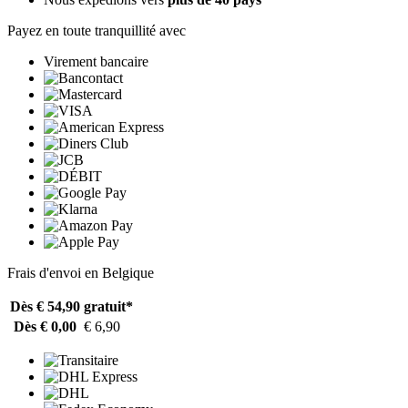
Payez en toute tranquillité avec
Virement bancaire
Frais d'envoi en Belgique
Dès € 54,90
gratuit*
Dès € 0,00
€ 6,90