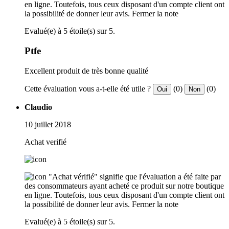
en ligne. Toutefois, tous ceux disposant d'un compte client ont
la possibilité de donner leur avis.
Fermer la note
Evalué(e) à 5 étoile(s) sur 5.
Ptfe
Excellent produit de très bonne qualité
Cette évaluation vous a-t-elle été utile ?
(0)
(0)
Oui
Non
Claudio
10 juillet 2018
Achat verifié
"Achat vérifié" signifie que l'évaluation a été faite par
des consommateurs ayant acheté ce produit sur notre boutique
en ligne. Toutefois, tous ceux disposant d'un compte client ont
la possibilité de donner leur avis.
Fermer la note
Evalué(e) à 5 étoile(s) sur 5.