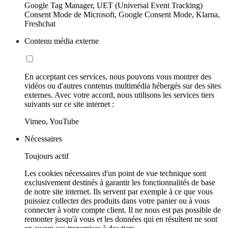
Google Tag Manager, UET (Universal Event Tracking)
Consent Mode de Microsoft, Google Consent Mode, Klarna,
Freshchat
Contenu média externe
En acceptant ces services, nous pouvons vous montrer des
vidéos ou d'autres contenus multimédia hébergés sur des sites
externes. Avec votre accord, nous utilisons les services tiers
suivants sur ce site internet :
Vimeo, YouTube
Nécessaires
Toujours actif
Les cookies nécessaires d'un point de vue technique sont
exclusivement destinés à garantir les fonctionnalités de base
de notre site internet. Ils servent par exemple à ce que vous
puissiez collecter des produits dans votre panier ou à vous
connecter à votre compte client. Il ne nous est pas possible de
remonter jusqu'à vous et les données qui en résultent ne sont