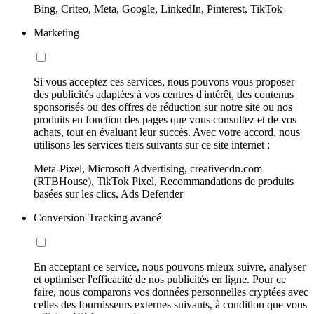
Bing, Criteo, Meta, Google, LinkedIn, Pinterest, TikTok
Marketing
Si vous acceptez ces services, nous pouvons vous proposer
des publicités adaptées à vos centres d'intérêt, des contenus
sponsorisés ou des offres de réduction sur notre site ou nos
produits en fonction des pages que vous consultez et de vos
achats, tout en évaluant leur succès. Avec votre accord, nous
utilisons les services tiers suivants sur ce site internet :
Meta-Pixel, Microsoft Advertising, creativecdn.com
(RTBHouse), TikTok Pixel, Recommandations de produits
basées sur les clics, Ads Defender
Conversion-Tracking avancé
En acceptant ce service, nous pouvons mieux suivre, analyser
et optimiser l'efficacité de nos publicités en ligne. Pour ce
faire, nous comparons vos données personnelles cryptées avec
celles des fournisseurs externes suivants, à condition que vous