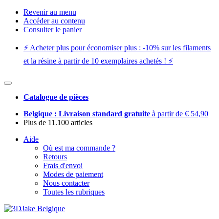
Revenir au menu
Accéder au contenu
Consulter le panier
⚡️ Acheter plus pour économiser plus : -10% sur les filaments
et la résine à partir de 10 exemplaires achetés ! ⚡️
Catalogue de pièces
Belgique : Livraison standard gratuite
à partir de € 54,90
Plus de 11.100 articles
Aide
Où est ma commande ?
Retours
Frais d'envoi
Modes de paiement
Nous contacter
Toutes les rubriques