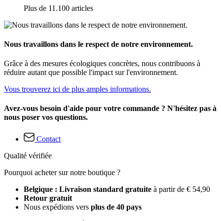
Plus de 11.100 articles
Nous travaillons dans le respect de notre environnement.
Grâce à des mesures écologiques concrètes, nous contribuons à
réduire autant que possible l'impact sur l'environnement.
Vous trouverez ici de plus amples informations.
Avez-vous besoin d'aide pour votre commande ? N'hésitez pas à
nous poser vos questions.
Contact
Qualité vérifiée
Pourquoi acheter sur notre boutique ?
Belgique : Livraison standard gratuite
à partir de € 54,90
Retour gratuit
Nous expédions vers
plus de 40 pays