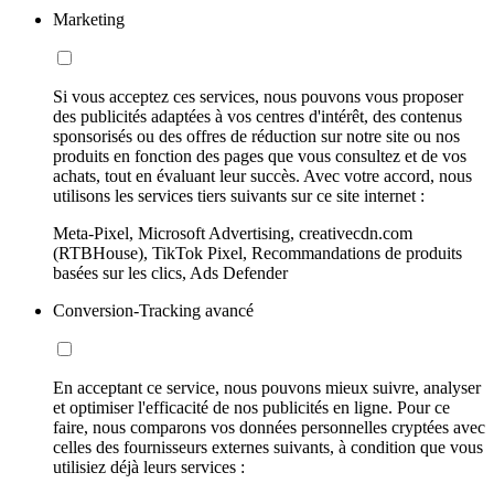
Marketing
Si vous acceptez ces services, nous pouvons vous proposer
des publicités adaptées à vos centres d'intérêt, des contenus
sponsorisés ou des offres de réduction sur notre site ou nos
produits en fonction des pages que vous consultez et de vos
achats, tout en évaluant leur succès. Avec votre accord, nous
utilisons les services tiers suivants sur ce site internet :
Meta-Pixel, Microsoft Advertising, creativecdn.com
(RTBHouse), TikTok Pixel, Recommandations de produits
basées sur les clics, Ads Defender
Conversion-Tracking avancé
En acceptant ce service, nous pouvons mieux suivre, analyser
et optimiser l'efficacité de nos publicités en ligne. Pour ce
faire, nous comparons vos données personnelles cryptées avec
celles des fournisseurs externes suivants, à condition que vous
utilisiez déjà leurs services :