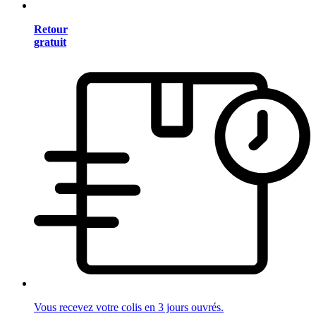
Retour
gratuit
Vous recevez votre colis en 3 jours ouvrés.