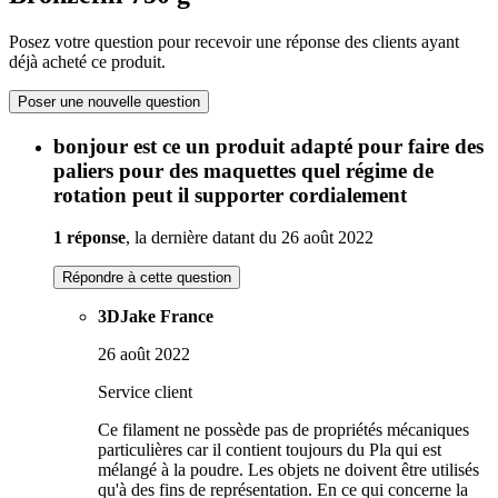
Posez votre question pour recevoir une réponse des clients ayant
déjà acheté ce produit.
Poser une nouvelle question
bonjour est ce un produit adapté pour faire des
paliers pour des maquettes quel régime de
rotation peut il supporter cordialement
1 réponse
, la dernière datant du 26 août 2022
Répondre à cette question
3DJake France
26 août 2022
Service client
Ce filament ne possède pas de propriétés mécaniques
particulières car il contient toujours du Pla qui est
mélangé à la poudre. Les objets ne doivent être utilisés
qu'à des fins de représentation. En ce qui concerne la