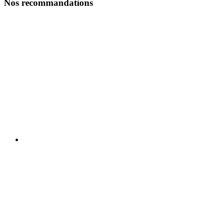
Nos recommandations