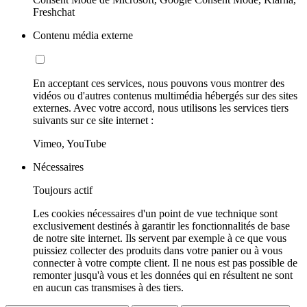
Freshchat
Contenu média externe
En acceptant ces services, nous pouvons vous montrer des
vidéos ou d'autres contenus multimédia hébergés sur des sites
externes. Avec votre accord, nous utilisons les services tiers
suivants sur ce site internet :
Vimeo, YouTube
Nécessaires
Toujours actif
Les cookies nécessaires d'un point de vue technique sont
exclusivement destinés à garantir les fonctionnalités de base
de notre site internet. Ils servent par exemple à ce que vous
puissiez collecter des produits dans votre panier ou à vous
connecter à votre compte client. Il ne nous est pas possible de
remonter jusqu'à vous et les données qui en résultent ne sont
en aucun cas transmises à des tiers.