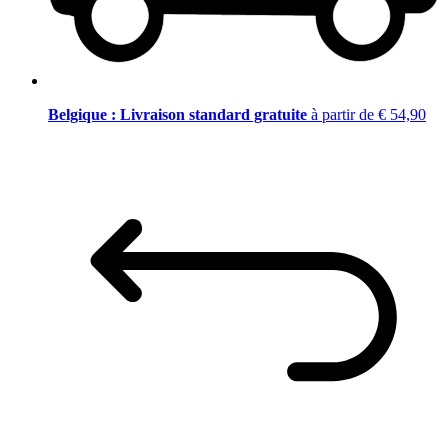
Belgique : Livraison standard gratuite
à partir de € 54,90