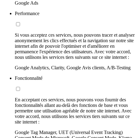
Google Ads
Performance
Si vous acceptez ces services, nous pouvons tracer et analyser
anonymement les clics effectués et la navigation sur notre site
internet afin de pouvoir l'optimiser et d'améliorer en
permanence l'expérience des utilisateurs. Avec votre accord,
nous utilisons les services tiers suivants sur ce site internet :
Google Analytics, Clarity, Google Avis clients, A/B-Testing
Fonctionnalité
En acceptant ces services, nous pouvons vous fournir des
fonctionnalités allant au-delà des fonctions de base et vous
permettre une utilisation agréable de notre site internet. Avec
votre accord, nous utilisons les services tiers suivants sur ce
site internet :
Google Tag Manager, UET (Universal Event Tracking)
Consent Mode de Microsoft, Google Consent Mode, Klarna,