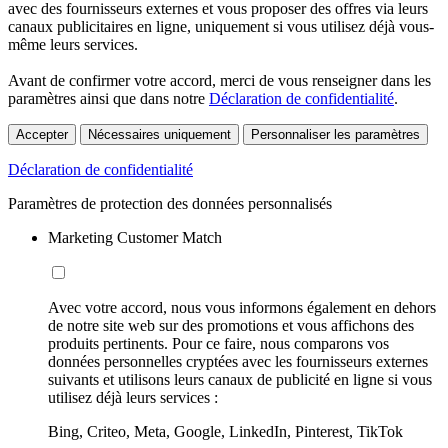
avec des fournisseurs externes et vous proposer des offres via leurs
canaux publicitaires en ligne, uniquement si vous utilisez déjà vous-
même leurs services.
Avant de confirmer votre accord, merci de vous renseigner dans les
paramètres ainsi que dans notre
Déclaration de confidentialité
.
Accepter
Nécessaires uniquement
Personnaliser les paramètres
Déclaration de confidentialité
Paramètres de protection des données personnalisés
Marketing Customer Match
Avec votre accord, nous vous informons également en dehors
de notre site web sur des promotions et vous affichons des
produits pertinents. Pour ce faire, nous comparons vos
données personnelles cryptées avec les fournisseurs externes
suivants et utilisons leurs canaux de publicité en ligne si vous
utilisez déjà leurs services :
Bing, Criteo, Meta, Google, LinkedIn, Pinterest, TikTok