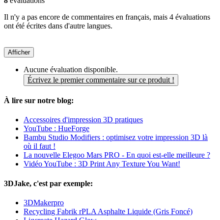
8
évaluations
Il n'y a pas encore de commentaires en français, mais 4 évaluations
ont été écrites dans d'autre langues.
Afficher
Aucune évaluation disponible.
Écrivez le premier commentaire sur ce produit !
À lire sur notre blog:
Accessoires d'impression 3D pratiques
YouTube : HueForge
Bambu Studio Modifiers : optimisez votre impression 3D là
où il faut !
La nouvelle Elegoo Mars PRO - En quoi est-elle meilleure ?
Vidéo YouTube : 3D Print Any Texture You Want!
3DJake, c'est par exemple:
3DMakerpro
Recycling Fabrik rPLA Asphalte Liquide (Gris Foncé)