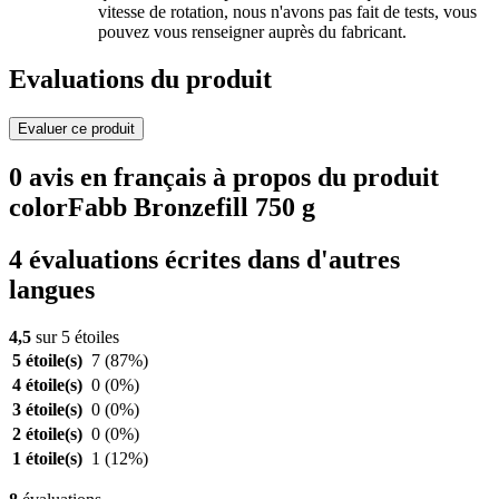
vitesse de rotation, nous n'avons pas fait de tests, vous
pouvez vous renseigner auprès du fabricant.
Evaluations du produit
Evaluer ce produit
0 avis en français à propos du produit
colorFabb Bronzefill 750 g
4 évaluations écrites dans d'autres
langues
4,5
sur 5 étoiles
5 étoile(s)
7
(87%)
4 étoile(s)
0
(0%)
3 étoile(s)
0
(0%)
2 étoile(s)
0
(0%)
1 étoile(s)
1
(12%)