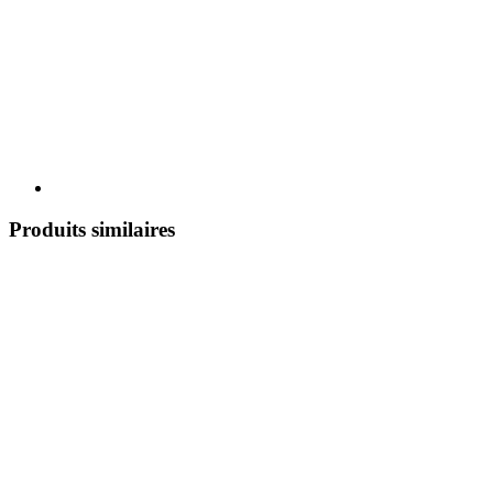
Produits similaires