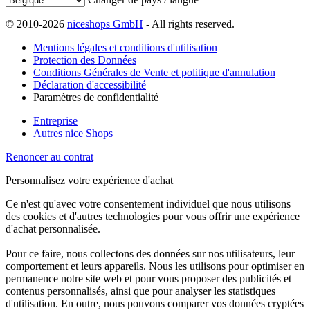
© 2010-2026
niceshops GmbH
- All rights reserved.
Mentions légales et conditions d'utilisation
Protection des Données
Conditions Générales de Vente et politique d'annulation
Déclaration d'accessibilité
Paramètres de confidentialité
Entreprise
Autres nice Shops
Renoncer au contrat
Personnalisez votre expérience d'achat
Ce n'est qu'avec votre consentement individuel que nous utilisons
des cookies et d'autres technologies pour vous offrir une expérience
d'achat personnalisée.
Pour ce faire, nous collectons des données sur nos utilisateurs, leur
comportement et leurs appareils. Nous les utilisons pour optimiser en
permanence notre site web et pour vous proposer des publicités et
contenus personnalisés, ainsi que pour analyser les statistiques
d'utilisation. En outre, nous pouvons comparer vos données cryptées