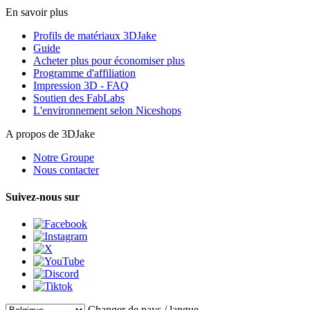
En savoir plus
Profils de matériaux 3DJake
Guide
Acheter plus pour économiser plus
Programme d'affiliation
Impression 3D - FAQ
Soutien des FabLabs
L'environnement selon Niceshops
A propos de 3DJake
Notre Groupe
Nous contacter
Suivez-nous sur
Changer de pays / langue