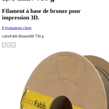
Filament à base de bronze pour
impression 3D.
8 évaluations client
colorFabb Bronzefill 750 g