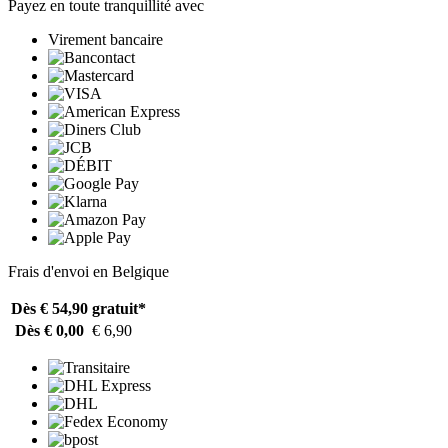
Payez en toute tranquillité avec
Virement bancaire
Frais d'envoi en Belgique
Dès € 54,90
gratuit*
Dès € 0,00
€ 6,90