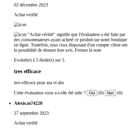
02 décembre 2023
Achat verifié
"Achat vérifié" signifie que l'évaluation a été faite par
des consommateurs ayant acheté ce produit sur notre boutique
en ligne. Toutefois, tous ceux disposant d'un compte client ont
la possibilité de donner leur avis.
Fermer la note
Evalué(e) à 5 étoile(s) sur 5.
tres efficace
tres efficace pour asa et abs
Cette évaluation vous a-t-elle été utile ?
(0)
(0)
Oui
Non
Alexis.m74220
27 septembre 2023
Achat verifié