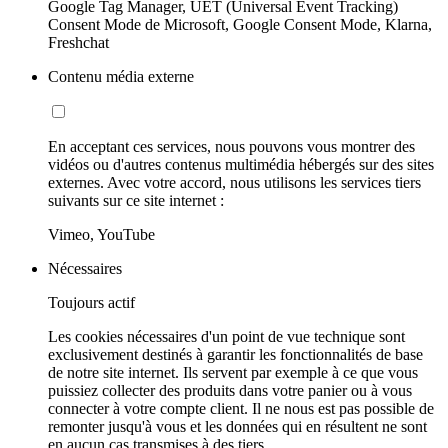
Google Tag Manager, UET (Universal Event Tracking)
Consent Mode de Microsoft, Google Consent Mode, Klarna,
Freshchat
Contenu média externe
En acceptant ces services, nous pouvons vous montrer des
vidéos ou d'autres contenus multimédia hébergés sur des sites
externes. Avec votre accord, nous utilisons les services tiers
suivants sur ce site internet :
Vimeo, YouTube
Nécessaires
Toujours actif
Les cookies nécessaires d'un point de vue technique sont
exclusivement destinés à garantir les fonctionnalités de base
de notre site internet. Ils servent par exemple à ce que vous
puissiez collecter des produits dans votre panier ou à vous
connecter à votre compte client. Il ne nous est pas possible de
remonter jusqu'à vous et les données qui en résultent ne sont
en aucun cas transmises à des tiers.