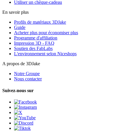
Utiliser un chèque-cadeau
En savoir plus
Profils de matériaux 3DJake
Guide
Acheter plus pour économiser plus
Programme d'affiliation
Impression 3D - FAQ
Soutien des FabLabs
L'environnement selon Niceshops
A propos de 3DJake
Notre Groupe
Nous contacter
Suivez-nous sur