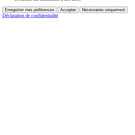
Enregistrer mes préférences
Accepter
Nécessaires uniquement
Déclaration de confidentialité