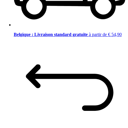
Belgique : Livraison standard gratuite
à partir de € 54,90