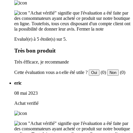
"Achat vérifié" signifie que l'évaluation a été faite par
des consommateurs ayant acheté ce produit sur notre boutique
en ligne. Toutefois, tous ceux disposant d'un compte client ont
la possibilité de donner leur avis.
Fermer la note
Evalué(e) à 5 étoile(s) sur 5.
Très bon produit
Très éfficace, je recommande
Cette évaluation vous a-t-elle été utile ?
(0)
(0)
Oui
Non
eric
08 mai 2023
Achat verifié
"Achat vérifié" signifie que l'évaluation a été faite par
des consommateurs ayant acheté ce produit sur notre boutique