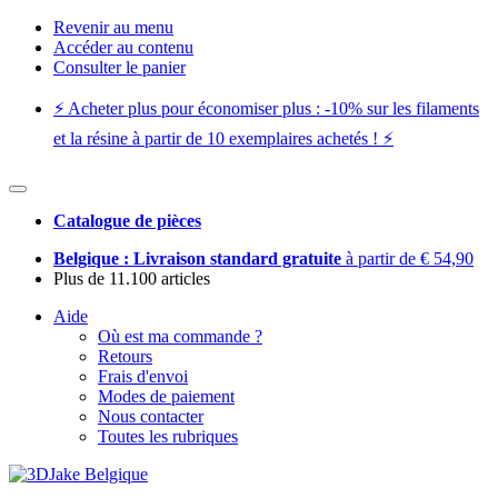
Revenir au menu
Accéder au contenu
Consulter le panier
⚡️ Acheter plus pour économiser plus : -10% sur les filaments
et la résine à partir de 10 exemplaires achetés ! ⚡️
Catalogue de pièces
Belgique : Livraison standard gratuite
à partir de € 54,90
Plus de 11.100 articles
Aide
Où est ma commande ?
Retours
Frais d'envoi
Modes de paiement
Nous contacter
Toutes les rubriques