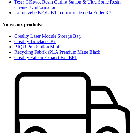
Test : GKtwo, Resin Curing Station & Ultra Sonic Resin
Cleaner UniFormation
La nouvelle BIQU B1 : concurrente de la Ender 3 ?
Nouveaux produits:
Creality Laser Module Storage Bag
Creality Timelapse Kit
BIQU Pop Station Mini
Recycling Fabrik rPLA Premium Matte Black
Creality Falcon Exhaust Fan EF1