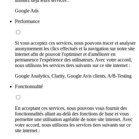
utilisiez déjà leurs services :
Google Ads
Performance
Si vous acceptez ces services, nous pouvons tracer et analyser
anonymement les clics effectués et la navigation sur notre site
internet afin de pouvoir l'optimiser et d'améliorer en
permanence l'expérience des utilisateurs. Avec votre accord,
nous utilisons les services tiers suivants sur ce site internet :
Google Analytics, Clarity, Google Avis clients, A/B-Testing
Fonctionnalité
En acceptant ces services, nous pouvons vous fournir des
fonctionnalités allant au-delà des fonctions de base et vous
permettre une utilisation agréable de notre site internet. Avec
votre accord, nous utilisons les services tiers suivants sur ce
site internet :