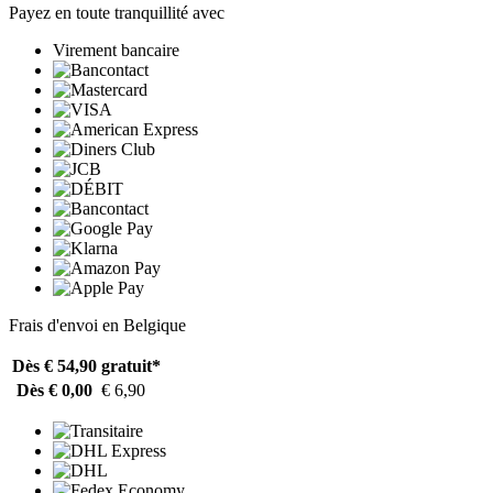
Payez en toute tranquillité avec
Virement bancaire
Frais d'envoi en Belgique
Dès € 54,90
gratuit*
Dès € 0,00
€ 6,90