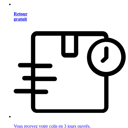
Retour
gratuit
Vous recevez votre colis en 3 jours ouvrés.