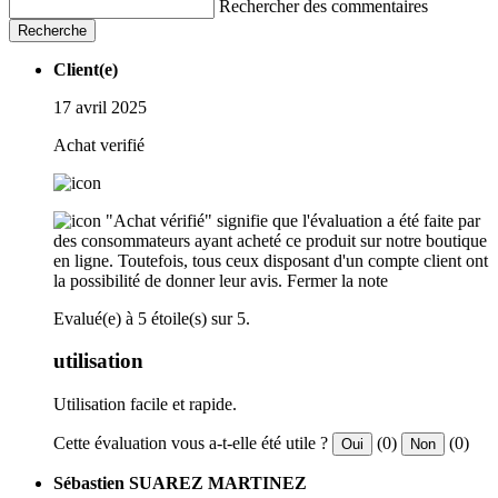
Rechercher des commentaires
Recherche
Client(e)
17 avril 2025
Achat verifié
"Achat vérifié" signifie que l'évaluation a été faite par
des consommateurs ayant acheté ce produit sur notre boutique
en ligne. Toutefois, tous ceux disposant d'un compte client ont
la possibilité de donner leur avis.
Fermer la note
Evalué(e) à 5 étoile(s) sur 5.
utilisation
Utilisation facile et rapide.
Cette évaluation vous a-t-elle été utile ?
(0)
(0)
Oui
Non
Sébastien SUAREZ MARTINEZ