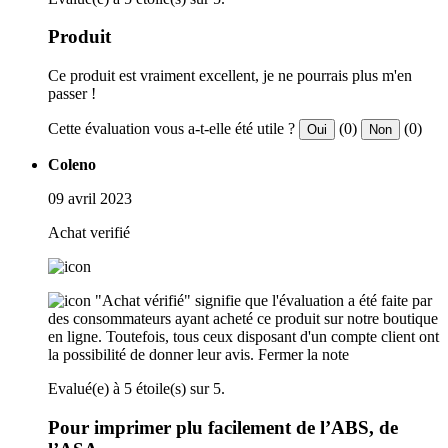
Produit
Ce produit est vraiment excellent, je ne pourrais plus m'en
passer !
Cette évaluation vous a-t-elle été utile ?
(0)
(0)
Oui
Non
Coleno
09 avril 2023
Achat verifié
"Achat vérifié" signifie que l'évaluation a été faite par
des consommateurs ayant acheté ce produit sur notre boutique
en ligne. Toutefois, tous ceux disposant d'un compte client ont
la possibilité de donner leur avis.
Fermer la note
Evalué(e) à 5 étoile(s) sur 5.
Pour imprimer plu facilement de l’ABS, de