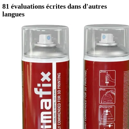
81 évaluations écrites dans d'autres
langues