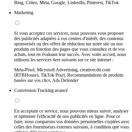
Bing, Criteo, Meta, Google, LinkedIn, Pinterest, TikTok
Marketing
Si vous acceptez ces services, nous pouvons vous proposer
des publicités adaptées à vos centres d'intérêt, des contenus
sponsorisés ou des offres de réduction sur notre site ou nos
produits en fonction des pages que vous consultez et de vos
achats, tout en évaluant leur succès. Avec votre accord, nous
utilisons les services tiers suivants sur ce site internet :
Meta-Pixel, Microsoft Advertising, creativecdn.com
(RTBHouse), TikTok Pixel, Recommandations de produits
basées sur vos clics, Ads Defender
Conversion-Tracking avancé
En acceptant ce service, nous pouvons mieux suivre, analyser
et optimiser l'efficacité de nos publicités en ligne. Pour ce
faire, nous comparons vos données personnelles cryptées avec
celles des fournisseurs externes suivants, à condition que vous