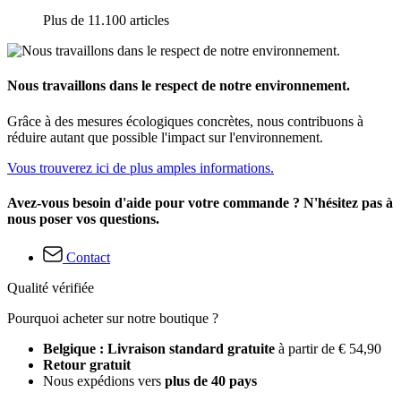
Plus de 11.100 articles
Nous travaillons dans le respect de notre environnement.
Grâce à des mesures écologiques concrètes, nous contribuons à
réduire autant que possible l'impact sur l'environnement.
Vous trouverez ici de plus amples informations.
Avez-vous besoin d'aide pour votre commande ? N'hésitez pas à
nous poser vos questions.
Contact
Qualité vérifiée
Pourquoi acheter sur notre boutique ?
Belgique : Livraison standard gratuite
à partir de € 54,90
Retour gratuit
Nous expédions vers
plus de 40 pays