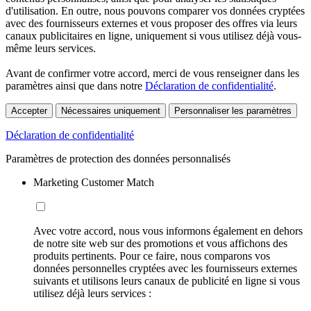
d'utilisation. En outre, nous pouvons comparer vos données cryptées
avec des fournisseurs externes et vous proposer des offres via leurs
canaux publicitaires en ligne, uniquement si vous utilisez déjà vous-
même leurs services.
Avant de confirmer votre accord, merci de vous renseigner dans les
paramètres ainsi que dans notre
Déclaration de confidentialité
.
Accepter
Nécessaires uniquement
Personnaliser les paramètres
Déclaration de confidentialité
Paramètres de protection des données personnalisés
Marketing Customer Match
Avec votre accord, nous vous informons également en dehors
de notre site web sur des promotions et vous affichons des
produits pertinents. Pour ce faire, nous comparons vos
données personnelles cryptées avec les fournisseurs externes
suivants et utilisons leurs canaux de publicité en ligne si vous
utilisez déjà leurs services :