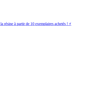
la résine à partir de 10 exemplaires achetés ! ⚡️