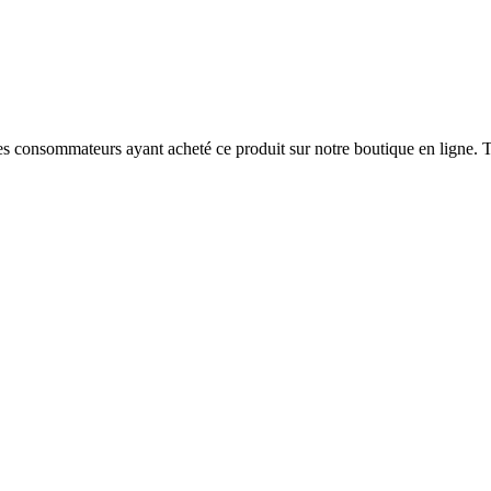
 des consommateurs ayant acheté ce produit sur notre boutique en ligne. T