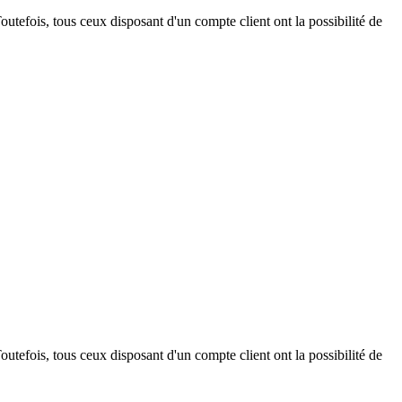
outefois, tous ceux disposant d'un compte client ont la possibilité de
outefois, tous ceux disposant d'un compte client ont la possibilité de