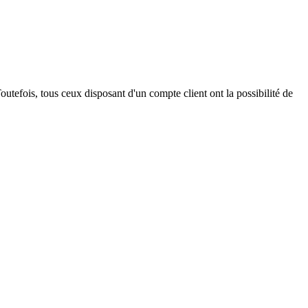
outefois, tous ceux disposant d'un compte client ont la possibilité de