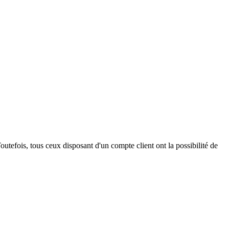
outefois, tous ceux disposant d'un compte client ont la possibilité de