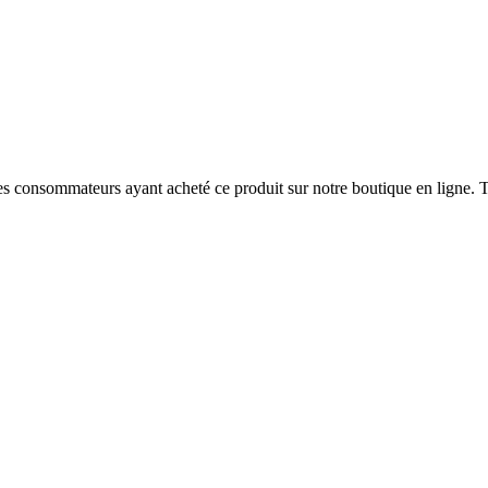
 des consommateurs ayant acheté ce produit sur notre boutique en ligne. T