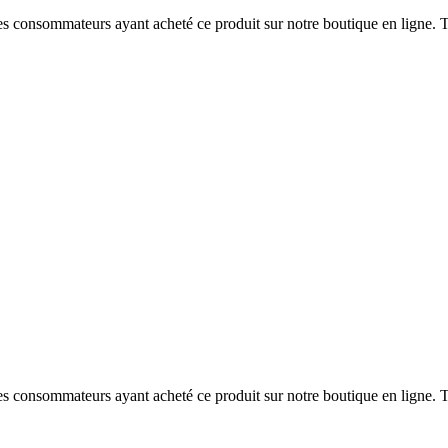
 des consommateurs ayant acheté ce produit sur notre boutique en ligne. T
 des consommateurs ayant acheté ce produit sur notre boutique en ligne. T