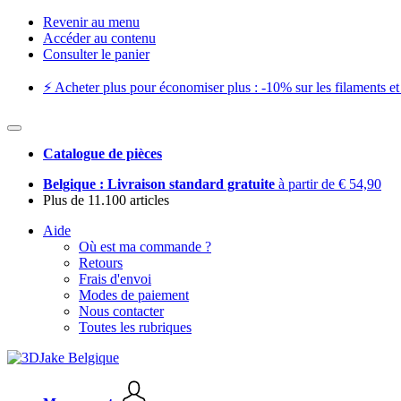
Revenir au menu
Accéder au contenu
Consulter le panier
⚡️ Acheter plus pour économiser plus : -10% sur les filaments et 
Catalogue de pièces
Belgique : Livraison standard gratuite
à partir de € 54,90
Plus de 11.100 articles
Aide
Où est ma commande ?
Retours
Frais d'envoi
Modes de paiement
Nous contacter
Toutes les rubriques