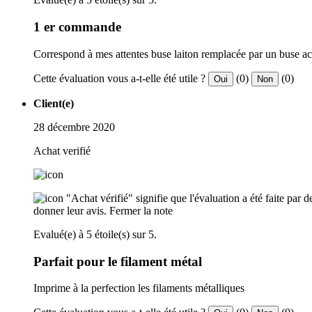
1 er commande
Correspond à mes attentes buse laiton remplacée par un buse ac
Cette évaluation vous a-t-elle été utile ?
(0)
(0)
Oui
Non
Client(e)
28 décembre 2020
Achat verifié
"Achat vérifié" signifie que l'évaluation a été faite par
donner leur avis.
Fermer la note
Evalué(e) à 5 étoile(s) sur 5.
Parfait pour le filament métal
Imprime à la perfection les filaments métalliques