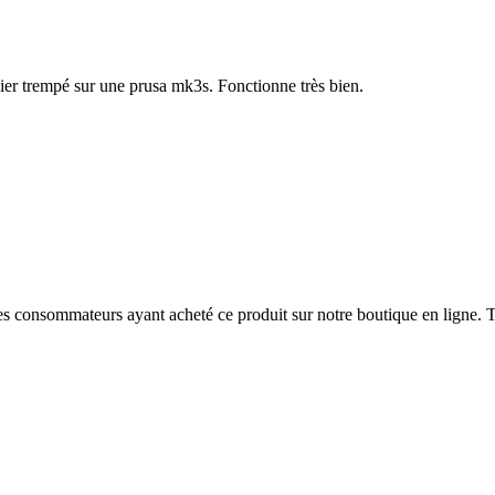
ier trempé sur une prusa mk3s. Fonctionne très bien.
 des consommateurs ayant acheté ce produit sur notre boutique en ligne. T