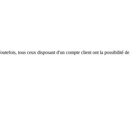
outefois, tous ceux disposant d'un compte client ont la possibilité de