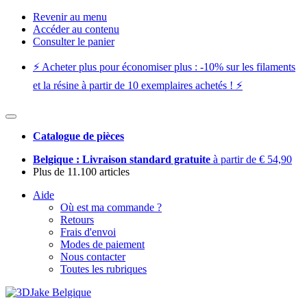
Revenir au menu
Accéder au contenu
Consulter le panier
⚡️ Acheter plus pour économiser plus : -10% sur les filaments
et la résine à partir de 10 exemplaires achetés ! ⚡️
Catalogue de pièces
Belgique : Livraison standard gratuite
à partir de € 54,90
Plus de 11.100 articles
Aide
Où est ma commande ?
Retours
Frais d'envoi
Modes de paiement
Nous contacter
Toutes les rubriques