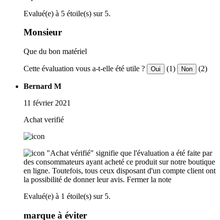
Evalué(e) à 5 étoile(s) sur 5.
Monsieur
Que du bon matériel
Cette évaluation vous a-t-elle été utile ?
(1)
(2)
Oui
Non
Bernard M
11 février 2021
Achat verifié
"Achat vérifié" signifie que l'évaluation a été faite par
des consommateurs ayant acheté ce produit sur notre boutique
en ligne. Toutefois, tous ceux disposant d'un compte client ont
la possibilité de donner leur avis.
Fermer la note
Evalué(e) à 1 étoile(s) sur 5.
marque à éviter