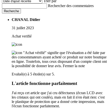
Trier par
Rechercher des commentaires
Recherche
CHANAL Didier
31 juillet 2023
Achat verifié
"Achat vérifié" signifie que l'évaluation a été faite par
des consommateurs ayant acheté ce produit sur notre boutique
en ligne. Toutefois, tous ceux disposant d'un compte client ont
la possibilité de donner leur avis.
Fermer la note
Evalué(e) à 5 étoile(s) sur 5.
L'article fonctionne parfaitement
J'ai reçu cet article que j'ai cru défectueux (écran LCD avec
les cristaux qui ont coulés), mais en fait il n'en était rien: c'est
le plastique de protection que a donné cette impression, mais
l'écran fonctionne parfaitement.