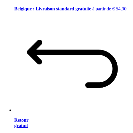
Belgique : Livraison standard gratuite
à partir de € 54,90
Retour
gratuit