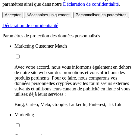
paramètres ainsi que dans notre
Déclaration de confidentialité
.
Accepter
Nécessaires uniquement
Personnaliser les paramètres
Déclaration de confidentialité
Paramètres de protection des données personnalisés
Marketing Customer Match
Avec votre accord, nous vous informons également en dehors
de notre site web sur des promotions et vous affichons des
produits pertinents. Pour ce faire, nous comparons vos
données personnelles cryptées avec les fournisseurs externes
suivants et utilisons leurs canaux de publicité en ligne si vous
utilisez déjà leurs services :
Bing, Criteo, Meta, Google, LinkedIn, Pinterest, TikTok
Marketing