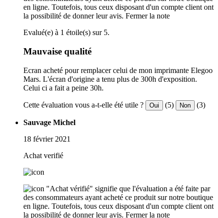
en ligne. Toutefois, tous ceux disposant d'un compte client ont
la possibilité de donner leur avis.
Fermer la note
Evalué(e) à 1 étoile(s) sur 5.
Mauvaise qualité
Ecran acheté pour remplacer celui de mon imprimante Elegoo
Mars. L'écran d'origine a tenu plus de 300h d'exposition.
Celui ci a fait a peine 30h.
Cette évaluation vous a-t-elle été utile ?
(5)
(3)
Oui
Non
Sauvage Michel
18 février 2021
Achat verifié
"Achat vérifié" signifie que l'évaluation a été faite par
des consommateurs ayant acheté ce produit sur notre boutique
en ligne. Toutefois, tous ceux disposant d'un compte client ont
la possibilité de donner leur avis.
Fermer la note