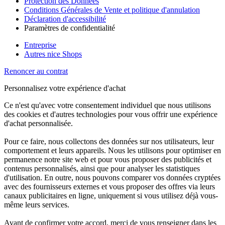
Protection des Données
Conditions Générales de Vente et politique d'annulation
Déclaration d'accessibilité
Paramètres de confidentialité
Entreprise
Autres nice Shops
Renoncer au contrat
Personnalisez votre expérience d'achat
Ce n'est qu'avec votre consentement individuel que nous utilisons
des cookies et d'autres technologies pour vous offrir une expérience
d'achat personnalisée.
Pour ce faire, nous collectons des données sur nos utilisateurs, leur
comportement et leurs appareils. Nous les utilisons pour optimiser en
permanence notre site web et pour vous proposer des publicités et
contenus personnalisés, ainsi que pour analyser les statistiques
d'utilisation. En outre, nous pouvons comparer vos données cryptées
avec des fournisseurs externes et vous proposer des offres via leurs
canaux publicitaires en ligne, uniquement si vous utilisez déjà vous-
même leurs services.
Avant de confirmer votre accord, merci de vous renseigner dans les