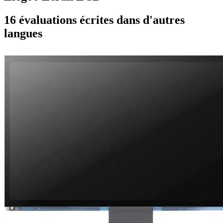
16 évaluations écrites dans d'autres
langues