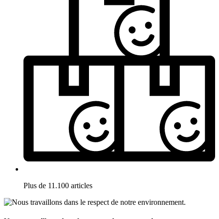
Plus de 11.100 articles