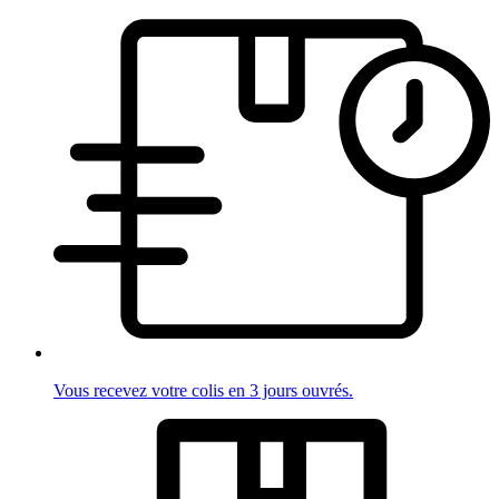
Vous recevez votre colis en 3 jours ouvrés.