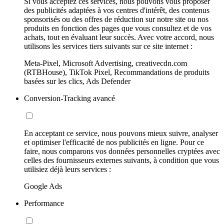
Si vous acceptez ces services, nous pouvons vous proposer
des publicités adaptées à vos centres d'intérêt, des contenus
sponsorisés ou des offres de réduction sur notre site ou nos
produits en fonction des pages que vous consultez et de vos
achats, tout en évaluant leur succès. Avec votre accord, nous
utilisons les services tiers suivants sur ce site internet :
Meta-Pixel, Microsoft Advertising, creativecdn.com
(RTBHouse), TikTok Pixel, Recommandations de produits
basées sur les clics, Ads Defender
Conversion-Tracking avancé
En acceptant ce service, nous pouvons mieux suivre, analyser
et optimiser l'efficacité de nos publicités en ligne. Pour ce
faire, nous comparons vos données personnelles cryptées avec
celles des fournisseurs externes suivants, à condition que vous
utilisiez déjà leurs services :
Google Ads
Performance