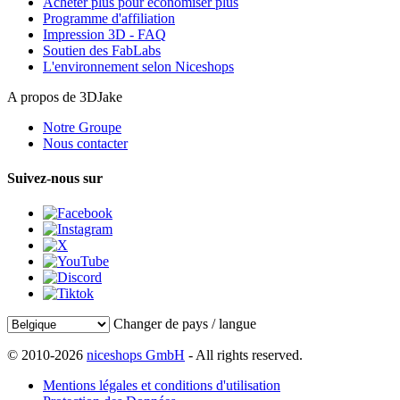
Acheter plus pour économiser plus
Programme d'affiliation
Impression 3D - FAQ
Soutien des FabLabs
L'environnement selon Niceshops
A propos de 3DJake
Notre Groupe
Nous contacter
Suivez-nous sur
Changer de pays / langue
© 2010-2026
niceshops GmbH
- All rights reserved.
Mentions légales et conditions d'utilisation