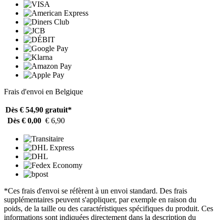
Frais d'envoi en Belgique
Dès € 54,90
gratuit*
Dès € 0,00
€ 6,90
*Ces frais d'envoi se réfèrent à un envoi standard. Des frais
supplémentaires peuvent s'appliquer, par exemple en raison du
poids, de la taille ou des caractéristiques spécifiques du produit. Ces
informations sont indiquées directement dans la description du