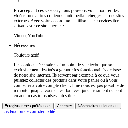
En acceptant ces services, nous pouvons vous montrer des
vidéos ou d'autres contenus multimédia hébergés sur des sites
externes. Avec votre accord, nous utilisons les services tiers
suivants sur ce site internet :
Vimeo, YouTube
Nécessaires
Toujours actif
Les cookies nécessaires d'un point de vue technique sont
exclusivement destinés à garantir les fonctionnalités de base
de notre site internet. Ils servent par exemple à ce que vous
puissiez collecter des produits dans votre panier ou à vous
connecter à votre compte client. Il ne nous est pas possible de
remonter jusqu'à vous et les données qui en résultent ne sont
en aucun cas transmises à des tiers.
Enregistrer mes préférences
Accepter
Nécessaires uniquement
Déclaration de confidentialité