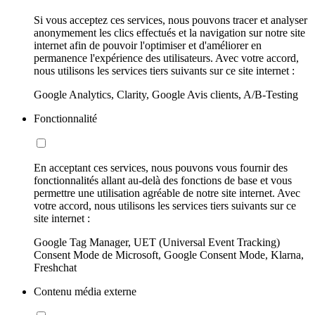
Si vous acceptez ces services, nous pouvons tracer et analyser
anonymement les clics effectués et la navigation sur notre site
internet afin de pouvoir l'optimiser et d'améliorer en
permanence l'expérience des utilisateurs. Avec votre accord,
nous utilisons les services tiers suivants sur ce site internet :
Google Analytics, Clarity, Google Avis clients, A/B-Testing
Fonctionnalité
En acceptant ces services, nous pouvons vous fournir des
fonctionnalités allant au-delà des fonctions de base et vous
permettre une utilisation agréable de notre site internet. Avec
votre accord, nous utilisons les services tiers suivants sur ce
site internet :
Google Tag Manager, UET (Universal Event Tracking)
Consent Mode de Microsoft, Google Consent Mode, Klarna,
Freshchat
Contenu média externe