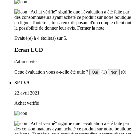
"Achat vérifié" signifie que l'évaluation a été faite par
des consommateurs ayant acheté ce produit sur notre boutique
en ligne. Toutefois, tous ceux disposant d'un compte client ont
la possibilité de donner leur avis.
Fermer la note
Evalué(e) à 4 étoile(s) sur 5.
Ecran LCD
s'abime vite
Cette évaluation vous a-t-elle été utile ?
(1)
(0)
Oui
Non
SELVA
22 avril 2021
Achat verifié
"Achat vérifié" signifie que l'évaluation a été faite par
des consommateurs ayant acheté ce produit sur notre boutique