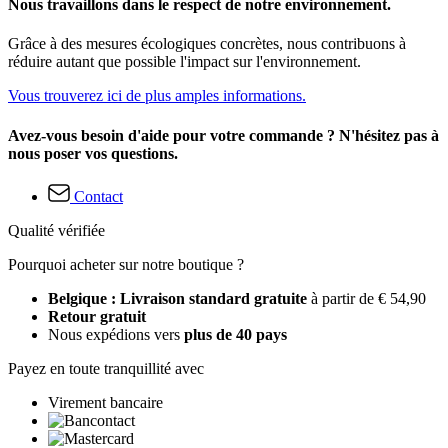
Nous travaillons dans le respect de notre environnement.
Grâce à des mesures écologiques concrètes, nous contribuons à
réduire autant que possible l'impact sur l'environnement.
Vous trouverez ici de plus amples informations.
Avez-vous besoin d'aide pour votre commande ? N'hésitez pas à
nous poser vos questions.
Contact
Qualité vérifiée
Pourquoi acheter sur notre boutique ?
Belgique : Livraison standard gratuite
à partir de € 54,90
Retour gratuit
Nous expédions vers
plus de 40 pays
Payez en toute tranquillité avec
Virement bancaire