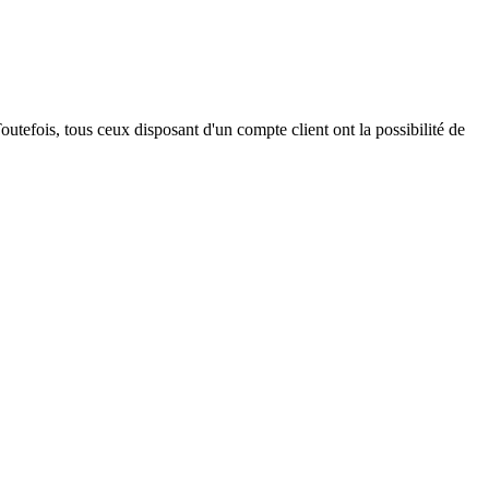
outefois, tous ceux disposant d'un compte client ont la possibilité de