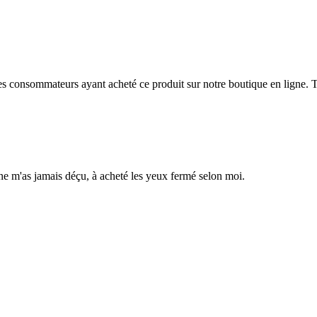
 des consommateurs ayant acheté ce produit sur notre boutique en ligne. T
e m'as jamais déçu, à acheté les yeux fermé selon moi.