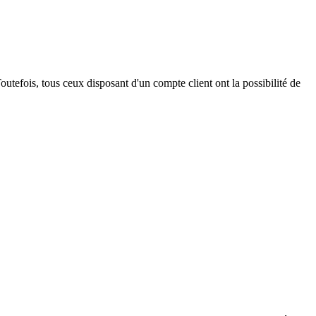
outefois, tous ceux disposant d'un compte client ont la possibilité de