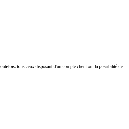
outefois, tous ceux disposant d'un compte client ont la possibilité de