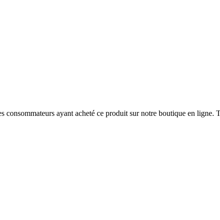
 des consommateurs ayant acheté ce produit sur notre boutique en ligne. T