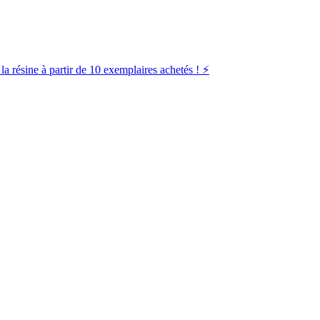
la résine à partir de 10 exemplaires achetés ! ⚡️