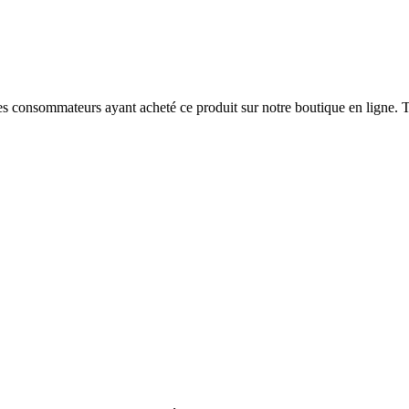
 des consommateurs ayant acheté ce produit sur notre boutique en ligne. T