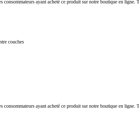
 des consommateurs ayant acheté ce produit sur notre boutique en ligne. T
entre couches
 des consommateurs ayant acheté ce produit sur notre boutique en ligne. T