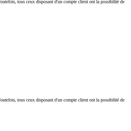
outefois, tous ceux disposant d'un compte client ont la possibilité de
outefois, tous ceux disposant d'un compte client ont la possibilité de