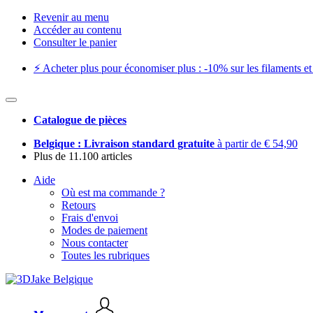
Revenir au menu
Accéder au contenu
Consulter le panier
⚡️ Acheter plus pour économiser plus : -10% sur les filaments et 
Catalogue de pièces
Belgique : Livraison standard gratuite
à partir de € 54,90
Plus de 11.100 articles
Aide
Où est ma commande ?
Retours
Frais d'envoi
Modes de paiement
Nous contacter
Toutes les rubriques