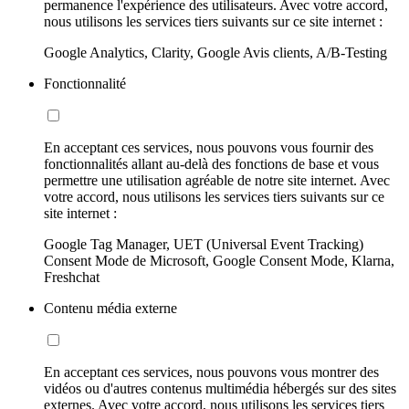
permanence l'expérience des utilisateurs. Avec votre accord,
nous utilisons les services tiers suivants sur ce site internet :
Google Analytics, Clarity, Google Avis clients, A/B-Testing
Fonctionnalité
En acceptant ces services, nous pouvons vous fournir des
fonctionnalités allant au-delà des fonctions de base et vous
permettre une utilisation agréable de notre site internet. Avec
votre accord, nous utilisons les services tiers suivants sur ce
site internet :
Google Tag Manager, UET (Universal Event Tracking)
Consent Mode de Microsoft, Google Consent Mode, Klarna,
Freshchat
Contenu média externe
En acceptant ces services, nous pouvons vous montrer des
vidéos ou d'autres contenus multimédia hébergés sur des sites
externes. Avec votre accord, nous utilisons les services tiers