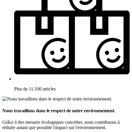
Plus de 11.100 articles
Nous travaillons dans le respect de notre environnement.
Grâce à des mesures écologiques concrètes, nous contribuons à
réduire autant que possible l'impact sur l'environnement.