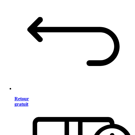
Retour
gratuit