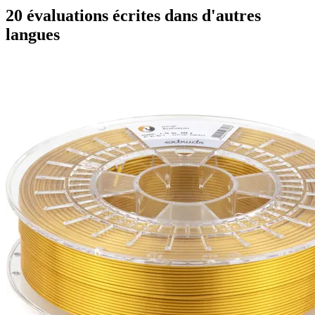
20 évaluations écrites dans d'autres
langues