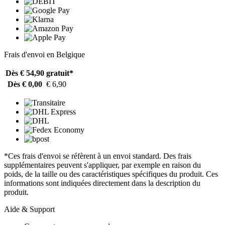
Frais d'envoi en Belgique
Dès € 54,90
gratuit*
Dès € 0,00
€ 6,90
*Ces frais d'envoi se réfèrent à un envoi standard. Des frais
supplémentaires peuvent s'appliquer, par exemple en raison du
poids, de la taille ou des caractéristiques spécifiques du produit. Ces
informations sont indiquées directement dans la description du
produit.
Aide & Support