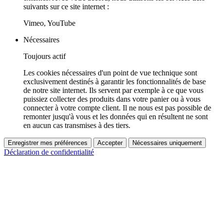
suivants sur ce site internet :
Vimeo, YouTube
Nécessaires
Toujours actif
Les cookies nécessaires d'un point de vue technique sont
exclusivement destinés à garantir les fonctionnalités de base
de notre site internet. Ils servent par exemple à ce que vous
puissiez collecter des produits dans votre panier ou à vous
connecter à votre compte client. Il ne nous est pas possible de
remonter jusqu'à vous et les données qui en résultent ne sont
en aucun cas transmises à des tiers.
Enregistrer mes préférences
Accepter
Nécessaires uniquement
Déclaration de confidentialité