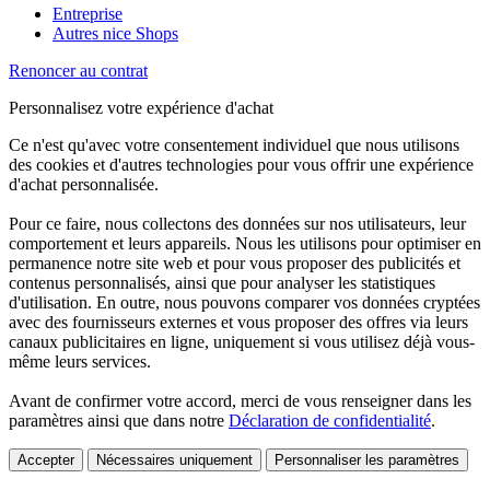
Entreprise
Autres nice Shops
Renoncer au contrat
Personnalisez votre expérience d'achat
Ce n'est qu'avec votre consentement individuel que nous utilisons
des cookies et d'autres technologies pour vous offrir une expérience
d'achat personnalisée.
Pour ce faire, nous collectons des données sur nos utilisateurs, leur
comportement et leurs appareils. Nous les utilisons pour optimiser en
permanence notre site web et pour vous proposer des publicités et
contenus personnalisés, ainsi que pour analyser les statistiques
d'utilisation. En outre, nous pouvons comparer vos données cryptées
avec des fournisseurs externes et vous proposer des offres via leurs
canaux publicitaires en ligne, uniquement si vous utilisez déjà vous-
même leurs services.
Avant de confirmer votre accord, merci de vous renseigner dans les
paramètres ainsi que dans notre
Déclaration de confidentialité
.
Accepter
Nécessaires uniquement
Personnaliser les paramètres