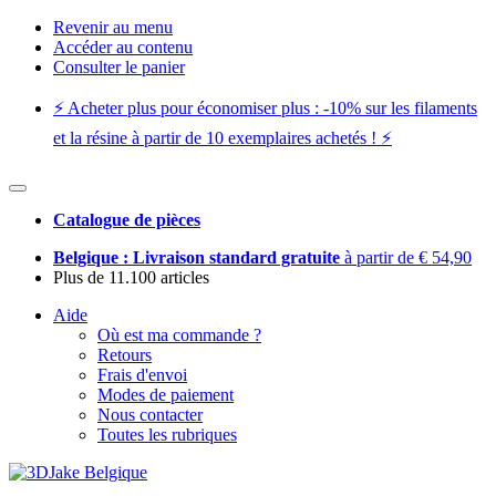
Revenir au menu
Accéder au contenu
Consulter le panier
⚡️ Acheter plus pour économiser plus : -10% sur les filaments
et la résine à partir de 10 exemplaires achetés ! ⚡️
Catalogue de pièces
Belgique : Livraison standard gratuite
à partir de € 54,90
Plus de 11.100 articles
Aide
Où est ma commande ?
Retours
Frais d'envoi
Modes de paiement
Nous contacter
Toutes les rubriques