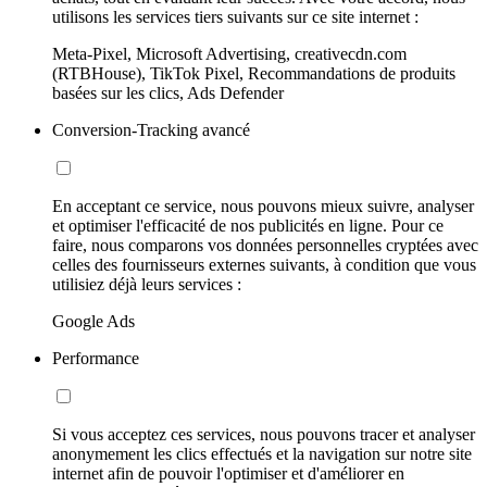
utilisons les services tiers suivants sur ce site internet :
Meta-Pixel, Microsoft Advertising, creativecdn.com
(RTBHouse), TikTok Pixel, Recommandations de produits
basées sur les clics, Ads Defender
Conversion-Tracking avancé
En acceptant ce service, nous pouvons mieux suivre, analyser
et optimiser l'efficacité de nos publicités en ligne. Pour ce
faire, nous comparons vos données personnelles cryptées avec
celles des fournisseurs externes suivants, à condition que vous
utilisiez déjà leurs services :
Google Ads
Performance
Si vous acceptez ces services, nous pouvons tracer et analyser
anonymement les clics effectués et la navigation sur notre site
internet afin de pouvoir l'optimiser et d'améliorer en