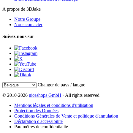
A propos de 3DJake
Notre Groupe
Nous contacter
Suivez-nous sur
Changer de pays / langue
© 2010-2026
niceshops GmbH
- All rights reserved.
Mentions légales et conditions d'utilisation
Protection des Données
Conditions Générales de Vente et politique d'annulation
Déclaration d'accessibilité
Paramètres de confidentialité