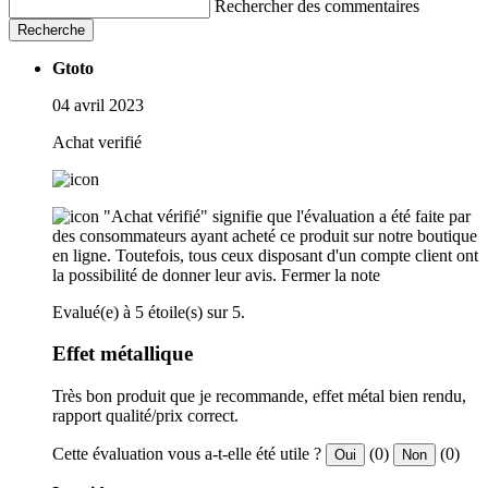
Rechercher des commentaires
Recherche
Gtoto
04 avril 2023
Achat verifié
"Achat vérifié" signifie que l'évaluation a été faite par
des consommateurs ayant acheté ce produit sur notre boutique
en ligne. Toutefois, tous ceux disposant d'un compte client ont
la possibilité de donner leur avis.
Fermer la note
Evalué(e) à 5 étoile(s) sur 5.
Effet métallique
Très bon produit que je recommande, effet métal bien rendu,
rapport qualité/prix correct.
Cette évaluation vous a-t-elle été utile ?
(0)
(0)
Oui
Non