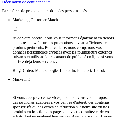
Déclaration de confidentialité
Paramètres de protection des données personnalisés
Marketing Customer Match
Avec votre accord, nous vous informons également en dehors
de notre site web sur des promotions et vous affichons des
produits pertinents. Pour ce faire, nous comparons vos
données personnelles cryptées avec les fournisseurs externes
suivants et utilisons leurs canaux de publicité en ligne si vous
utilisez déjà leurs services :
Bing, Criteo, Meta, Google, LinkedIn, Pinterest, TikTok
Marketing
Si vous acceptez ces services, nous pouvons vous proposer
des publicités adaptées à vos centres d'intérêt, des contenus
sponsorisés ou des offres de réduction sur notre site ou nos
produits en fonction des pages que vous consultez et de vos
achats, tout en évaluant leur succès. Avec votre accord, nous