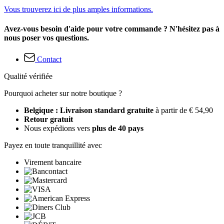
Vous trouverez ici de plus amples informations.
Avez-vous besoin d'aide pour votre commande ? N'hésitez pas à
nous poser vos questions.
Contact
Qualité vérifiée
Pourquoi acheter sur notre boutique ?
Belgique : Livraison standard gratuite
à partir de € 54,90
Retour gratuit
Nous expédions vers
plus de 40 pays
Payez en toute tranquillité avec
Virement bancaire