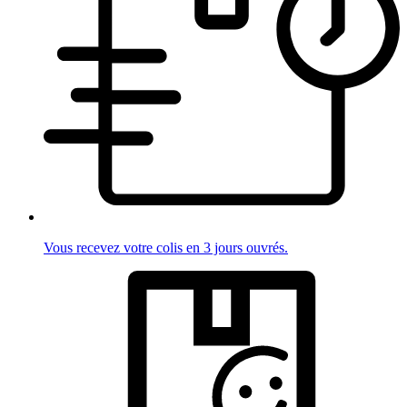
Vous recevez votre colis en 3 jours ouvrés.