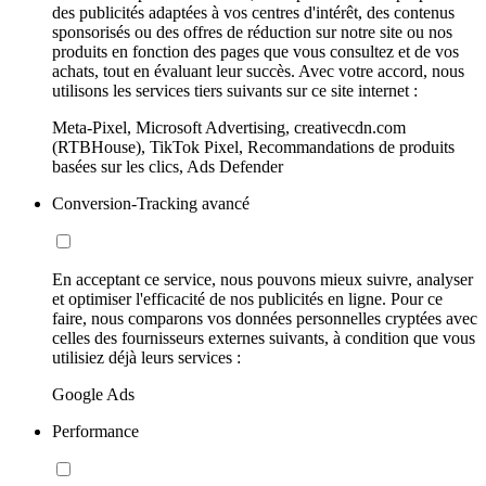
des publicités adaptées à vos centres d'intérêt, des contenus
sponsorisés ou des offres de réduction sur notre site ou nos
produits en fonction des pages que vous consultez et de vos
achats, tout en évaluant leur succès. Avec votre accord, nous
utilisons les services tiers suivants sur ce site internet :
Meta-Pixel, Microsoft Advertising, creativecdn.com
(RTBHouse), TikTok Pixel, Recommandations de produits
basées sur les clics, Ads Defender
Conversion-Tracking avancé
En acceptant ce service, nous pouvons mieux suivre, analyser
et optimiser l'efficacité de nos publicités en ligne. Pour ce
faire, nous comparons vos données personnelles cryptées avec
celles des fournisseurs externes suivants, à condition que vous
utilisiez déjà leurs services :
Google Ads
Performance