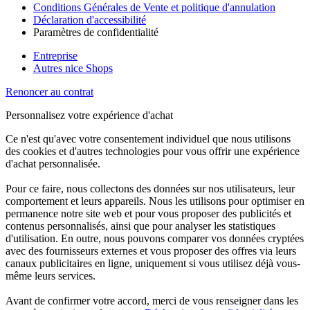
Conditions Générales de Vente et politique d'annulation
Déclaration d'accessibilité
Paramètres de confidentialité
Entreprise
Autres nice Shops
Renoncer au contrat
Personnalisez votre expérience d'achat
Ce n'est qu'avec votre consentement individuel que nous utilisons
des cookies et d'autres technologies pour vous offrir une expérience
d'achat personnalisée.
Pour ce faire, nous collectons des données sur nos utilisateurs, leur
comportement et leurs appareils. Nous les utilisons pour optimiser en
permanence notre site web et pour vous proposer des publicités et
contenus personnalisés, ainsi que pour analyser les statistiques
d'utilisation. En outre, nous pouvons comparer vos données cryptées
avec des fournisseurs externes et vous proposer des offres via leurs
canaux publicitaires en ligne, uniquement si vous utilisez déjà vous-
même leurs services.
Avant de confirmer votre accord, merci de vous renseigner dans les