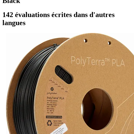
Black
142 évaluations écrites dans d'autres
langues