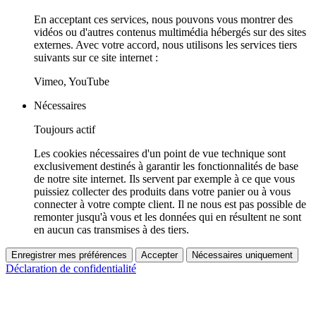
En acceptant ces services, nous pouvons vous montrer des
vidéos ou d'autres contenus multimédia hébergés sur des sites
externes. Avec votre accord, nous utilisons les services tiers
suivants sur ce site internet :
Vimeo, YouTube
Nécessaires
Toujours actif
Les cookies nécessaires d'un point de vue technique sont
exclusivement destinés à garantir les fonctionnalités de base
de notre site internet. Ils servent par exemple à ce que vous
puissiez collecter des produits dans votre panier ou à vous
connecter à votre compte client. Il ne nous est pas possible de
remonter jusqu'à vous et les données qui en résultent ne sont
en aucun cas transmises à des tiers.
Enregistrer mes préférences
Accepter
Nécessaires uniquement
Déclaration de confidentialité