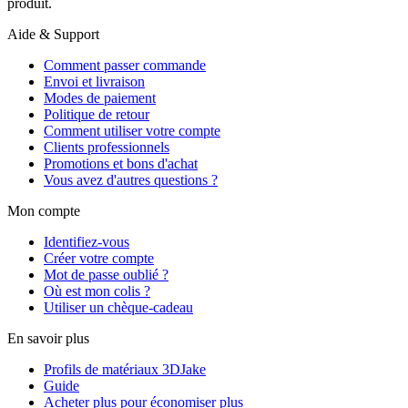
produit.
Aide & Support
Comment passer commande
Envoi et livraison
Modes de paiement
Politique de retour
Comment utiliser votre compte
Clients professionnels
Promotions et bons d'achat
Vous avez d'autres questions ?
Mon compte
Identifiez-vous
Créer votre compte
Mot de passe oublié ?
Où est mon colis ?
Utiliser un chèque-cadeau
En savoir plus
Profils de matériaux 3DJake
Guide
Acheter plus pour économiser plus