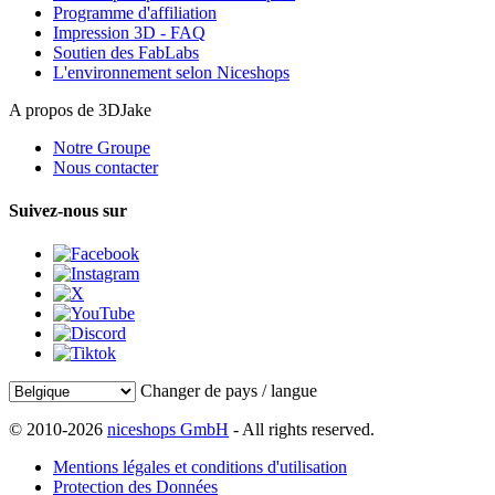
Programme d'affiliation
Impression 3D - FAQ
Soutien des FabLabs
L'environnement selon Niceshops
A propos de 3DJake
Notre Groupe
Nous contacter
Suivez-nous sur
Changer de pays / langue
© 2010-2026
niceshops GmbH
- All rights reserved.
Mentions légales et conditions d'utilisation
Protection des Données