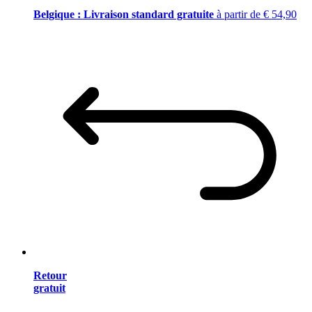
Belgique : Livraison standard gratuite
à partir de € 54,90
Retour
gratuit