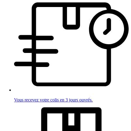
Vous recevez votre colis en 3 jours ouvrés.