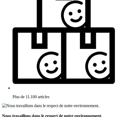
Plus de 11.100 articles
Nous travaillons dans le respect de notre environnement.