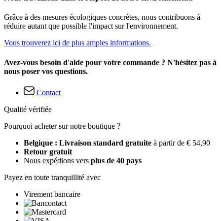
Grâce à des mesures écologiques concrètes, nous contribuons à
réduire autant que possible l'impact sur l'environnement.
Vous trouverez ici de plus amples informations.
Avez-vous besoin d'aide pour votre commande ? N'hésitez pas à
nous poser vos questions.
Contact
Qualité vérifiée
Pourquoi acheter sur notre boutique ?
Belgique : Livraison standard gratuite
à partir de € 54,90
Retour gratuit
Nous expédions vers
plus de 40 pays
Payez en toute tranquillité avec
Virement bancaire