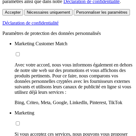
paramètres ainsi que dans notre
Déclaration de confidentialité
.
Accepter
Nécessaires uniquement
Personnaliser les paramètres
Déclaration de confidentialité
Paramètres de protection des données personnalisés
Marketing Customer Match
Avec votre accord, nous vous informons également en dehors
de notre site web sur des promotions et vous affichons des
produits pertinents. Pour ce faire, nous comparons vos
données personnelles cryptées avec les fournisseurs externes
suivants et utilisons leurs canaux de publicité en ligne si vous
utilisez déjà leurs services :
Bing, Criteo, Meta, Google, LinkedIn, Pinterest, TikTok
Marketing
Si vous acceptez ces services, nous pouvons vous proposer