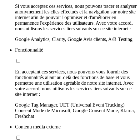
Si vous acceptez ces services, nous pouvons tracer et analyser
anonymement les clics effectués et la navigation sur notre site
internet afin de pouvoir l'optimiser et d'améliorer en
permanence l'expérience des utilisateurs. Avec votre accord,
nous utilisons les services tiers suivants sur ce site internet :
Google Analytics, Clarity, Google Avis clients, A/B-Testing
Fonctionnalité
En acceptant ces services, nous pouvons vous fournir des
fonctionnalités allant au-delà des fonctions de base et vous
permettre une utilisation agréable de notre site internet. Avec
votre accord, nous utilisons les services tiers suivants sur ce
site internet :
Google Tag Manager, UET (Universal Event Tracking)
Consent Mode de Microsoft, Google Consent Mode, Klarna,
Freshchat
Contenu média externe