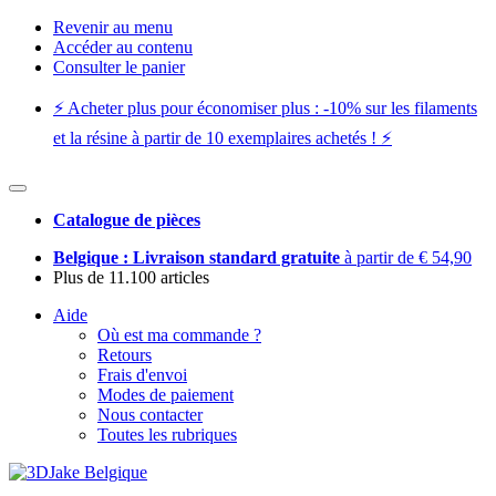
Revenir au menu
Accéder au contenu
Consulter le panier
⚡️ Acheter plus pour économiser plus : -10% sur les filaments
et la résine à partir de 10 exemplaires achetés ! ⚡️
Catalogue de pièces
Belgique : Livraison standard gratuite
à partir de € 54,90
Plus de 11.100 articles
Aide
Où est ma commande ?
Retours
Frais d'envoi
Modes de paiement
Nous contacter
Toutes les rubriques