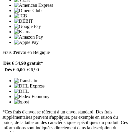
Frais d'envoi en Belgique
Dès € 54,90
gratuit*
Dès € 0,00
€ 6,90
*Ces frais d'envoi se réfèrent à un envoi standard. Des frais
supplémentaires peuvent s'appliquer, par exemple en raison du
poids, de la taille ou des caractéristiques spécifiques du produit. Ces
informations sont indiquées directement dans la description du