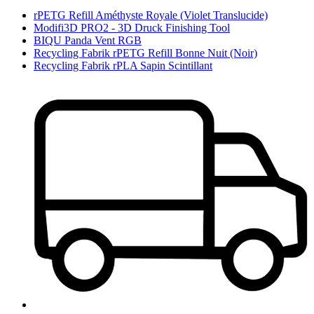
rPETG Refill Améthyste Royale (Violet Translucide)
Modifi3D PRO2 - 3D Druck Finishing Tool
BIQU Panda Vent RGB
Recycling Fabrik rPETG Refill Bonne Nuit (Noir)
Recycling Fabrik rPLA Sapin Scintillant