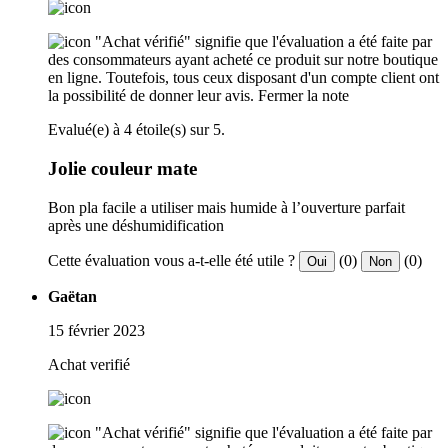
"Achat vérifié" signifie que l'évaluation a été faite par
des consommateurs ayant acheté ce produit sur notre boutique
en ligne. Toutefois, tous ceux disposant d'un compte client ont
la possibilité de donner leur avis.
Fermer la note
Evalué(e) à 4 étoile(s) sur 5.
Jolie couleur mate
Bon pla facile a utiliser mais humide à l’ouverture parfait
après une déshumidification
Cette évaluation vous a-t-elle été utile ?
(0)
(0)
Oui
Non
Gaëtan
15 février 2023
Achat verifié
"Achat vérifié" signifie que l'évaluation a été faite par