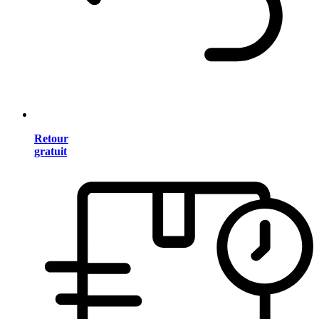
Retour
gratuit