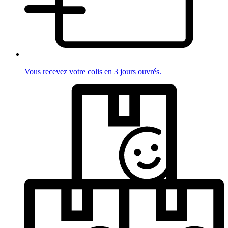
Vous recevez votre colis en 3 jours ouvrés.