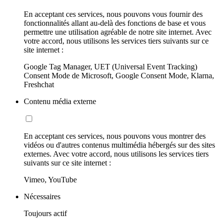
En acceptant ces services, nous pouvons vous fournir des
fonctionnalités allant au-delà des fonctions de base et vous
permettre une utilisation agréable de notre site internet. Avec
votre accord, nous utilisons les services tiers suivants sur ce
site internet :
Google Tag Manager, UET (Universal Event Tracking)
Consent Mode de Microsoft, Google Consent Mode, Klarna,
Freshchat
Contenu média externe
En acceptant ces services, nous pouvons vous montrer des
vidéos ou d'autres contenus multimédia hébergés sur des sites
externes. Avec votre accord, nous utilisons les services tiers
suivants sur ce site internet :
Vimeo, YouTube
Nécessaires
Toujours actif