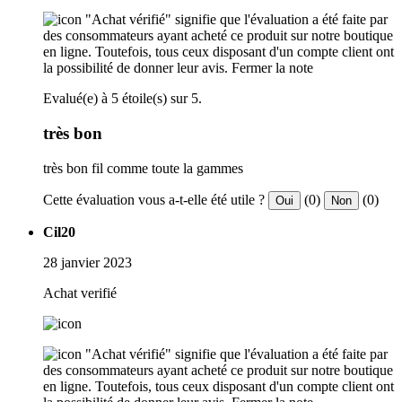
"Achat vérifié" signifie que l'évaluation a été faite par
des consommateurs ayant acheté ce produit sur notre boutique
en ligne. Toutefois, tous ceux disposant d'un compte client ont
la possibilité de donner leur avis.
Fermer la note
Evalué(e) à 5 étoile(s) sur 5.
très bon
très bon fil comme toute la gammes
Cette évaluation vous a-t-elle été utile ?
(0)
(0)
Oui
Non
Cil20
28 janvier 2023
Achat verifié
"Achat vérifié" signifie que l'évaluation a été faite par
des consommateurs ayant acheté ce produit sur notre boutique
en ligne. Toutefois, tous ceux disposant d'un compte client ont