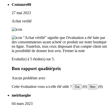
Centaure00
27 mai 2023
Achat verifié
"Achat vérifié" signifie que l'évaluation a été faite par
des consommateurs ayant acheté ce produit sur notre boutique
en ligne. Toutefois, tous ceux disposant d'un compte client ont
la possibilité de donner leur avis.
Fermer la note
Evalué(e) à 5 étoile(s) sur 5.
Bon rapport qualité/prix
Aucun problème avec
Cette évaluation vous a-t-elle été utile ?
(0)
(0)
Oui
Non
meirhaeghe
04 mars 2023