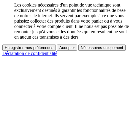
Les cookies nécessaires d'un point de vue technique sont
exclusivement destinés à garantir les fonctionnalités de base
de notre site internet. Ils servent par exemple à ce que vous
puissiez collecter des produits dans votre panier ou à vous
connecter à votre compte client. Il ne nous est pas possible de
remonter jusqu'à vous et les données qui en résultent ne sont
en aucun cas transmises à des tiers.
Enregistrer mes préférences
Accepter
Nécessaires uniquement
Déclaration de confidentialité