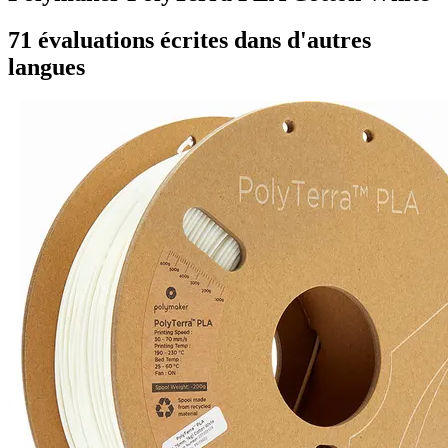
71 évaluations écrites dans d'autres
langues