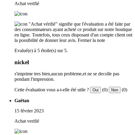
Achat verifié
"Achat vérifié" signifie que l'évaluation a été faite par
des consommateurs ayant acheté ce produit sur notre boutique
en ligne. Toutefois, tous ceux disposant d'un compte client ont
la possibilité de donner leur avis.
Fermer la note
Evalué(e) à 5 étoile(s) sur 5.
nickel
s'imprime tres bien,aucun probleme,et ne se decolle pas
pendant l'impression.
Cette évaluation vous a-t-elle été utile ?
(0)
(0)
Oui
Non
Gaëtan
15 février 2023
Achat verifié