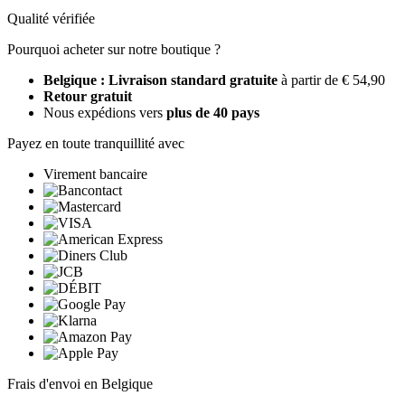
Qualité vérifiée
Pourquoi acheter sur notre boutique ?
Belgique : Livraison standard gratuite
à partir de € 54,90
Retour gratuit
Nous expédions vers
plus de 40 pays
Payez en toute tranquillité avec
Virement bancaire
Frais d'envoi en Belgique