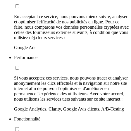
En acceptant ce service, nous pouvons mieux suivre, analyser
et optimiser l'efficacité de nos publicités en ligne. Pour ce
faire, nous comparons vos données personnelles cryptées avec
celles des fournisseurs externes suivants, à condition que vous
utilisiez déjà leurs services :
Google Ads
Performance
Si vous acceptez ces services, nous pouvons tracer et analyser
anonymement les clics effectués et la navigation sur notre site
internet afin de pouvoir l'optimiser et d'améliorer en
permanence l'expérience des utilisateurs. Avec votre accord,
nous utilisons les services tiers suivants sur ce site internet :
Google Analytics, Clarity, Google Avis clients, A/B-Testing
Fonctionnalité