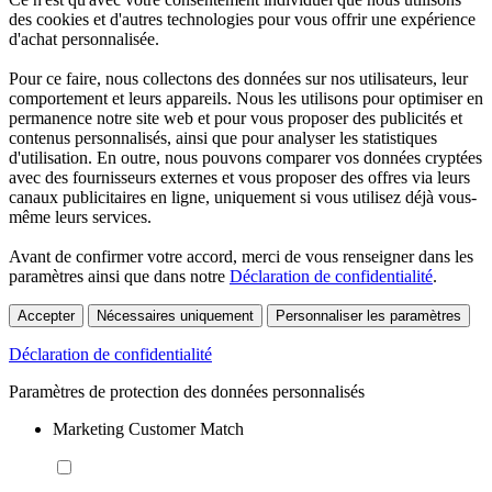
des cookies et d'autres technologies pour vous offrir une expérience
d'achat personnalisée.
Pour ce faire, nous collectons des données sur nos utilisateurs, leur
comportement et leurs appareils. Nous les utilisons pour optimiser en
permanence notre site web et pour vous proposer des publicités et
contenus personnalisés, ainsi que pour analyser les statistiques
d'utilisation. En outre, nous pouvons comparer vos données cryptées
avec des fournisseurs externes et vous proposer des offres via leurs
canaux publicitaires en ligne, uniquement si vous utilisez déjà vous-
même leurs services.
Avant de confirmer votre accord, merci de vous renseigner dans les
paramètres ainsi que dans notre
Déclaration de confidentialité
.
Accepter
Nécessaires uniquement
Personnaliser les paramètres
Déclaration de confidentialité
Paramètres de protection des données personnalisés
Marketing Customer Match