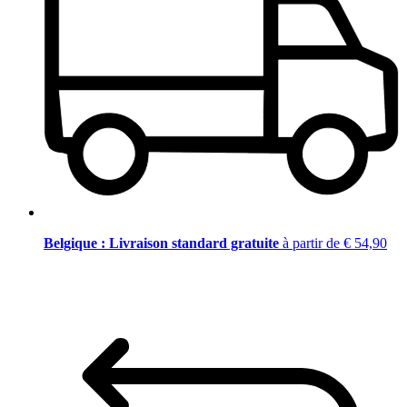
Belgique : Livraison standard gratuite
à partir de € 54,90