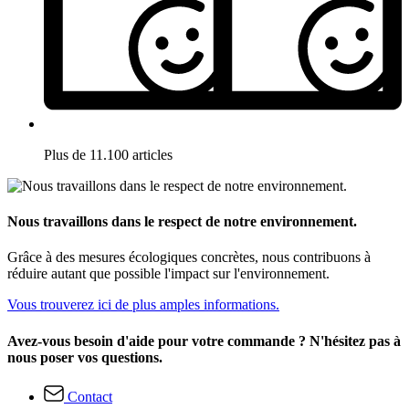
Plus de 11.100 articles
Nous travaillons dans le respect de notre environnement.
Grâce à des mesures écologiques concrètes, nous contribuons à
réduire autant que possible l'impact sur l'environnement.
Vous trouverez ici de plus amples informations.
Avez-vous besoin d'aide pour votre commande ? N'hésitez pas à
nous poser vos questions.
Contact