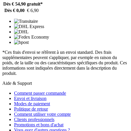
Dès € 54,90
gratuit*
Dès € 0,00
€ 6,90
*Ces frais d'envoi se réfèrent à un envoi standard. Des frais
supplémentaires peuvent s'appliquer, par exemple en raison du
poids, de la taille ou des caractéristiques spécifiques du produit. Ces
informations sont indiquées directement dans la description du
produit.
Aide & Support
Comment passer commande
Envoi et livraison
Modes de paiement
Politique de retour
Comment utiliser votre compte
Clients professionnels
Promotions et bons d'achat
Vous avez d'autres questions ?