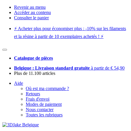
Revenir au menu
Accéder au contenu
Consulter le panier
⚡️ Acheter plus pour économiser plus : -10% sur les filaments
et la résine à partir de 10 exemplaires achetés ! ⚡️
Catalogue de pièces
Belgique : Livraison standard gratuite
à partir de € 54,90
Plus de 11.100 articles
Aide
Où est ma commande ?
Retours
Frais d'envoi
Modes de paiement
Nous contacter
Toutes les rubriques