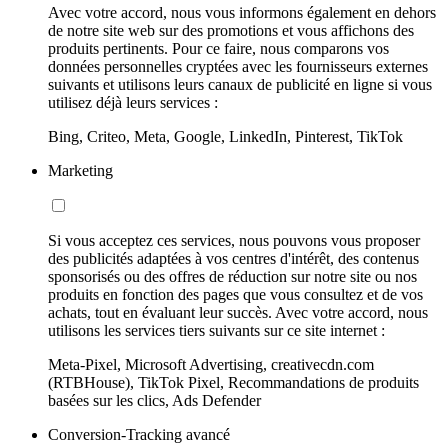
Avec votre accord, nous vous informons également en dehors
de notre site web sur des promotions et vous affichons des
produits pertinents. Pour ce faire, nous comparons vos
données personnelles cryptées avec les fournisseurs externes
suivants et utilisons leurs canaux de publicité en ligne si vous
utilisez déjà leurs services :
Bing, Criteo, Meta, Google, LinkedIn, Pinterest, TikTok
Marketing
Si vous acceptez ces services, nous pouvons vous proposer
des publicités adaptées à vos centres d'intérêt, des contenus
sponsorisés ou des offres de réduction sur notre site ou nos
produits en fonction des pages que vous consultez et de vos
achats, tout en évaluant leur succès. Avec votre accord, nous
utilisons les services tiers suivants sur ce site internet :
Meta-Pixel, Microsoft Advertising, creativecdn.com
(RTBHouse), TikTok Pixel, Recommandations de produits
basées sur les clics, Ads Defender
Conversion-Tracking avancé