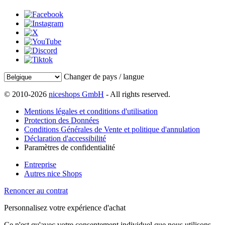
Changer de pays / langue
© 2010-2026
niceshops GmbH
- All rights reserved.
Mentions légales et conditions d'utilisation
Protection des Données
Conditions Générales de Vente et politique d'annulation
Déclaration d'accessibilité
Paramètres de confidentialité
Entreprise
Autres nice Shops
Renoncer au contrat
Personnalisez votre expérience d'achat
Ce n'est qu'avec votre consentement individuel que nous utilisons