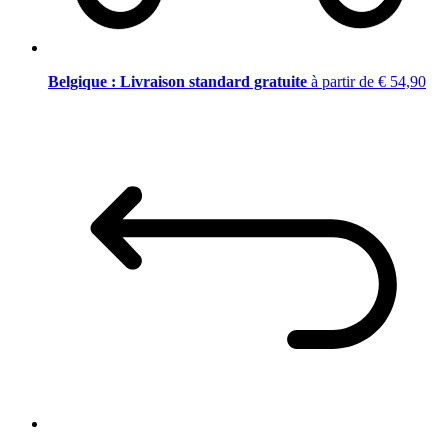
Belgique : Livraison standard gratuite
à partir de € 54,90