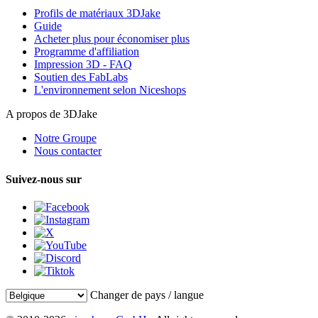
Profils de matériaux 3DJake
Guide
Acheter plus pour économiser plus
Programme d'affiliation
Impression 3D - FAQ
Soutien des FabLabs
L'environnement selon Niceshops
A propos de 3DJake
Notre Groupe
Nous contacter
Suivez-nous sur
Changer de pays / langue