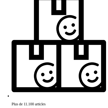
Plus de 11.100 articles