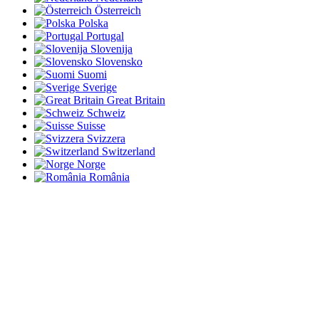
Österreich
Polska
Portugal
Slovenija
Slovensko
Suomi
Sverige
Great Britain
Schweiz
Suisse
Svizzera
Switzerland
Norge
România