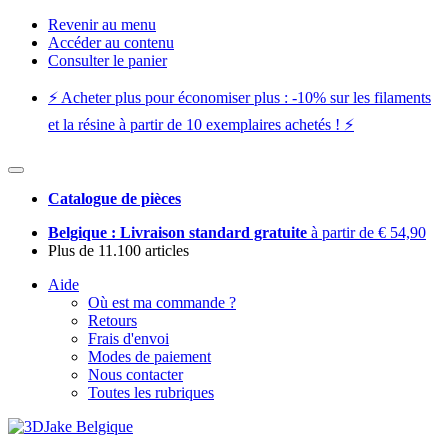
Revenir au menu
Accéder au contenu
Consulter le panier
⚡️ Acheter plus pour économiser plus : -10% sur les filaments
et la résine à partir de 10 exemplaires achetés ! ⚡️
Catalogue de pièces
Belgique : Livraison standard gratuite
à partir de € 54,90
Plus de 11.100 articles
Aide
Où est ma commande ?
Retours
Frais d'envoi
Modes de paiement
Nous contacter
Toutes les rubriques