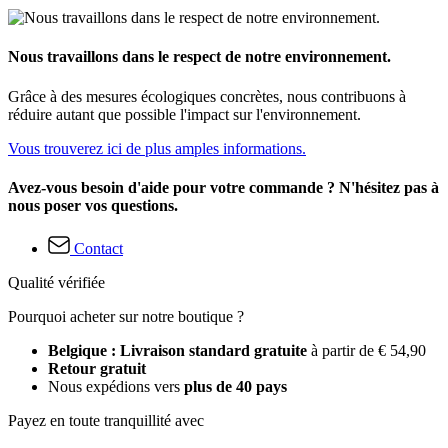
Nous travaillons dans le respect de notre environnement.
Grâce à des mesures écologiques concrètes, nous contribuons à
réduire autant que possible l'impact sur l'environnement.
Vous trouverez ici de plus amples informations.
Avez-vous besoin d'aide pour votre commande ? N'hésitez pas à
nous poser vos questions.
Contact
Qualité vérifiée
Pourquoi acheter sur notre boutique ?
Belgique : Livraison standard gratuite
à partir de € 54,90
Retour gratuit
Nous expédions vers
plus de 40 pays
Payez en toute tranquillité avec