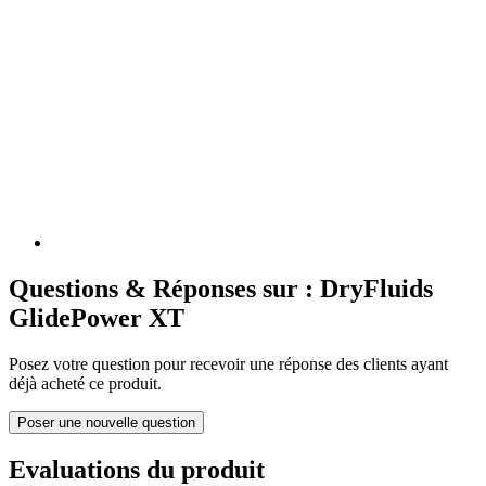
Questions & Réponses sur : DryFluids
GlidePower XT
Posez votre question pour recevoir une réponse des clients ayant
déjà acheté ce produit.
Poser une nouvelle question
Evaluations du produit