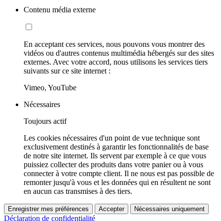
Contenu média externe
En acceptant ces services, nous pouvons vous montrer des
vidéos ou d'autres contenus multimédia hébergés sur des sites
externes. Avec votre accord, nous utilisons les services tiers
suivants sur ce site internet :
Vimeo, YouTube
Nécessaires
Toujours actif
Les cookies nécessaires d'un point de vue technique sont
exclusivement destinés à garantir les fonctionnalités de base
de notre site internet. Ils servent par exemple à ce que vous
puissiez collecter des produits dans votre panier ou à vous
connecter à votre compte client. Il ne nous est pas possible de
remonter jusqu'à vous et les données qui en résultent ne sont
en aucun cas transmises à des tiers.
Enregistrer mes préférences
Accepter
Nécessaires uniquement
Déclaration de confidentialité