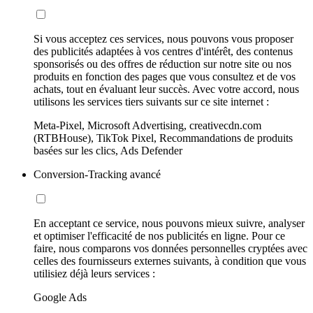
Si vous acceptez ces services, nous pouvons vous proposer
des publicités adaptées à vos centres d'intérêt, des contenus
sponsorisés ou des offres de réduction sur notre site ou nos
produits en fonction des pages que vous consultez et de vos
achats, tout en évaluant leur succès. Avec votre accord, nous
utilisons les services tiers suivants sur ce site internet :
Meta-Pixel, Microsoft Advertising, creativecdn.com
(RTBHouse), TikTok Pixel, Recommandations de produits
basées sur les clics, Ads Defender
Conversion-Tracking avancé
En acceptant ce service, nous pouvons mieux suivre, analyser
et optimiser l'efficacité de nos publicités en ligne. Pour ce
faire, nous comparons vos données personnelles cryptées avec
celles des fournisseurs externes suivants, à condition que vous
utilisiez déjà leurs services :
Google Ads