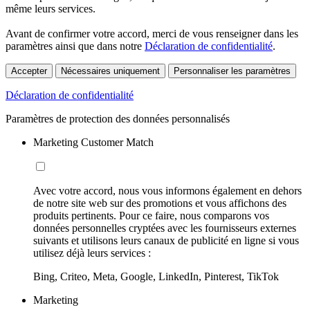
même leurs services.
Avant de confirmer votre accord, merci de vous renseigner dans les
paramètres ainsi que dans notre
Déclaration de confidentialité
.
Accepter
Nécessaires uniquement
Personnaliser les paramètres
Déclaration de confidentialité
Paramètres de protection des données personnalisés
Marketing Customer Match
Avec votre accord, nous vous informons également en dehors
de notre site web sur des promotions et vous affichons des
produits pertinents. Pour ce faire, nous comparons vos
données personnelles cryptées avec les fournisseurs externes
suivants et utilisons leurs canaux de publicité en ligne si vous
utilisez déjà leurs services :
Bing, Criteo, Meta, Google, LinkedIn, Pinterest, TikTok
Marketing