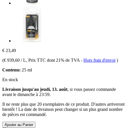
€ 23,49
(
€ 939,60 / L
, Prix TTC dont 21% de TVA
-
Hors frais d'envoi
)
Contenu:
25 ml
En stock
Livraison jusqu'au jeudi, 13. août
, si vous passez commande
avant le
dimanche à 23:59
.
Il ne reste plus que 20 exemplaires de ce produit. D'autres arriveront
bientôt ! La date de livraison peut changer si un plus grand nombre
de pièces est commandé.
Ajouter au Panier