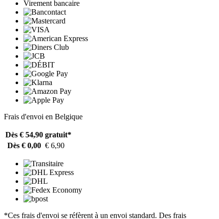
Virement bancaire
Frais d'envoi en Belgique
Dès € 54,90
gratuit*
Dès € 0,00
€ 6,90
*Ces frais d'envoi se réfèrent à un envoi standard. Des frais