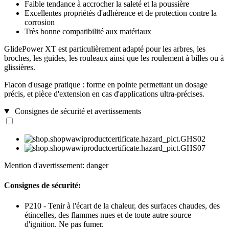
Faible tendance à accrocher la saleté et la poussière
Excellentes propriétés d'adhérence et de protection contre la
corrosion
Très bonne compatibilité aux matériaux
GlidePower XT est particulièrement adapté pour les arbres, les
broches, les guides, les rouleaux ainsi que les roulement à billes ou à
glissières.
Flacon d'usage pratique : forme en pointe permettant un dosage
précis, et pièce d'extension en cas d'applications ultra-précises.
Consignes de sécurité et avertissements
Mention d'avertissement: danger
Consignes de sécurité:
P210 - Tenir à l'écart de la chaleur, des surfaces chaudes, des
étincelles, des flammes nues et de toute autre source
d'ignition. Ne pas fumer.