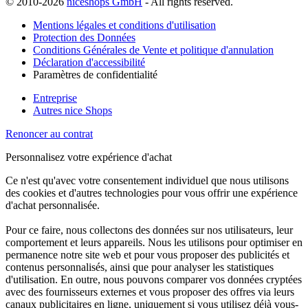
© 2010-2026
niceshops GmbH
- All rights reserved.
Mentions légales et conditions d'utilisation
Protection des Données
Conditions Générales de Vente et politique d'annulation
Déclaration d'accessibilité
Paramètres de confidentialité
Entreprise
Autres nice Shops
Renoncer au contrat
Personnalisez votre expérience d'achat
Ce n'est qu'avec votre consentement individuel que nous utilisons
des cookies et d'autres technologies pour vous offrir une expérience
d'achat personnalisée.
Pour ce faire, nous collectons des données sur nos utilisateurs, leur
comportement et leurs appareils. Nous les utilisons pour optimiser en
permanence notre site web et pour vous proposer des publicités et
contenus personnalisés, ainsi que pour analyser les statistiques
d'utilisation. En outre, nous pouvons comparer vos données cryptées
avec des fournisseurs externes et vous proposer des offres via leurs
canaux publicitaires en ligne, uniquement si vous utilisez déjà vous-