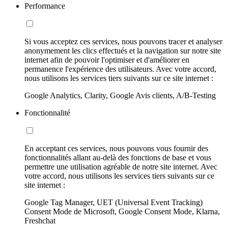
Performance
Si vous acceptez ces services, nous pouvons tracer et analyser
anonymement les clics effectués et la navigation sur notre site
internet afin de pouvoir l'optimiser et d'améliorer en
permanence l'expérience des utilisateurs. Avec votre accord,
nous utilisons les services tiers suivants sur ce site internet :
Google Analytics, Clarity, Google Avis clients, A/B-Testing
Fonctionnalité
En acceptant ces services, nous pouvons vous fournir des
fonctionnalités allant au-delà des fonctions de base et vous
permettre une utilisation agréable de notre site internet. Avec
votre accord, nous utilisons les services tiers suivants sur ce
site internet :
Google Tag Manager, UET (Universal Event Tracking)
Consent Mode de Microsoft, Google Consent Mode, Klarna,
Freshchat