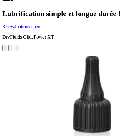
Lubrification simple et longue durée !
37 évaluations client
DryFluids GlidePower XT