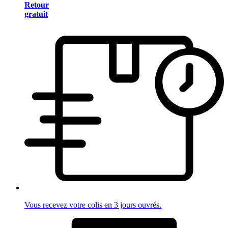
Retour
gratuit
Vous recevez votre colis en 3 jours ouvrés.