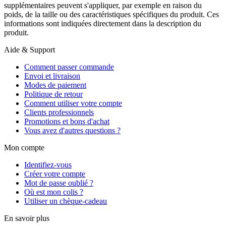
supplémentaires peuvent s'appliquer, par exemple en raison du
poids, de la taille ou des caractéristiques spécifiques du produit. Ces
informations sont indiquées directement dans la description du
produit.
Aide & Support
Comment passer commande
Envoi et livraison
Modes de paiement
Politique de retour
Comment utiliser votre compte
Clients professionnels
Promotions et bons d'achat
Vous avez d'autres questions ?
Mon compte
Identifiez-vous
Créer votre compte
Mot de passe oublié ?
Où est mon colis ?
Utiliser un chèque-cadeau
En savoir plus