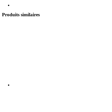
Produits similaires