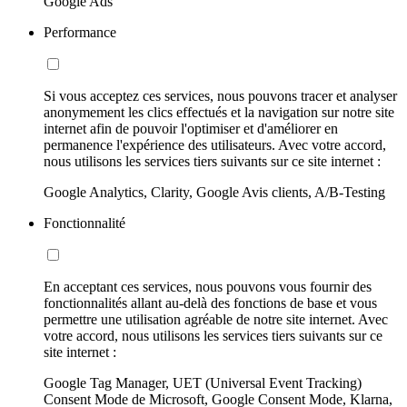
Google Ads
Performance
Si vous acceptez ces services, nous pouvons tracer et analyser
anonymement les clics effectués et la navigation sur notre site
internet afin de pouvoir l'optimiser et d'améliorer en
permanence l'expérience des utilisateurs. Avec votre accord,
nous utilisons les services tiers suivants sur ce site internet :
Google Analytics, Clarity, Google Avis clients, A/B-Testing
Fonctionnalité
En acceptant ces services, nous pouvons vous fournir des
fonctionnalités allant au-delà des fonctions de base et vous
permettre une utilisation agréable de notre site internet. Avec
votre accord, nous utilisons les services tiers suivants sur ce
site internet :
Google Tag Manager, UET (Universal Event Tracking)
Consent Mode de Microsoft, Google Consent Mode, Klarna,