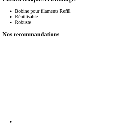
Bobine pour filaments Refill
Réutilisable
Robuste
Nos recommandations