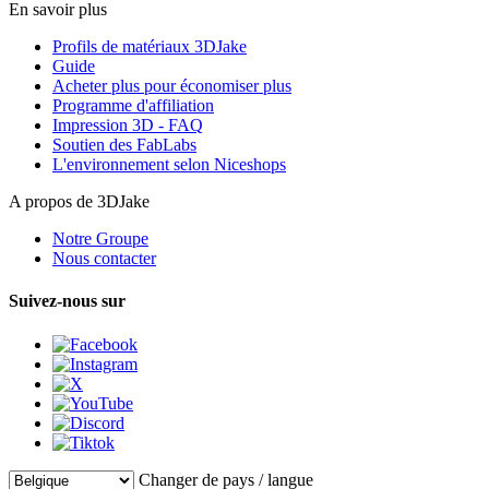
En savoir plus
Profils de matériaux 3DJake
Guide
Acheter plus pour économiser plus
Programme d'affiliation
Impression 3D - FAQ
Soutien des FabLabs
L'environnement selon Niceshops
A propos de 3DJake
Notre Groupe
Nous contacter
Suivez-nous sur
Changer de pays / langue