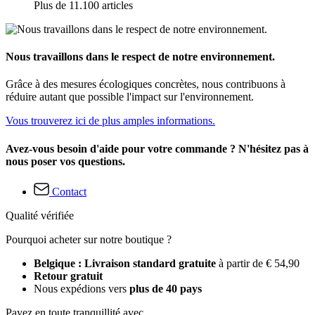
Plus de 11.100 articles
Nous travaillons dans le respect de notre environnement.
Grâce à des mesures écologiques concrètes, nous contribuons à
réduire autant que possible l'impact sur l'environnement.
Vous trouverez ici de plus amples informations.
Avez-vous besoin d'aide pour votre commande ? N'hésitez pas à
nous poser vos questions.
Contact
Qualité vérifiée
Pourquoi acheter sur notre boutique ?
Belgique : Livraison standard gratuite
à partir de € 54,90
Retour gratuit
Nous expédions vers
plus de 40 pays
Payez en toute tranquillité avec