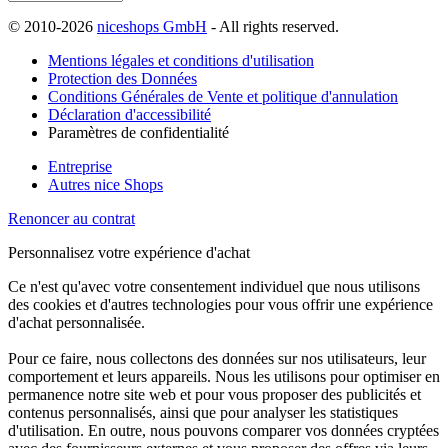
© 2010-2026
niceshops GmbH
- All rights reserved.
Mentions légales et conditions d'utilisation
Protection des Données
Conditions Générales de Vente et politique d'annulation
Déclaration d'accessibilité
Paramètres de confidentialité
Entreprise
Autres nice Shops
Renoncer au contrat
Personnalisez votre expérience d'achat
Ce n'est qu'avec votre consentement individuel que nous utilisons
des cookies et d'autres technologies pour vous offrir une expérience
d'achat personnalisée.
Pour ce faire, nous collectons des données sur nos utilisateurs, leur
comportement et leurs appareils. Nous les utilisons pour optimiser en
permanence notre site web et pour vous proposer des publicités et
contenus personnalisés, ainsi que pour analyser les statistiques
d'utilisation. En outre, nous pouvons comparer vos données cryptées