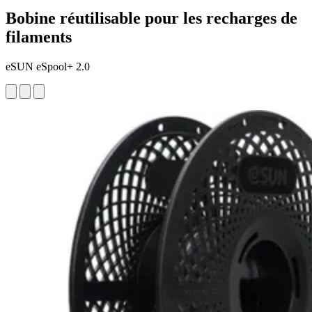
Bobine réutilisable pour les recharges de
filaments
eSUN eSpool+ 2.0