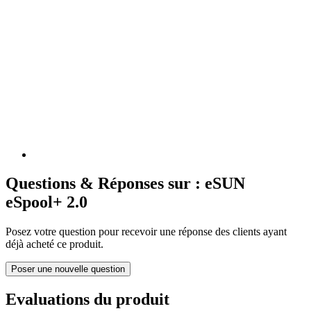
Questions & Réponses sur : eSUN
eSpool+ 2.0
Posez votre question pour recevoir une réponse des clients ayant
déjà acheté ce produit.
Poser une nouvelle question
Evaluations du produit