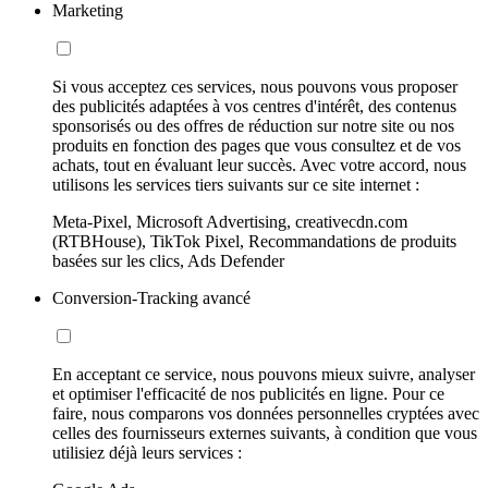
Marketing
Si vous acceptez ces services, nous pouvons vous proposer
des publicités adaptées à vos centres d'intérêt, des contenus
sponsorisés ou des offres de réduction sur notre site ou nos
produits en fonction des pages que vous consultez et de vos
achats, tout en évaluant leur succès. Avec votre accord, nous
utilisons les services tiers suivants sur ce site internet :
Meta-Pixel, Microsoft Advertising, creativecdn.com
(RTBHouse), TikTok Pixel, Recommandations de produits
basées sur les clics, Ads Defender
Conversion-Tracking avancé
En acceptant ce service, nous pouvons mieux suivre, analyser
et optimiser l'efficacité de nos publicités en ligne. Pour ce
faire, nous comparons vos données personnelles cryptées avec
celles des fournisseurs externes suivants, à condition que vous
utilisiez déjà leurs services :