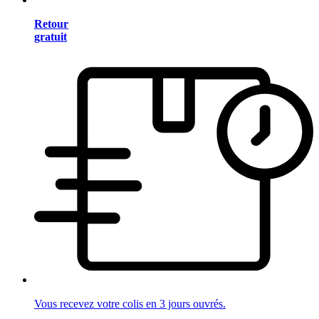
Retour
gratuit
Vous recevez votre colis en 3 jours ouvrés.