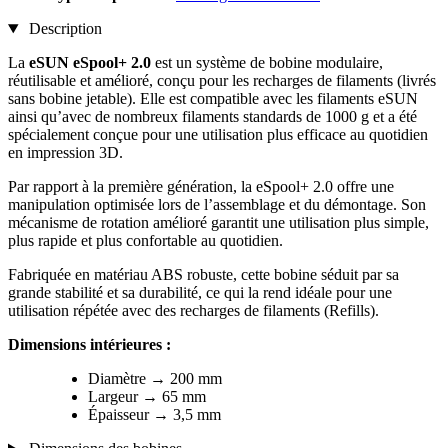
Description
La
eSUN eSpool+ 2.0
est un système de bobine modulaire,
réutilisable et amélioré, conçu pour les recharges de filaments (livrés
sans bobine jetable). Elle est compatible avec les filaments eSUN
ainsi qu’avec de nombreux filaments standards de 1000 g et a été
spécialement conçue pour une utilisation plus efficace au quotidien
en impression 3D.
Par rapport à la première génération, la eSpool+ 2.0 offre une
manipulation optimisée lors de l’assemblage et du démontage. Son
mécanisme de rotation amélioré garantit une utilisation plus simple,
plus rapide et plus confortable au quotidien.
Fabriquée en matériau ABS robuste, cette bobine séduit par sa
grande stabilité et sa durabilité, ce qui la rend idéale pour une
utilisation répétée avec des recharges de filaments (Refills).
Dimensions intérieures :
Diamètre → 200 mm
Largeur → 65 mm
Épaisseur → 3,5 mm