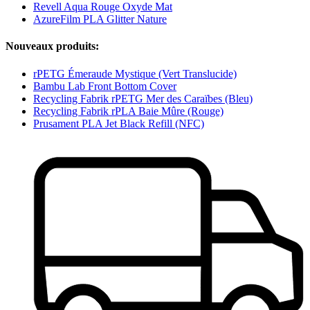
Revell Aqua Rouge Oxyde Mat
AzureFilm PLA Glitter Nature
Nouveaux produits:
rPETG Émeraude Mystique (Vert Translucide)
Bambu Lab Front Bottom Cover
Recycling Fabrik rPETG Mer des Caraïbes (Bleu)
Recycling Fabrik rPLA Baie Mûre (Rouge)
Prusament PLA Jet Black Refill (NFC)