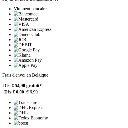
Virement bancaire
Frais d'envoi en Belgique
Dès € 54,90
gratuit*
Dès € 0,00
€ 6,90