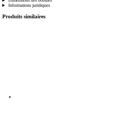
Dimensions des bobines
Informations juridiques
Produits similaires