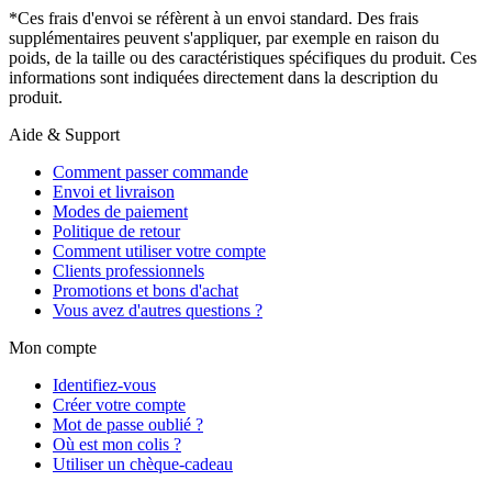
*Ces frais d'envoi se réfèrent à un envoi standard. Des frais
supplémentaires peuvent s'appliquer, par exemple en raison du
poids, de la taille ou des caractéristiques spécifiques du produit. Ces
informations sont indiquées directement dans la description du
produit.
Aide & Support
Comment passer commande
Envoi et livraison
Modes de paiement
Politique de retour
Comment utiliser votre compte
Clients professionnels
Promotions et bons d'achat
Vous avez d'autres questions ?
Mon compte
Identifiez-vous
Créer votre compte
Mot de passe oublié ?
Où est mon colis ?
Utiliser un chèque-cadeau