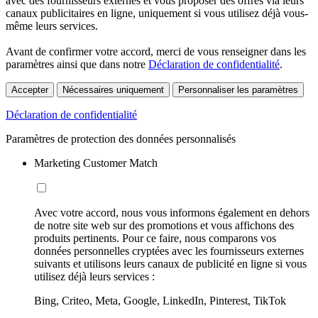
avec des fournisseurs externes et vous proposer des offres via leurs
canaux publicitaires en ligne, uniquement si vous utilisez déjà vous-
même leurs services.
Avant de confirmer votre accord, merci de vous renseigner dans les
paramètres ainsi que dans notre
Déclaration de confidentialité
.
Accepter
Nécessaires uniquement
Personnaliser les paramètres
Déclaration de confidentialité
Paramètres de protection des données personnalisés
Marketing Customer Match
Avec votre accord, nous vous informons également en dehors
de notre site web sur des promotions et vous affichons des
produits pertinents. Pour ce faire, nous comparons vos
données personnelles cryptées avec les fournisseurs externes
suivants et utilisons leurs canaux de publicité en ligne si vous
utilisez déjà leurs services :
Bing, Criteo, Meta, Google, LinkedIn, Pinterest, TikTok