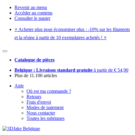
Revenir au menu
Accéder au contenu
Consulter le panier
⚡️ Acheter plus pour économiser plus : -10% sur les filaments
et la résine à partir de 10 exemplaires achetés ! ⚡️
Catalogue de pièces
Belgique : Livraison standard gratuite
à partir de € 54,90
Plus de 11.100 articles
Aide
Où est ma commande ?
Retours
Frais d'envoi
Modes de paiement
Nous contacter
Toutes les rubriques