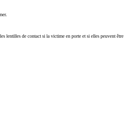
mer.
les de contact si la victime en porte et si elles peuvent être