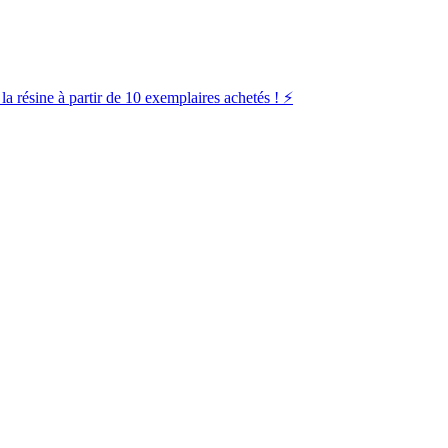
la résine à partir de 10 exemplaires achetés ! ⚡️