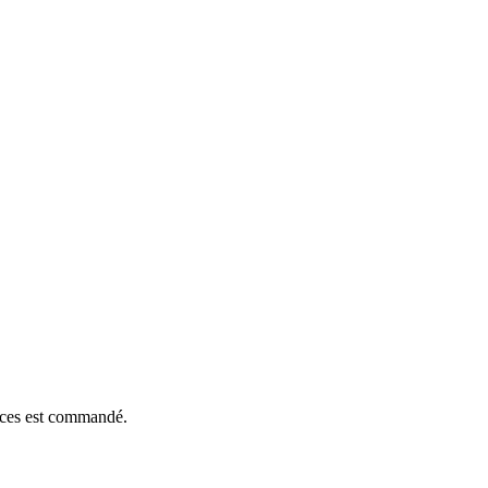
ièces est commandé.