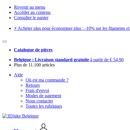
Revenir au menu
Accéder au contenu
Consulter le panier
⚡️ Acheter plus pour économiser plus : -10% sur les filaments et 
Catalogue de pièces
Belgique : Livraison standard gratuite
à partir de € 54,90
Plus de 11.100 articles
Aide
Où est ma commande ?
Retours
Frais d'envoi
Modes de paiement
Nous contacter
Toutes les rubriques