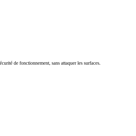
sécurité de fonctionnement, sans attaquer les surfaces.