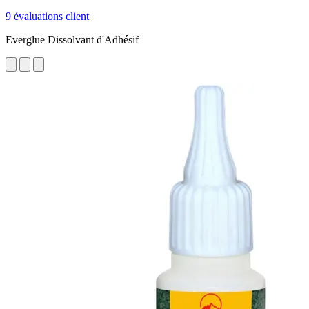
9 évaluations client
Everglue Dissolvant d'Adhésif