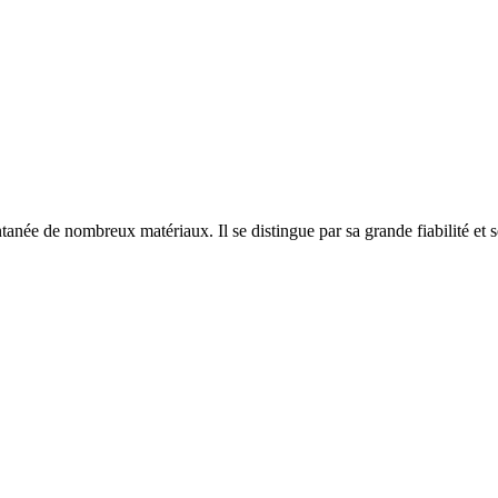
antanée de nombreux matériaux. Il se distingue par sa grande fiabilité et 