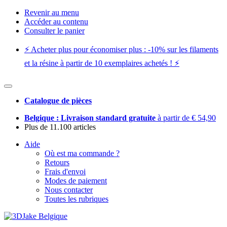
Revenir au menu
Accéder au contenu
Consulter le panier
⚡️ Acheter plus pour économiser plus : -10% sur les filaments
et la résine à partir de 10 exemplaires achetés ! ⚡️
Catalogue de pièces
Belgique : Livraison standard gratuite
à partir de € 54,90
Plus de 11.100 articles
Aide
Où est ma commande ?
Retours
Frais d'envoi
Modes de paiement
Nous contacter
Toutes les rubriques