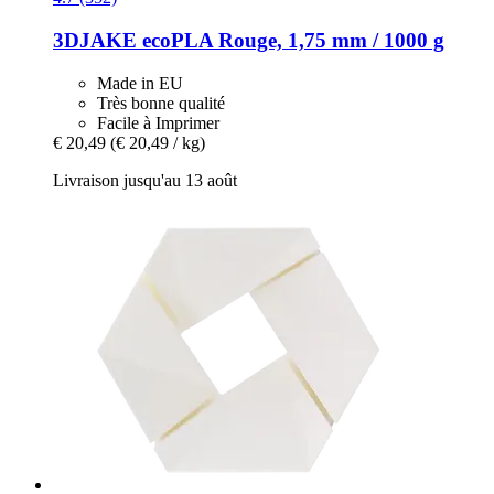
3DJAKE
ecoPLA Rouge, 1,75 mm / 1000 g
Made in EU
Très bonne qualité
Facile à Imprimer
€ 20,49
(€ 20,49 / kg)
Livraison jusqu'au 13 août