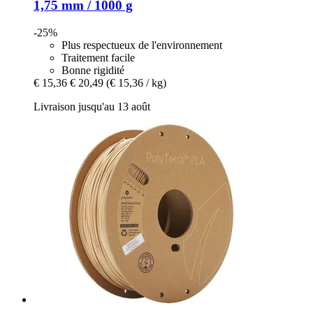
1,75 mm / 1000 g
-25%
Plus respectueux de l'environnement
Traitement facile
Bonne rigidité
€ 15,36
€ 20,49
(€ 15,36 / kg)
Livraison jusqu'au 13 août