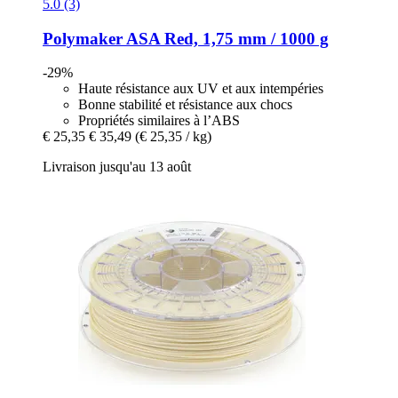
5.0 (3)
Polymaker
ASA Red, 1,75 mm / 1000 g
-29%
Haute résistance aux UV et aux intempéries
Bonne stabilité et résistance aux chocs
Propriétés similaires à l’ABS
€ 25,35
€ 35,49
(€ 25,35 / kg)
Livraison jusqu'au 13 août