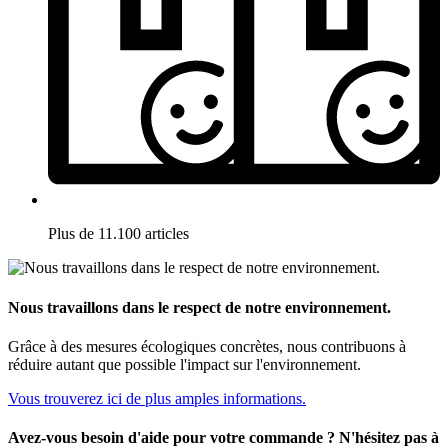
Plus de 11.100 articles
Nous travaillons dans le respect de notre environnement.
Grâce à des mesures écologiques concrètes, nous contribuons à
réduire autant que possible l'impact sur l'environnement.
Vous trouverez ici de plus amples informations.
Avez-vous besoin d'aide pour votre commande ? N'hésitez pas à