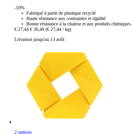
-10%
Fabriqué à partir de plastique recyclé
Haute résistance aux contraintes et rigidité
Bonne résistance à la chaleur et aux produits chimiques.
€ 27,44
€ 30,49
(€ 27,44 / kg)
Livraison jusqu'au 13 août
2 options