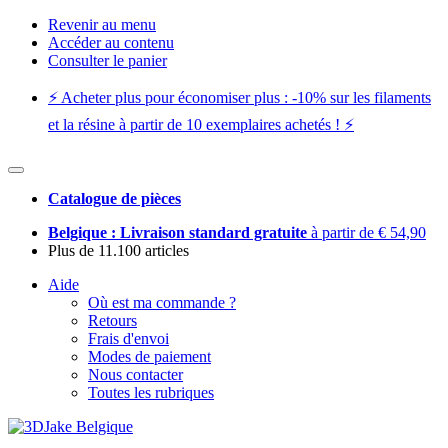
Revenir au menu
Accéder au contenu
Consulter le panier
⚡️ Acheter plus pour économiser plus : -10% sur les filaments
et la résine à partir de 10 exemplaires achetés ! ⚡️
Catalogue de pièces
Belgique : Livraison standard gratuite
à partir de € 54,90
Plus de 11.100 articles
Aide
Où est ma commande ?
Retours
Frais d'envoi
Modes de paiement
Nous contacter
Toutes les rubriques