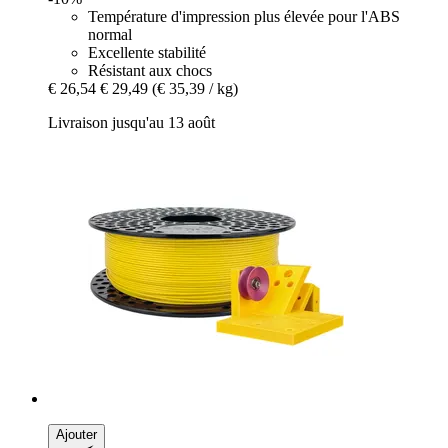
Température d'impression plus élevée pour l'ABS
normal
Excellente stabilité
Résistant aux chocs
€ 26,54
€ 29,49
(€ 35,39 / kg)
Livraison jusqu'au 13 août
Ajouter