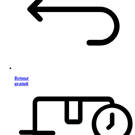
Retour
gratuit