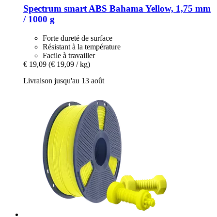
Spectrum
smart ABS Bahama Yellow, 1,75 mm
/ 1000 g
Forte dureté de surface
Résistant à la température
Facile à travailler
€ 19,09
(€ 19,09 / kg)
Livraison jusqu'au 13 août