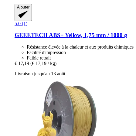
Ajouter
5.0 (1)
GEEETECH
ABS+ Yellow, 1,75 mm / 1000 g
Résistance élevée à la chaleur et aux produits chimiques
Facilité d'impression
Faible retrait
€ 17,19
(€ 17,19 / kg)
Livraison jusqu'au 13 août