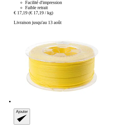
Facilité d'impression
Faible retrait
€ 17,19
(€ 17,19 / kg)
Livraison jusqu'au 13 août
Ajouter