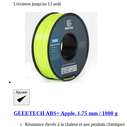
Livraison jusqu'au 13 août
Ajouter
GEEETECH
ABS+ Apple, 1,75 mm / 1000 g
Résistance élevée à la chaleur et aux produits chimiques