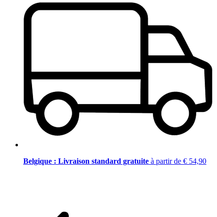
Belgique : Livraison standard gratuite
à partir de € 54,90