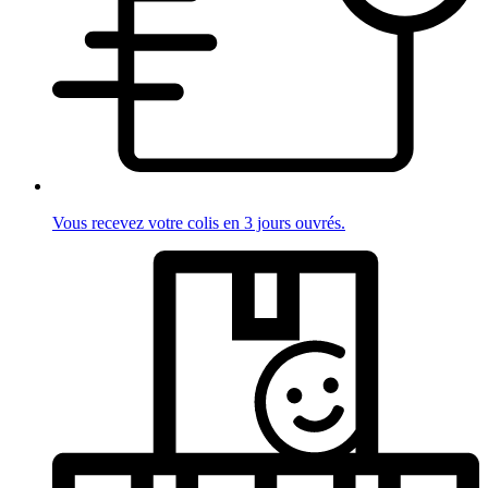
Vous recevez votre colis en 3 jours ouvrés.