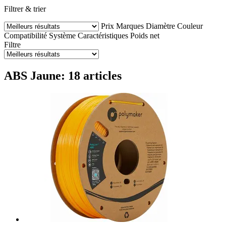
Filtrer & trier
Prix
Marques
Diamètre
Couleur
Compatibilité
Système
Caractéristiques
Poids net
Filtre
ABS Jaune: 18 articles