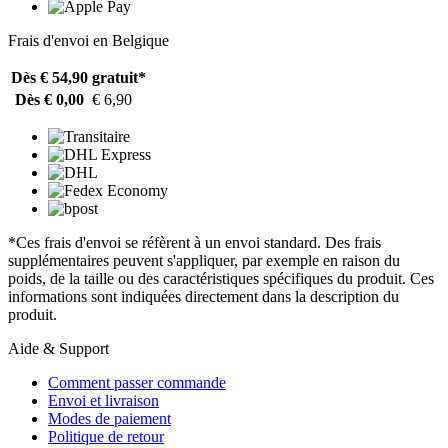
Frais d'envoi en Belgique
Dès € 54,90
gratuit*
Dès € 0,00
€ 6,90
*Ces frais d'envoi se réfèrent à un envoi standard. Des frais
supplémentaires peuvent s'appliquer, par exemple en raison du
poids, de la taille ou des caractéristiques spécifiques du produit. Ces
informations sont indiquées directement dans la description du
produit.
Aide & Support
Comment passer commande
Envoi et livraison
Modes de paiement
Politique de retour