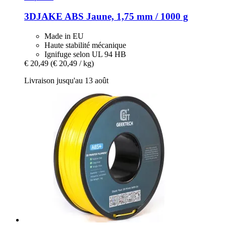
3DJAKE
ABS Jaune, 1,75 mm / 1000 g
Made in EU
Haute stabilité mécanique
Ignifuge selon UL 94 HB
€ 20,49
(€ 20,49 / kg)
Livraison jusqu'au 13 août