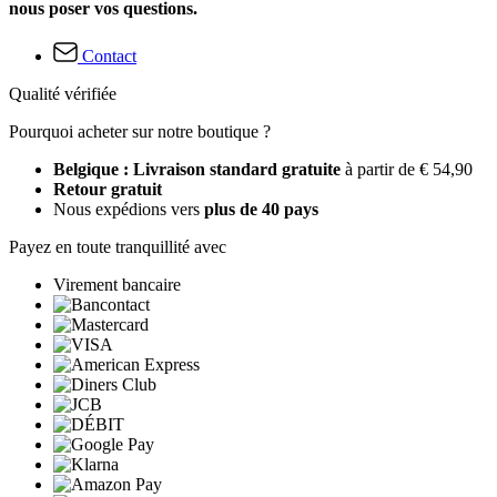
nous poser vos questions.
Contact
Qualité vérifiée
Pourquoi acheter sur notre boutique ?
Belgique : Livraison standard gratuite
à partir de € 54,90
Retour gratuit
Nous expédions vers
plus de 40 pays
Payez en toute tranquillité avec
Virement bancaire