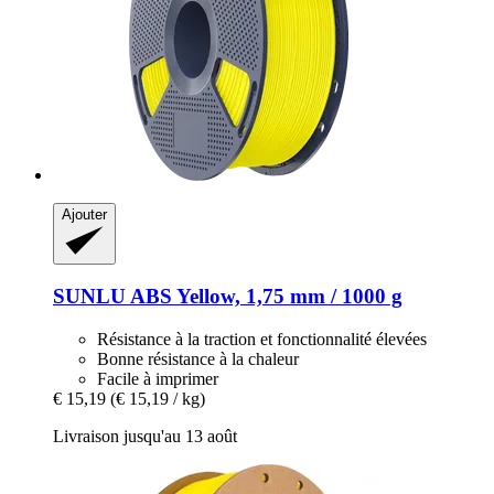
Ajouter
SUNLU
ABS Yellow, 1,75 mm / 1000 g
Résistance à la traction et fonctionnalité élevées
Bonne résistance à la chaleur
Facile à imprimer
€ 15,19
(€ 15,19 / kg)
Livraison jusqu'au 13 août