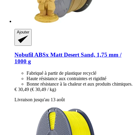
Ajouter
Nobufil
ABSx Matt Desert Sand, 1,75 mm /
1000 g
Fabriqué à partir de plastique recyclé
Haute résistance aux contraintes et rigidité
Bonne résistance à la chaleur et aux produits chimiques.
€ 30,49
(€ 30,49 / kg)
Livraison jusqu'au 13 août