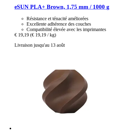
eSUN
PLA+ Brown, 1,75 mm / 1000 g
Résistance et ténacité améliorées
Excellente adhérence des couches
Compatibilité élevée avec les imprimantes
€ 19,19
(€ 19,19 / kg)
Livraison jusqu'au 13 août