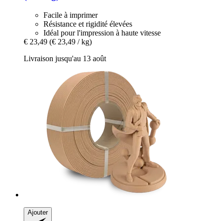
Facile à imprimer
Résistance et rigidité élevées
Idéal pour l'impression à haute vitesse
€ 23,49
(€ 23,49 / kg)
Livraison jusqu'au 13 août
Ajouter