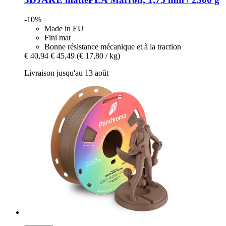
-10%
Made in EU
Fini mat
Bonne résistance mécanique et à la traction
€ 40,94
€ 45,49
(€ 17,80 / kg)
Livraison jusqu'au 13 août