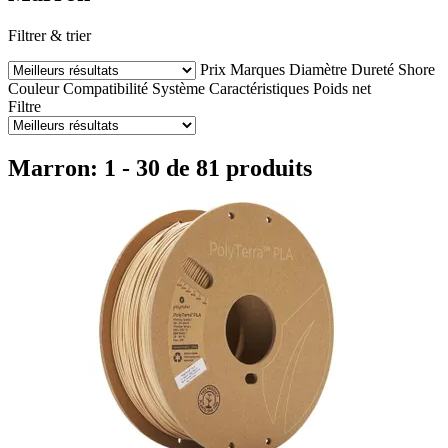
Filtrer & trier
Prix
Marques
Diamètre
Dureté Shore
Couleur
Compatibilité
Système
Caractéristiques
Poids net
Filtre
Marron: 1 - 30 de 81 produits