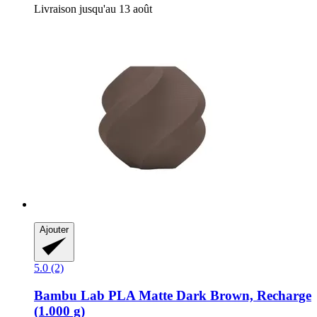
Livraison jusqu'au 13 août
Ajouter
5.0 (2)
Bambu Lab
PLA Matte Dark Brown, Recharge
(1.000 g)