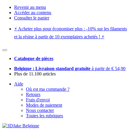
Revenir au menu
Accéder au contenu
Consulter le panier
⚡️ Acheter plus pour économiser plus : -10% sur les filaments
et la résine à partir de 10 exemplaires achetés ! ⚡️
Catalogue de pièces
Belgique : Livraison standard gratuite
à partir de € 54,90
Plus de 11.100 articles
Aide
Où est ma commande ?
Retours
Frais d'envoi
Modes de paiement
Nous contacter
Toutes les rubriques