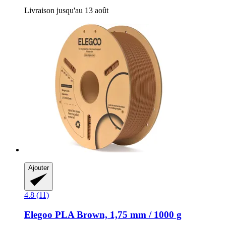
Livraison jusqu'au 13 août
Ajouter
4.8 (11)
Elegoo
PLA Brown, 1,75 mm / 1000 g