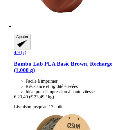
Ajouter
4.9 (7)
Bambu Lab
PLA Basic Brown, Recharge
(1.000 g)
Facile à imprimer
Résistance et rigidité élevées
Idéal pour l'impression à haute vitesse
€ 23,49
(€ 23,49 / kg)
Livraison jusqu'au 13 août