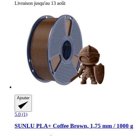
Livraison jusqu'au 13 août
Ajouter
5.0 (1)
SUNLU
PLA+ Coffee Brown, 1,75 mm / 1000 g