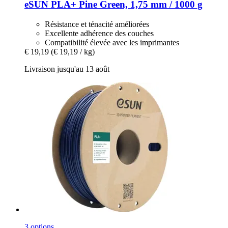
eSUN
PLA+ Pine Green, 1,75 mm / 1000 g
Résistance et ténacité améliorées
Excellente adhérence des couches
Compatibilité élevée avec les imprimantes
€ 19,19
(€ 19,19 / kg)
Livraison jusqu'au 13 août
3 options