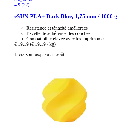
4.9 (22)
eSUN
PLA+ Dark Blue, 1,75 mm / 1000 g
Résistance et ténacité améliorées
Excellente adhérence des couches
Compatibilité élevée avec les imprimantes
€ 19,19
(€ 19,19 / kg)
Livraison jusqu'au 31 août