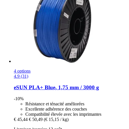
4 options
4.9 (31)
eSUN
PLA+ Blue, 1,75 mm / 3000 g
-10%
Résistance et ténacité améliorées
Excellente adhérence des couches
Compatibilité élevée avec les imprimantes
€ 45,44
€ 50,49
(€ 15,15 / kg)