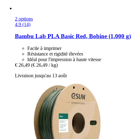
2 options
4.9 (14)
Bambu Lab
PLA Basic Red, Bobine (1.000 g)
Facile à imprimer
Résistance et rigidité élevées
Idéal pour l'impression à haute vitesse
€ 26,49
(€ 26,49 / kg)
Livraison jusqu'au 13 août