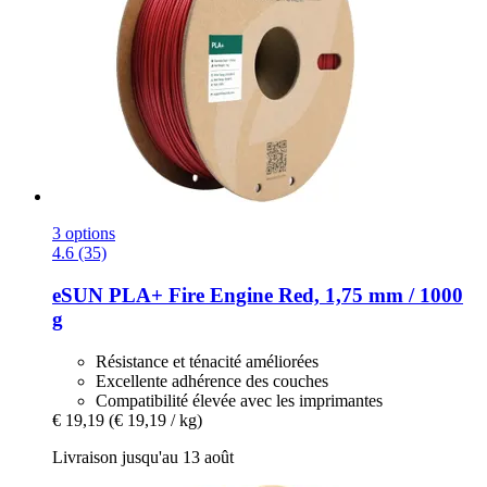
3 options
4.6 (35)
eSUN
PLA+ Fire Engine Red, 1,75 mm / 1000
g
Résistance et ténacité améliorées
Excellente adhérence des couches
Compatibilité élevée avec les imprimantes
€ 19,19
(€ 19,19 / kg)
Livraison jusqu'au 13 août