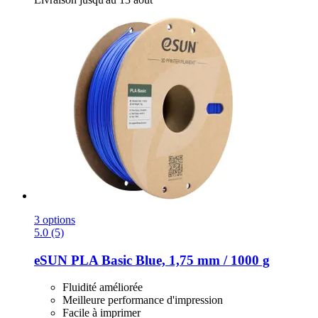
3 options
5.0 (5)
eSUN
PLA Basic Blue, 1,75 mm / 1000 g
Fluidité améliorée
Meilleure performance d'impression
Facile à imprimer