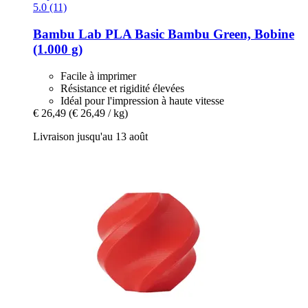
5.0 (11)
Bambu Lab
PLA Basic Bambu Green, Bobine
(1.000 g)
Facile à imprimer
Résistance et rigidité élevées
Idéal pour l'impression à haute vitesse
€ 26,49
(€ 26,49 / kg)
Livraison jusqu'au 13 août