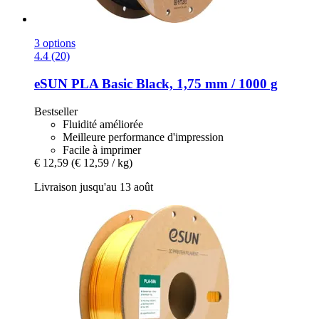
3 options
4.4 (20)
eSUN
PLA Basic Black, 1,75 mm / 1000 g
Bestseller
Fluidité améliorée
Meilleure performance d'impression
Facile à imprimer
€ 12,59
(€ 12,59 / kg)
Livraison jusqu'au 13 août