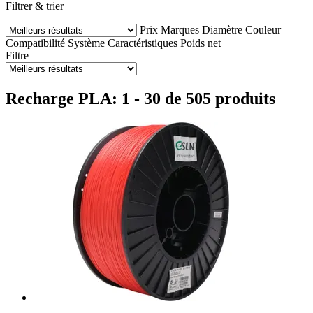
Filtrer & trier
Prix
Marques
Diamètre
Couleur
Compatibilité
Système
Caractéristiques
Poids net
Filtre
Recharge PLA: 1 - 30 de 505 produits