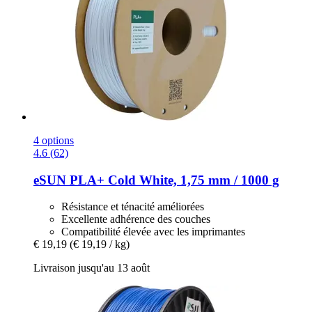
4 options
4.6 (62)
eSUN
PLA+ Cold White, 1,75 mm / 1000 g
Résistance et ténacité améliorées
Excellente adhérence des couches
Compatibilité élevée avec les imprimantes
€ 19,19
(€ 19,19 / kg)
Livraison jusqu'au 13 août