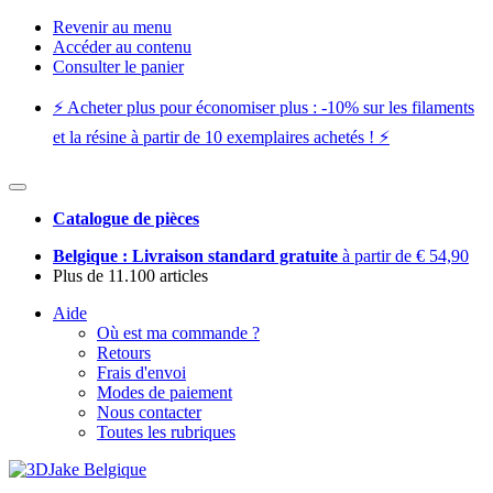
Revenir au menu
Accéder au contenu
Consulter le panier
⚡️ Acheter plus pour économiser plus : -10% sur les filaments
et la résine à partir de 10 exemplaires achetés ! ⚡️
Catalogue de pièces
Belgique : Livraison standard gratuite
à partir de € 54,90
Plus de 11.100 articles
Aide
Où est ma commande ?
Retours
Frais d'envoi
Modes de paiement
Nous contacter
Toutes les rubriques