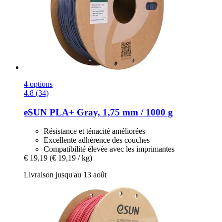
4 options
4.8 (34)
eSUN
PLA+ Gray, 1,75 mm / 1000 g
Résistance et ténacité améliorées
Excellente adhérence des couches
Compatibilité élevée avec les imprimantes
€ 19,19
(€ 19,19 / kg)
Livraison jusqu'au 13 août