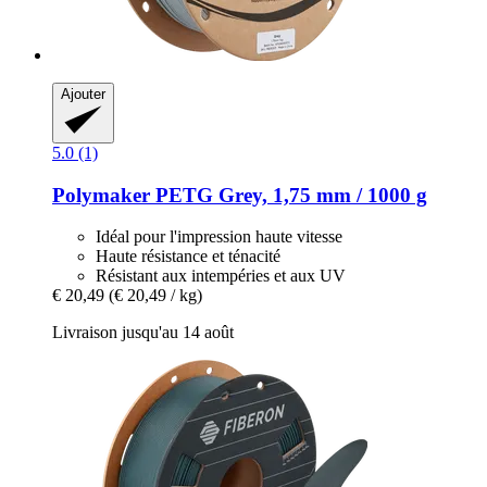
Ajouter
5.0 (1)
Polymaker
PETG Grey, 1,75 mm / 1000 g
Idéal pour l'impression haute vitesse
Haute résistance et ténacité
Résistant aux intempéries et aux UV
€ 20,49
(€ 20,49 / kg)
Livraison jusqu'au 14 août