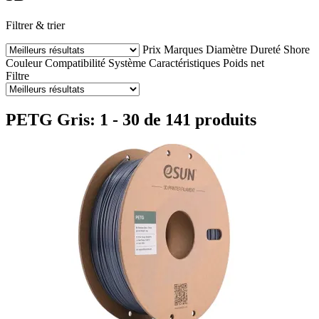
Filtrer & trier
Prix
Marques
Diamètre
Dureté Shore
Couleur
Compatibilité
Système
Caractéristiques
Poids net
Filtre
PETG Gris: 1 - 30 de 141 produits