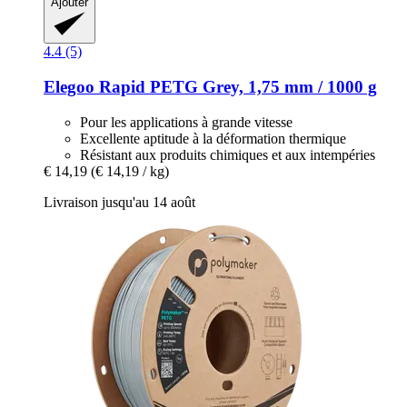
Ajouter
4.4 (5)
Elegoo
Rapid PETG Grey, 1,75 mm / 1000 g
Pour les applications à grande vitesse
Excellente aptitude à la déformation thermique
Résistant aux produits chimiques et aux intempéries
€ 14,19
(€ 14,19 / kg)
Livraison jusqu'au 14 août