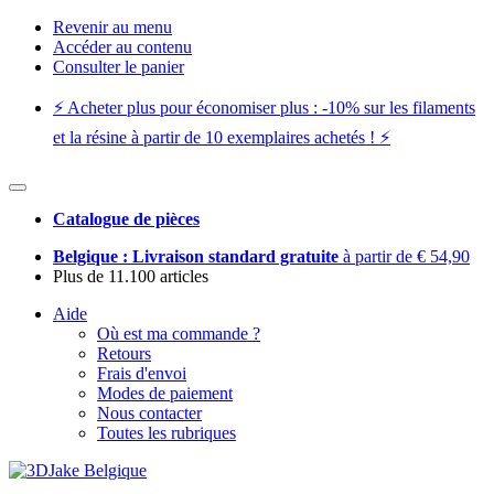
Revenir au menu
Accéder au contenu
Consulter le panier
⚡️ Acheter plus pour économiser plus : -10% sur les filaments
et la résine à partir de 10 exemplaires achetés ! ⚡️
Catalogue de pièces
Belgique : Livraison standard gratuite
à partir de € 54,90
Plus de 11.100 articles
Aide
Où est ma commande ?
Retours
Frais d'envoi
Modes de paiement
Nous contacter
Toutes les rubriques