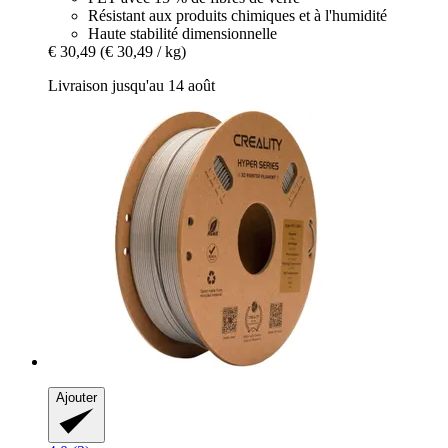
Résistant aux produits chimiques et à l'humidité
Haute stabilité dimensionnelle
€ 30,49
(€ 30,49 / kg)
Livraison jusqu'au 14 août
Ajouter