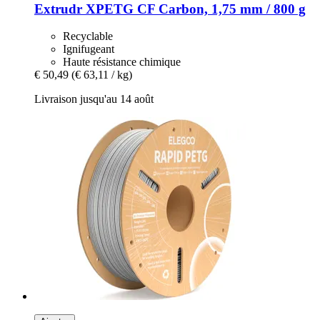
Extrudr
XPETG CF Carbon, 1,75 mm / 800 g
Recyclable
Ignifugeant
Haute résistance chimique
€ 50,49
(€ 63,11 / kg)
Livraison jusqu'au 14 août