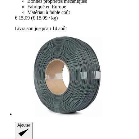
Bonnes propriétés mécaniques
Fabriqué en Europe
Matériau à faible coût
€ 15,09
(€ 15,09 / kg)
Livraison jusqu'au 14 août
Ajouter