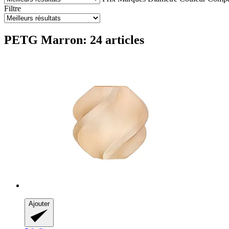
Filtre
PETG Marron: 24 articles
Ajouter