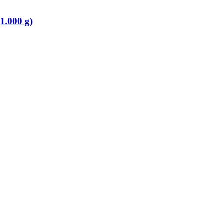
1.000 g)