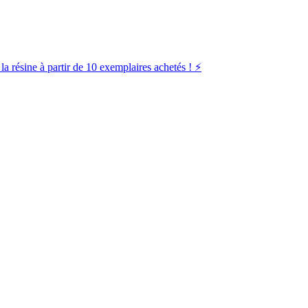
la résine à partir de 10 exemplaires achetés ! ⚡️