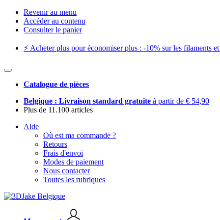
Revenir au menu
Accéder au contenu
Consulter le panier
⚡️ Acheter plus pour économiser plus : -10% sur les filaments et 
Catalogue de pièces
Belgique : Livraison standard gratuite
à partir de € 54,90
Plus de 11.100 articles
Aide
Où est ma commande ?
Retours
Frais d'envoi
Modes de paiement
Nous contacter
Toutes les rubriques