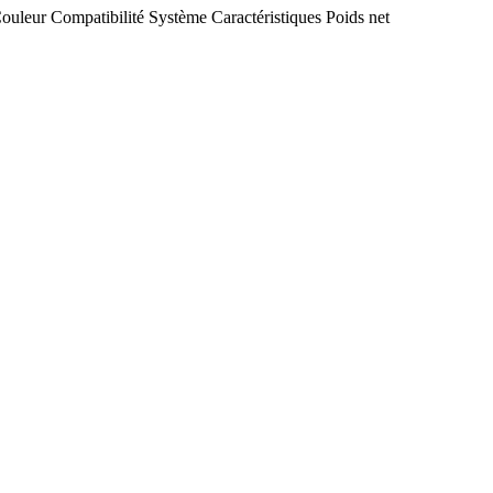
ouleur
Compatibilité
Système
Caractéristiques
Poids net