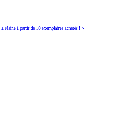
la résine à partir de 10 exemplaires achetés ! ⚡️