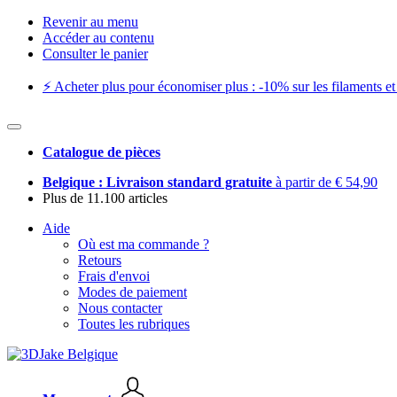
Revenir au menu
Accéder au contenu
Consulter le panier
⚡️ Acheter plus pour économiser plus : -10% sur les filaments et 
Catalogue de pièces
Belgique : Livraison standard gratuite
à partir de € 54,90
Plus de 11.100 articles
Aide
Où est ma commande ?
Retours
Frais d'envoi
Modes de paiement
Nous contacter
Toutes les rubriques