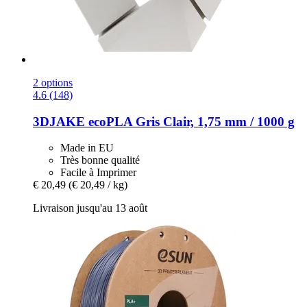
2 options
4.6 (148)
3DJAKE
ecoPLA Gris Clair, 1,75 mm / 1000 g
Made in EU
Très bonne qualité
Facile à Imprimer
€ 20,49
(€ 20,49 / kg)
Livraison jusqu'au 13 août