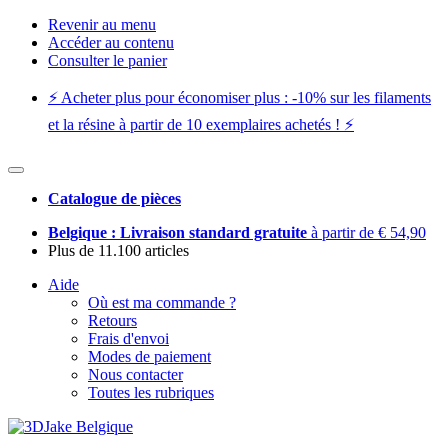
Revenir au menu
Accéder au contenu
Consulter le panier
⚡️ Acheter plus pour économiser plus : -10% sur les filaments
et la résine à partir de 10 exemplaires achetés ! ⚡️
Catalogue de pièces
Belgique : Livraison standard gratuite
à partir de € 54,90
Plus de 11.100 articles
Aide
Où est ma commande ?
Retours
Frais d'envoi
Modes de paiement
Nous contacter
Toutes les rubriques