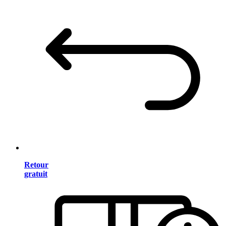
Retour
gratuit