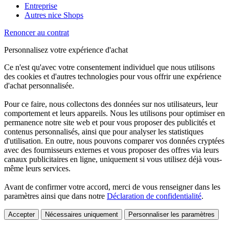
Entreprise
Autres nice Shops
Renoncer au contrat
Personnalisez votre expérience d'achat
Ce n'est qu'avec votre consentement individuel que nous utilisons
des cookies et d'autres technologies pour vous offrir une expérience
d'achat personnalisée.
Pour ce faire, nous collectons des données sur nos utilisateurs, leur
comportement et leurs appareils. Nous les utilisons pour optimiser en
permanence notre site web et pour vous proposer des publicités et
contenus personnalisés, ainsi que pour analyser les statistiques
d'utilisation. En outre, nous pouvons comparer vos données cryptées
avec des fournisseurs externes et vous proposer des offres via leurs
canaux publicitaires en ligne, uniquement si vous utilisez déjà vous-
même leurs services.
Avant de confirmer votre accord, merci de vous renseigner dans les
paramètres ainsi que dans notre
Déclaration de confidentialité
.
Accepter
Nécessaires uniquement
Personnaliser les paramètres