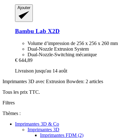
Ajouter
Bambu Lab
X2D
Volume d’impression de 256 x 256 x 260 mm
Dual-Nozzle Extrusion System
Dual-Nozzle-Switching mécanique
€ 644,89
Livraison jusqu'au 14 août
Imprimantes 3D avec Extrusion Bowden: 2 articles
Tous les prix TTC.
Filtres
Thèmes :
Imprimantes 3D & Co
Imprimantes 3D
Imprimantes FDM (2)