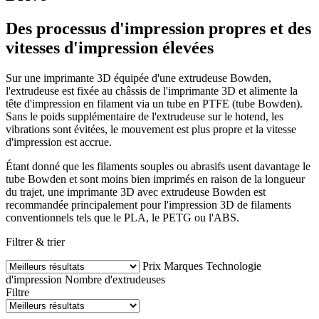
Des processus d'impression propres et des
vitesses d'impression élevées
Sur une imprimante 3D équipée d'une extrudeuse Bowden,
l'extrudeuse est fixée au châssis de l'imprimante 3D et alimente la
tête d'impression en filament via un tube en PTFE (tube Bowden).
Sans le poids supplémentaire de l'extrudeuse sur le hotend, les
vibrations sont évitées, le mouvement est plus propre et la vitesse
d'impression est accrue.
Étant donné que les filaments souples ou abrasifs usent davantage le
tube Bowden et sont moins bien imprimés en raison de la longueur
du trajet, une imprimante 3D avec extrudeuse Bowden est
recommandée principalement pour l'impression 3D de filaments
conventionnels tels que le PLA, le PETG ou l'ABS.
Filtrer & trier
Prix
Marques
Technologie
d'impression
Nombre d'extrudeuses
Filtre