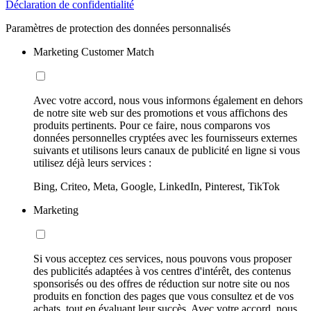
Déclaration de confidentialité
Paramètres de protection des données personnalisés
Marketing Customer Match
Avec votre accord, nous vous informons également en dehors
de notre site web sur des promotions et vous affichons des
produits pertinents. Pour ce faire, nous comparons vos
données personnelles cryptées avec les fournisseurs externes
suivants et utilisons leurs canaux de publicité en ligne si vous
utilisez déjà leurs services :
Bing, Criteo, Meta, Google, LinkedIn, Pinterest, TikTok
Marketing
Si vous acceptez ces services, nous pouvons vous proposer
des publicités adaptées à vos centres d'intérêt, des contenus
sponsorisés ou des offres de réduction sur notre site ou nos
produits en fonction des pages que vous consultez et de vos
achats, tout en évaluant leur succès. Avec votre accord, nous