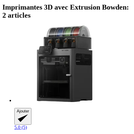
Imprimantes 3D avec Extrusion Bowden:
2 articles
Ajouter
5.0 (5)