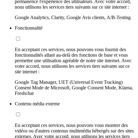
permanence l'expérience des utilisateurs. Avec votre accord,
nous utilisons les services tiers suivants sur ce site internet :
Google Analytics, Clarity, Google Avis clients, A/B-Testing
Fonctionnalité
En acceptant ces services, nous pouvons vous fournir des
fonctionnalités allant au-delà des fonctions de base et vous
permettre une utilisation agréable de notre site internet. Avec
votre accord, nous utilisons les services tiers suivants sur ce
site internet :
Google Tag Manager, UET (Universal Event Tracking)
Consent Mode de Microsoft, Google Consent Mode, Klarna,
Freshchat
Contenu média externe
En acceptant ces services, nous pouvons vous montrer des
vidéos ou d'autres contenus multimédia hébergés sur des sites
externes. Avec votre accord, nous utilisons les services tiers