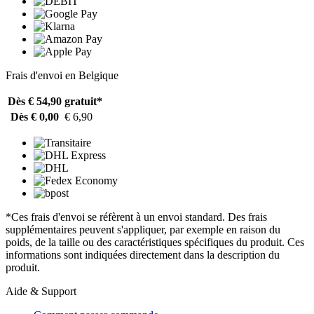
Frais d'envoi en Belgique
Dès € 54,90
gratuit*
Dès € 0,00
€ 6,90
*Ces frais d'envoi se réfèrent à un envoi standard. Des frais
supplémentaires peuvent s'appliquer, par exemple en raison du
poids, de la taille ou des caractéristiques spécifiques du produit. Ces
informations sont indiquées directement dans la description du
produit.
Aide & Support