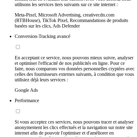
utilisons les services tiers suivants sur ce site internet :
Meta-Pixel, Microsoft Advertising, creativecdn.com
(RTBHouse), TikTok Pixel, Recommandations de produits
basées sur les clics, Ads Defender
Conversion-Tracking avancé
En acceptant ce service, nous pouvons mieux suivre, analyser
et optimiser l'efficacité de nos publicités en ligne. Pour ce
faire, nous comparons vos données personnelles cryptées avec
celles des fournisseurs externes suivants, à condition que vous
utilisiez déjà leurs services :
Google Ads
Performance
Si vous acceptez ces services, nous pouvons tracer et analyser
anonymement les clics effectués et la navigation sur notre site
internet afin de pouvoir l'optimiser et d'améliorer en