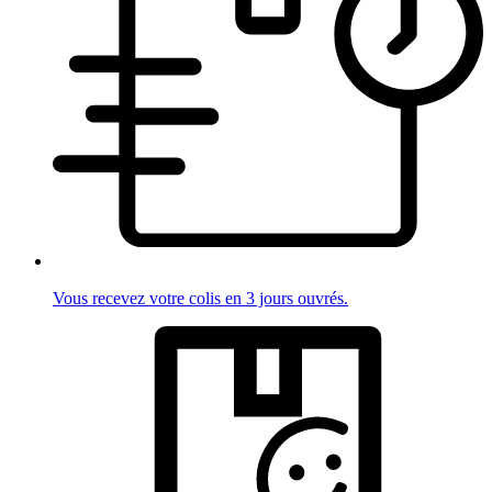
Vous recevez votre colis en 3 jours ouvrés.