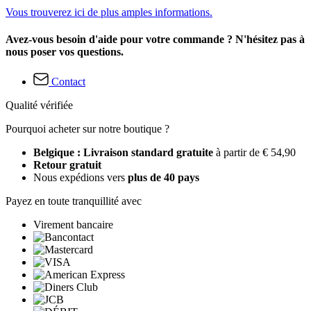
Vous trouverez ici de plus amples informations.
Avez-vous besoin d'aide pour votre commande ? N'hésitez pas à
nous poser vos questions.
Contact
Qualité vérifiée
Pourquoi acheter sur notre boutique ?
Belgique : Livraison standard gratuite
à partir de € 54,90
Retour gratuit
Nous expédions vers
plus de 40 pays
Payez en toute tranquillité avec
Virement bancaire