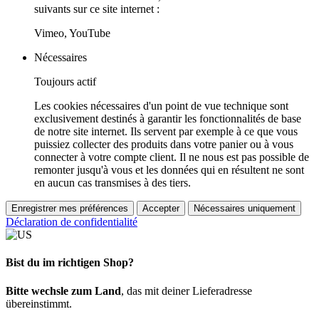
suivants sur ce site internet :
Vimeo, YouTube
Nécessaires
Toujours actif
Les cookies nécessaires d'un point de vue technique sont
exclusivement destinés à garantir les fonctionnalités de base
de notre site internet. Ils servent par exemple à ce que vous
puissiez collecter des produits dans votre panier ou à vous
connecter à votre compte client. Il ne nous est pas possible de
remonter jusqu'à vous et les données qui en résultent ne sont
en aucun cas transmises à des tiers.
Enregistrer mes préférences
Accepter
Nécessaires uniquement
Déclaration de confidentialité
Bist du im richtigen Shop?
Bitte wechsle zum Land
, das mit deiner Lieferadresse
übereinstimmt.