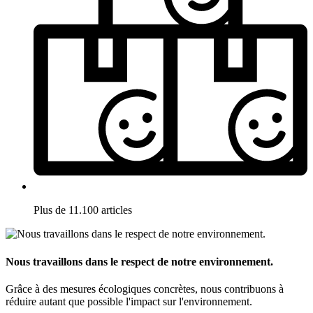
Plus de 11.100 articles
Nous travaillons dans le respect de notre environnement.
Grâce à des mesures écologiques concrètes, nous contribuons à
réduire autant que possible l'impact sur l'environnement.