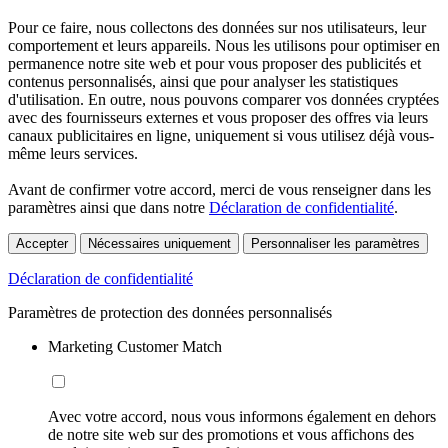
Pour ce faire, nous collectons des données sur nos utilisateurs, leur
comportement et leurs appareils. Nous les utilisons pour optimiser en
permanence notre site web et pour vous proposer des publicités et
contenus personnalisés, ainsi que pour analyser les statistiques
d'utilisation. En outre, nous pouvons comparer vos données cryptées
avec des fournisseurs externes et vous proposer des offres via leurs
canaux publicitaires en ligne, uniquement si vous utilisez déjà vous-
même leurs services.
Avant de confirmer votre accord, merci de vous renseigner dans les
paramètres ainsi que dans notre
Déclaration de confidentialité
.
Accepter
Nécessaires uniquement
Personnaliser les paramètres
Déclaration de confidentialité
Paramètres de protection des données personnalisés
Marketing Customer Match
Avec votre accord, nous vous informons également en dehors
de notre site web sur des promotions et vous affichons des