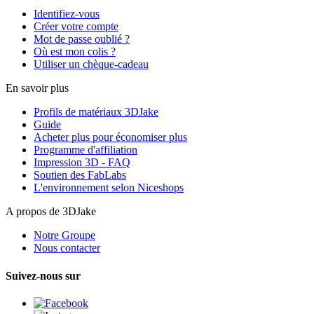
Identifiez-vous
Créer votre compte
Mot de passe oublié ?
Où est mon colis ?
Utiliser un chèque-cadeau
En savoir plus
Profils de matériaux 3DJake
Guide
Acheter plus pour économiser plus
Programme d'affiliation
Impression 3D - FAQ
Soutien des FabLabs
L'environnement selon Niceshops
A propos de 3DJake
Notre Groupe
Nous contacter
Suivez-nous sur