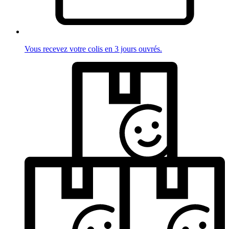
Vous recevez votre colis en 3 jours ouvrés.