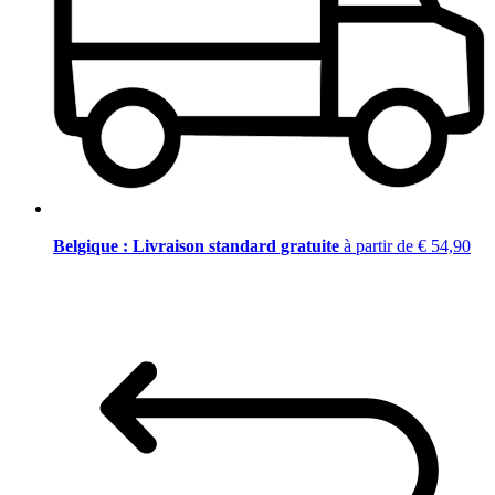
Belgique : Livraison standard gratuite
à partir de € 54,90