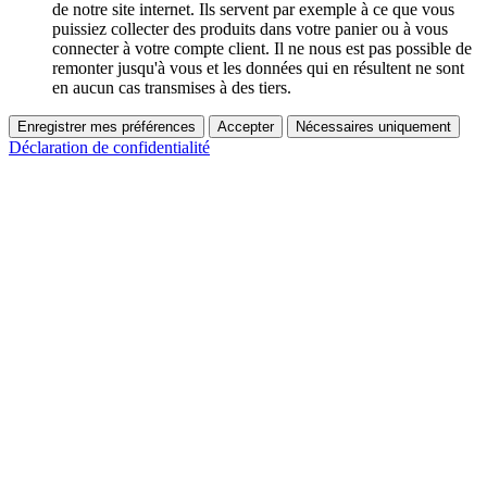
de notre site internet. Ils servent par exemple à ce que vous
puissiez collecter des produits dans votre panier ou à vous
connecter à votre compte client. Il ne nous est pas possible de
remonter jusqu'à vous et les données qui en résultent ne sont
en aucun cas transmises à des tiers.
Enregistrer mes préférences
Accepter
Nécessaires uniquement
Déclaration de confidentialité