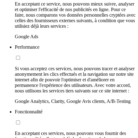
En acceptant ce service, nous pouvons mieux suivre, analyser
et optimiser l'efficacité de nos publicités en ligne. Pour ce
faire, nous comparons vos données personnelles cryptées avec
celles des fournisseurs externes suivants, à condition que vous
utilisiez déjà leurs services :
Google Ads
Performance
Si vous acceptez ces services, nous pouvons tracer et analyser
anonymement les clics effectués et la navigation sur notre site
internet afin de pouvoir l'optimiser et d'améliorer en
permanence l'expérience des utilisateurs. Avec votre accord,
nous utilisons les services tiers suivants sur ce site internet :
Google Analytics, Clarity, Google Avis clients, A/B-Testing
Fonctionnalité
En acceptant ces services, nous pouvons vous fournir des