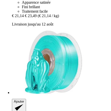
Apparence satinée
Fini brillant
Traitement facile
€ 21,14
€ 23,49
(€ 21,14 / kg)
Livraison jusqu'au 12 août
Ajouter