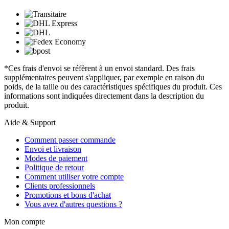
*Ces frais d'envoi se réfèrent à un envoi standard. Des frais
supplémentaires peuvent s'appliquer, par exemple en raison du
poids, de la taille ou des caractéristiques spécifiques du produit. Ces
informations sont indiquées directement dans la description du
produit.
Aide & Support
Comment passer commande
Envoi et livraison
Modes de paiement
Politique de retour
Comment utiliser votre compte
Clients professionnels
Promotions et bons d'achat
Vous avez d'autres questions ?
Mon compte