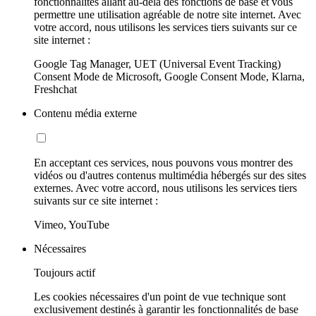
fonctionnalités allant au-delà des fonctions de base et vous
permettre une utilisation agréable de notre site internet. Avec
votre accord, nous utilisons les services tiers suivants sur ce
site internet :
Google Tag Manager, UET (Universal Event Tracking)
Consent Mode de Microsoft, Google Consent Mode, Klarna,
Freshchat
Contenu média externe
En acceptant ces services, nous pouvons vous montrer des
vidéos ou d'autres contenus multimédia hébergés sur des sites
externes. Avec votre accord, nous utilisons les services tiers
suivants sur ce site internet :
Vimeo, YouTube
Nécessaires
Toujours actif
Les cookies nécessaires d'un point de vue technique sont
exclusivement destinés à garantir les fonctionnalités de base