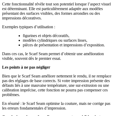
Cette fonctionnalité révèle tout son potentiel lorsque l’aspect visuel
est déterminant. Elle est particulièrement adaptée aux modèles
présentant des surfaces visibles, des formes arrondies ou des
impressions décoratives.
Exemples typiques d’utilisation :
figurines et objets décoratifs,
modèles cylindriques ou surfaces lisses,
pièces de présentation et impressions d’exposition.
Dans ces cas, le Scarf Seam permet d’obtenir une amélioration
visible, souvent dès le premier essai.
Les points à ne pas négliger
Bien que le Scarf Seam améliore nettement le rendu, il ne remplace
pas des réglages de base corrects. Si votre impression présente des
défauts liés à une mauvaise température, une sur-extrusion ou une
calibration imprécise, cette fonction ne pourra pas compenser ces
problèmes.
En résumé : le Scarf Seam optimise la couture, mais ne corrige pas
les erreurs fondamentales d’impression.