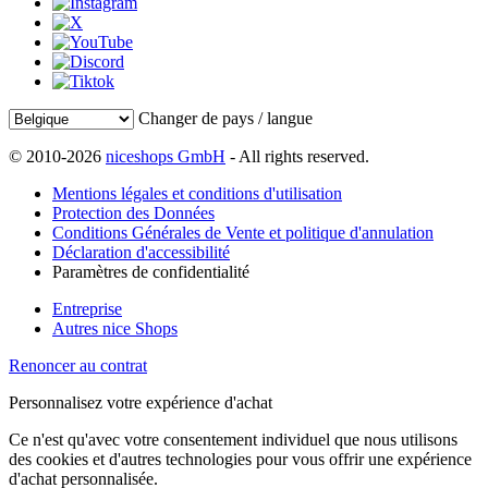
Changer de pays / langue
© 2010-2026
niceshops GmbH
- All rights reserved.
Mentions légales et conditions d'utilisation
Protection des Données
Conditions Générales de Vente et politique d'annulation
Déclaration d'accessibilité
Paramètres de confidentialité
Entreprise
Autres nice Shops
Renoncer au contrat
Personnalisez votre expérience d'achat
Ce n'est qu'avec votre consentement individuel que nous utilisons
des cookies et d'autres technologies pour vous offrir une expérience
d'achat personnalisée.