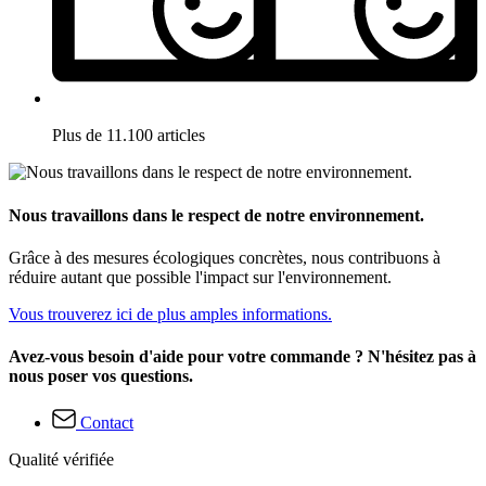
Plus de 11.100 articles
Nous travaillons dans le respect de notre environnement.
Grâce à des mesures écologiques concrètes, nous contribuons à
réduire autant que possible l'impact sur l'environnement.
Vous trouverez ici de plus amples informations.
Avez-vous besoin d'aide pour votre commande ? N'hésitez pas à
nous poser vos questions.
Contact
Qualité vérifiée