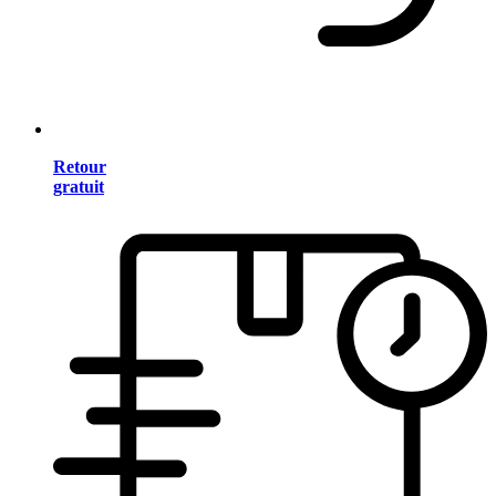
Retour
gratuit