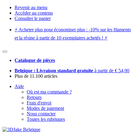
Revenir au menu
Accéder au contenu
Consulter le panier
⚡️ Acheter plus pour économiser plus : -10% sur les filaments
et la résine à partir de 10 exemplaires achetés ! ⚡️
Catalogue de pièces
Belgique : Livraison standard gratuite
à partir de € 54,90
Plus de 11.100 articles
Aide
Où est ma commande ?
Retours
Frais d'envoi
Modes de paiement
Nous contacter
Toutes les rubriques