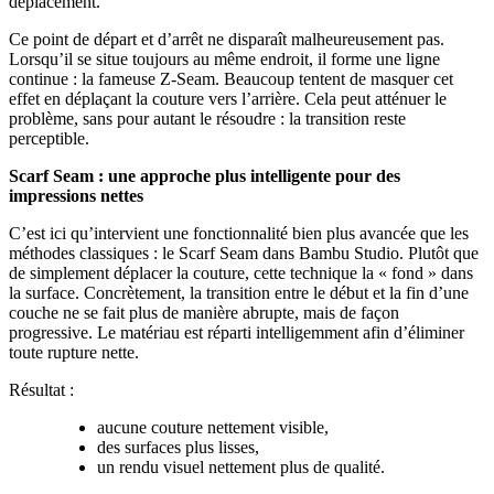
déplacement.
Ce point de départ et d’arrêt ne disparaît malheureusement pas.
Lorsqu’il se situe toujours au même endroit, il forme une ligne
continue : la fameuse Z-Seam. Beaucoup tentent de masquer cet
effet en déplaçant la couture vers l’arrière. Cela peut atténuer le
problème, sans pour autant le résoudre : la transition reste
perceptible.
Scarf Seam : une approche plus intelligente pour des
impressions nettes
C’est ici qu’intervient une fonctionnalité bien plus avancée que les
méthodes classiques : le Scarf Seam dans Bambu Studio. Plutôt que
de simplement déplacer la couture, cette technique la « fond » dans
la surface. Concrètement, la transition entre le début et la fin d’une
couche ne se fait plus de manière abrupte, mais de façon
progressive. Le matériau est réparti intelligemment afin d’éliminer
toute rupture nette.
Résultat :
aucune couture nettement visible,
des surfaces plus lisses,
un rendu visuel nettement plus de qualité.