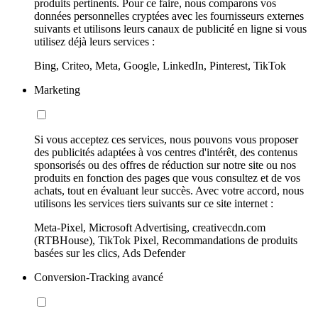
produits pertinents. Pour ce faire, nous comparons vos
données personnelles cryptées avec les fournisseurs externes
suivants et utilisons leurs canaux de publicité en ligne si vous
utilisez déjà leurs services :
Bing, Criteo, Meta, Google, LinkedIn, Pinterest, TikTok
Marketing
Si vous acceptez ces services, nous pouvons vous proposer
des publicités adaptées à vos centres d'intérêt, des contenus
sponsorisés ou des offres de réduction sur notre site ou nos
produits en fonction des pages que vous consultez et de vos
achats, tout en évaluant leur succès. Avec votre accord, nous
utilisons les services tiers suivants sur ce site internet :
Meta-Pixel, Microsoft Advertising, creativecdn.com
(RTBHouse), TikTok Pixel, Recommandations de produits
basées sur les clics, Ads Defender
Conversion-Tracking avancé