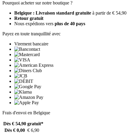
Pourquoi acheter sur notre boutique ?
Belgique : Livraison standard gratuite
à partir de € 54,90
Retour gratuit
Nous expédions vers
plus de 40 pays
Payez en toute tranquillité avec
Virement bancaire
Frais d'envoi en Belgique
Dès € 54,90
gratuit*
Dès € 0,00
€ 6,90