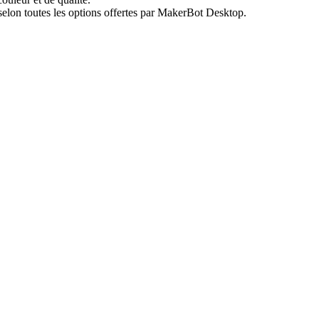
selon toutes les options offertes par MakerBot Desktop.