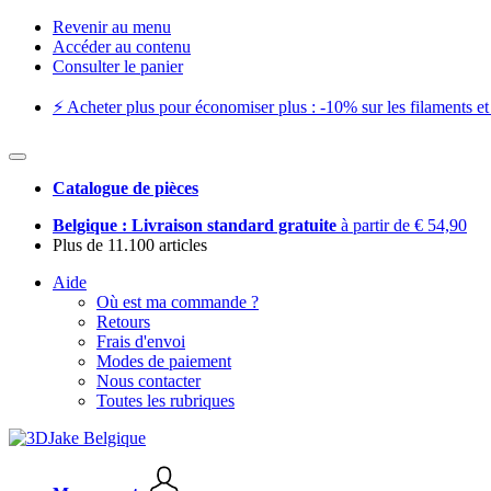
Revenir au menu
Accéder au contenu
Consulter le panier
⚡️ Acheter plus pour économiser plus : -10% sur les filaments et 
Catalogue de pièces
Belgique : Livraison standard gratuite
à partir de € 54,90
Plus de 11.100 articles
Aide
Où est ma commande ?
Retours
Frais d'envoi
Modes de paiement
Nous contacter
Toutes les rubriques