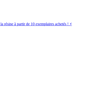
la résine à partir de 10 exemplaires achetés ! ⚡️