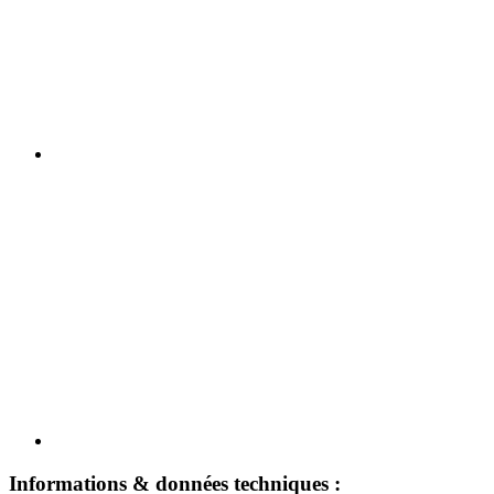
Informations & données techniques :