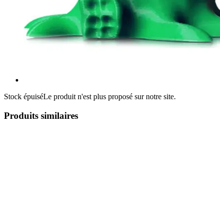
Stock épuisé
Le produit n'est plus proposé sur notre site.
Produits similaires