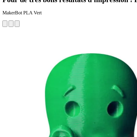
MakerBot PLA Vert