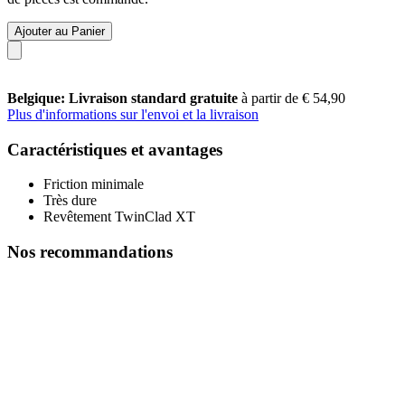
Ajouter au Panier
Belgique: Livraison standard gratuite
à partir de € 54,90
Plus d'informations sur l'envoi et la livraison
Caractéristiques et avantages
Friction minimale
Très dure
Revêtement TwinClad XT
Nos recommandations