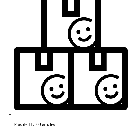
Plus de 11.100 articles