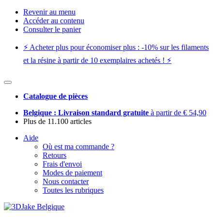
Revenir au menu
Accéder au contenu
Consulter le panier
⚡️ Acheter plus pour économiser plus : -10% sur les filaments
et la résine à partir de 10 exemplaires achetés ! ⚡️
Catalogue de pièces
Belgique : Livraison standard gratuite
à partir de € 54,90
Plus de 11.100 articles
Aide
Où est ma commande ?
Retours
Frais d'envoi
Modes de paiement
Nous contacter
Toutes les rubriques