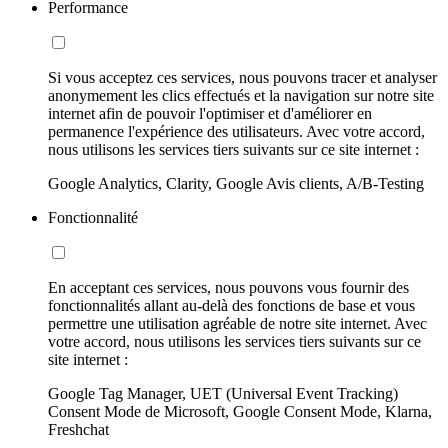
Performance
Si vous acceptez ces services, nous pouvons tracer et analyser
anonymement les clics effectués et la navigation sur notre site
internet afin de pouvoir l'optimiser et d'améliorer en
permanence l'expérience des utilisateurs. Avec votre accord,
nous utilisons les services tiers suivants sur ce site internet :
Google Analytics, Clarity, Google Avis clients, A/B-Testing
Fonctionnalité
En acceptant ces services, nous pouvons vous fournir des
fonctionnalités allant au-delà des fonctions de base et vous
permettre une utilisation agréable de notre site internet. Avec
votre accord, nous utilisons les services tiers suivants sur ce
site internet :
Google Tag Manager, UET (Universal Event Tracking)
Consent Mode de Microsoft, Google Consent Mode, Klarna,
Freshchat