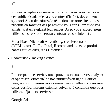
Si vous acceptez ces services, nous pouvons vous proposer
des publicités adaptées à vos centres d'intérêt, des contenus
sponsorisés ou des offres de réduction sur notre site ou nos
produits en fonction des pages que vous consultez et de vos
achats, tout en évaluant leur succès. Avec votre accord, nous
utilisons les services tiers suivants sur ce site internet :
Meta-Pixel, Microsoft Advertising, creativecdn.com
(RTBHouse), TikTok Pixel, Recommandations de produits
basées sur les clics, Ads Defender
Conversion-Tracking avancé
En acceptant ce service, nous pouvons mieux suivre, analyser
et optimiser l'efficacité de nos publicités en ligne. Pour ce
faire, nous comparons vos données personnelles cryptées avec
celles des fournisseurs externes suivants, à condition que vous
utilisiez déjà leurs services :
Google Ads