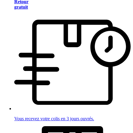
Retour
gratuit
Vous recevez votre colis en 3 jours ouvrés.