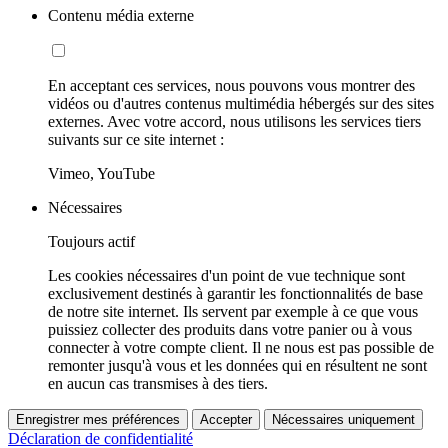
Contenu média externe
En acceptant ces services, nous pouvons vous montrer des
vidéos ou d'autres contenus multimédia hébergés sur des sites
externes. Avec votre accord, nous utilisons les services tiers
suivants sur ce site internet :
Vimeo, YouTube
Nécessaires
Toujours actif
Les cookies nécessaires d'un point de vue technique sont
exclusivement destinés à garantir les fonctionnalités de base
de notre site internet. Ils servent par exemple à ce que vous
puissiez collecter des produits dans votre panier ou à vous
connecter à votre compte client. Il ne nous est pas possible de
remonter jusqu'à vous et les données qui en résultent ne sont
en aucun cas transmises à des tiers.
Enregistrer mes préférences
Accepter
Nécessaires uniquement
Déclaration de confidentialité