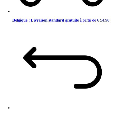
Belgique : Livraison standard gratuite
à partir de € 54,90