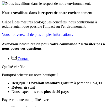
Nous travaillons dans le respect de notre environnement.
Grâce à des mesures écologiques concrètes, nous contribuons à
réduire autant que possible l'impact sur l'environnement.
Vous trouverez ici de plus amples informations.
Avez-vous besoin d'aide pour votre commande ? N'hésitez pas à
nous poser vos questions.
Contact
Qualité vérifiée
Pourquoi acheter sur notre boutique ?
Belgique : Livraison standard gratuite
à partir de € 54,90
Retour gratuit
Nous expédions vers
plus de 40 pays
Payez en toute tranquillité avec