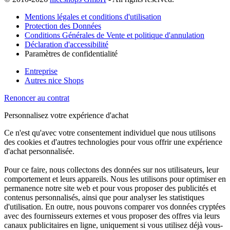
Mentions légales et conditions d'utilisation
Protection des Données
Conditions Générales de Vente et politique d'annulation
Déclaration d'accessibilité
Paramètres de confidentialité
Entreprise
Autres nice Shops
Renoncer au contrat
Personnalisez votre expérience d'achat
Ce n'est qu'avec votre consentement individuel que nous utilisons
des cookies et d'autres technologies pour vous offrir une expérience
d'achat personnalisée.
Pour ce faire, nous collectons des données sur nos utilisateurs, leur
comportement et leurs appareils. Nous les utilisons pour optimiser en
permanence notre site web et pour vous proposer des publicités et
contenus personnalisés, ainsi que pour analyser les statistiques
d'utilisation. En outre, nous pouvons comparer vos données cryptées
avec des fournisseurs externes et vous proposer des offres via leurs
canaux publicitaires en ligne, uniquement si vous utilisez déjà vous-