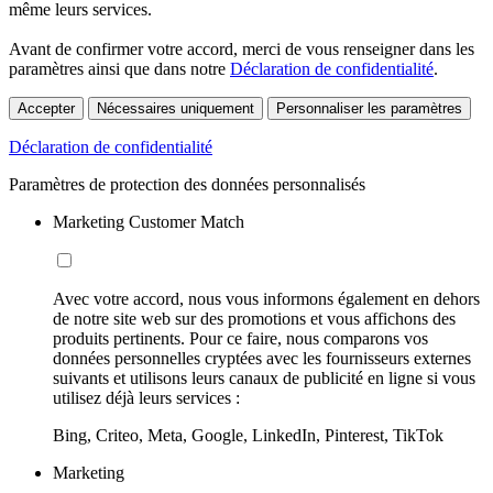
même leurs services.
Avant de confirmer votre accord, merci de vous renseigner dans les
paramètres ainsi que dans notre
Déclaration de confidentialité
.
Accepter
Nécessaires uniquement
Personnaliser les paramètres
Déclaration de confidentialité
Paramètres de protection des données personnalisés
Marketing Customer Match
Avec votre accord, nous vous informons également en dehors
de notre site web sur des promotions et vous affichons des
produits pertinents. Pour ce faire, nous comparons vos
données personnelles cryptées avec les fournisseurs externes
suivants et utilisons leurs canaux de publicité en ligne si vous
utilisez déjà leurs services :
Bing, Criteo, Meta, Google, LinkedIn, Pinterest, TikTok
Marketing