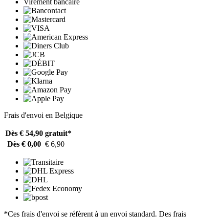
Virement bancaire
Frais d'envoi en Belgique
Dès € 54,90
gratuit*
Dès € 0,00
€ 6,90
*Ces frais d'envoi se réfèrent à un envoi standard. Des frais