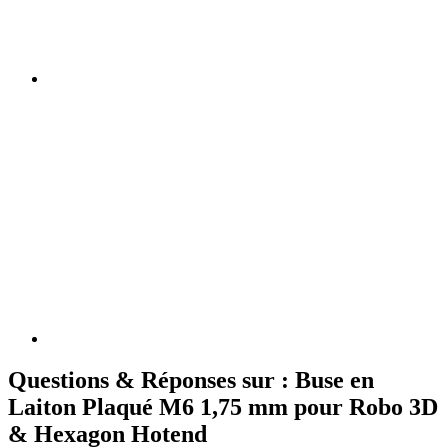
Questions & Réponses sur : Buse en
Laiton Plaqué M6 1,75 mm pour Robo 3D
& Hexagon Hotend