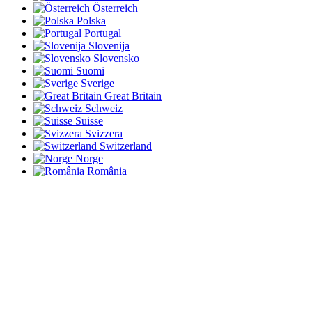
Österreich
Polska
Portugal
Slovenija
Slovensko
Suomi
Sverige
Great Britain
Schweiz
Suisse
Svizzera
Switzerland
Norge
România