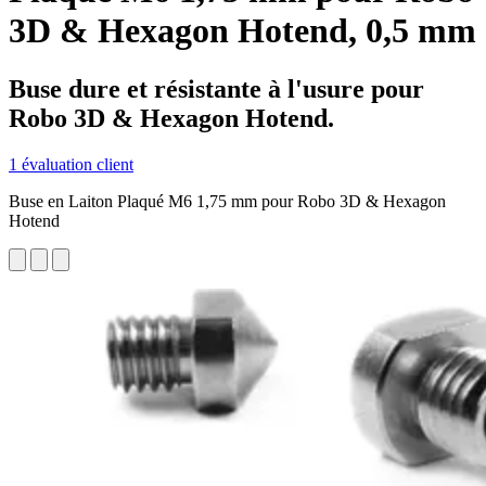
3D & Hexagon Hotend, 0,5 mm
Buse dure et résistante à l'usure pour
Robo 3D & Hexagon Hotend.
1 évaluation client
Buse en Laiton Plaqué M6 1,75 mm pour Robo 3D & Hexagon
Hotend