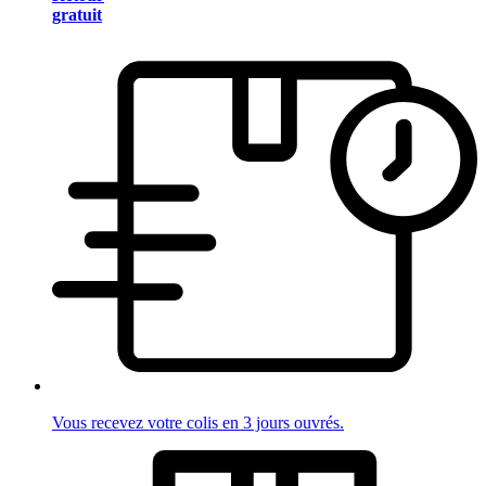
gratuit
Vous recevez votre colis en 3 jours ouvrés.