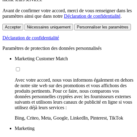
Avant de confirmer votre accord, merci de vous renseigner dans les
paramètres ainsi que dans notre
Déclaration de confidentialité
.
Accepter
Nécessaires uniquement
Personnaliser les paramètres
Déclaration de confidentialité
Paramètres de protection des données personnalisés
Marketing Customer Match
Avec votre accord, nous vous informons également en dehors
de notre site web sur des promotions et vous affichons des
produits pertinents. Pour ce faire, nous comparons vos
données personnelles cryptées avec les fournisseurs externes
suivants et utilisons leurs canaux de publicité en ligne si vous
utilisez déjà leurs services :
Bing, Criteo, Meta, Google, LinkedIn, Pinterest, TikTok
Marketing