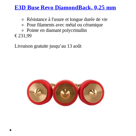
E3D
Buse Revo DiamondBack, 0,25 mm
Résistance à l'usure et longue durée de vie
Pour filaments avec métal ou céramique
Pointe en diamant polycristallin
€ 231,99
Livraison gratuite jusqu’au 13 août