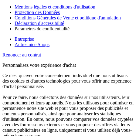
Mentions légales et conditions d'utilisation
Protection des Données
Conditions Générales de Vente et politique d'annulation
Déclaration d'accessibilité
Paramètres de confidentialité
Entreprise
Autres nice Shops
Renoncer au contrat
Personnalisez votre expérience d'achat
Ce n'est qu'avec votre consentement individuel que nous utilisons
des cookies et d'autres technologies pour vous offrir une expérience
d'achat personnalisée.
Pour ce faire, nous collectons des données sur nos utilisateurs, leur
comportement et leurs appareils. Nous les utilisons pour optimiser en
permanence notre site web et pour vous proposer des publicités et
contenus personnalisés, ainsi que pour analyser les statistiques
d'utilisation. En outre, nous pouvons comparer vos données cryptées
avec des fournisseurs externes et vous proposer des offres via leurs
canaux publicitaires en ligne, uniquement si vous utilisez déjà vous-
même leurs services.