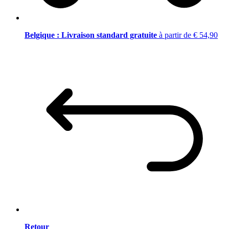
Belgique : Livraison standard gratuite
à partir de € 54,90
Retour