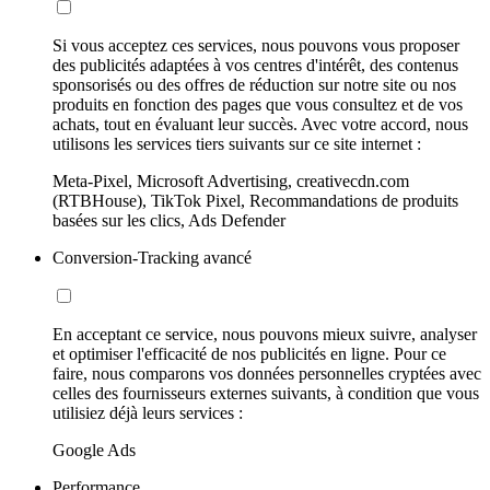
Si vous acceptez ces services, nous pouvons vous proposer
des publicités adaptées à vos centres d'intérêt, des contenus
sponsorisés ou des offres de réduction sur notre site ou nos
produits en fonction des pages que vous consultez et de vos
achats, tout en évaluant leur succès. Avec votre accord, nous
utilisons les services tiers suivants sur ce site internet :
Meta-Pixel, Microsoft Advertising, creativecdn.com
(RTBHouse), TikTok Pixel, Recommandations de produits
basées sur les clics, Ads Defender
Conversion-Tracking avancé
En acceptant ce service, nous pouvons mieux suivre, analyser
et optimiser l'efficacité de nos publicités en ligne. Pour ce
faire, nous comparons vos données personnelles cryptées avec
celles des fournisseurs externes suivants, à condition que vous
utilisiez déjà leurs services :
Google Ads
Performance