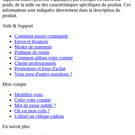
poids, de la taille ou des caractéristiques spécifiques du produit. Ces
informations sont indiquées directement dans la description du
produit.
Aide & Support
Comment passer commande
Envoi et livraison
Modes de paiement
Politique de retour
Comment utiliser votre compte
Clients professionnels
Promotions et bons d'achat
Vous avez d'autres questions ?
Mon compte
Identifiez-vous
Créer votre compte
Mot de passe oublié ?
Où est mon colis ?
Utiliser un chèque-cadeau
En savoir plus