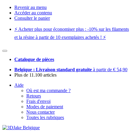
Revenir au menu
Accéder au contenu
Consulter le panier
⚡️ Acheter plus pour économiser plus : -10% sur les filaments
et la résine à partir de 10 exemplaires achetés ! ⚡️
Catalogue de pièces
Belgique : Livraison standard gratuite
à partir de € 54,90
Plus de 11.100 articles
Aide
Où est ma commande ?
Retours
Frais d'envoi
Modes de paiement
Nous contacter
Toutes les rubriques