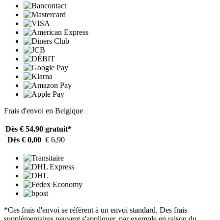
Frais d'envoi en Belgique
Dès € 54,90
gratuit*
Dès € 0,00
€ 6,90
*Ces frais d'envoi se réfèrent à un envoi standard. Des frais
supplémentaires peuvent s'appliquer, par exemple en raison du