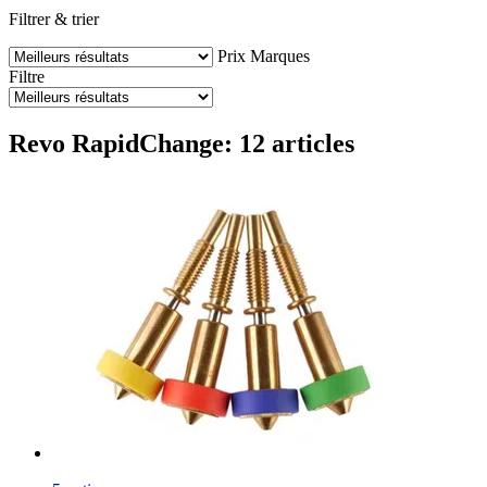
Filtrer & trier
Prix
Marques
Filtre
Revo RapidChange: 12 articles