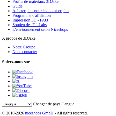
Profils de matériaux 3DJake
Guide
Acheter plus pour économiser plus
Programme d'affiliation
Impression 3D - FAQ
Soutien des FabLabs
L'environnement selon Niceshops
A propos de 3DJake
Notre Groupe
Nous contacter
Suivez-nous sur
Changer de pays / langue
© 2010-2026
niceshops GmbH
- All rights reserved.