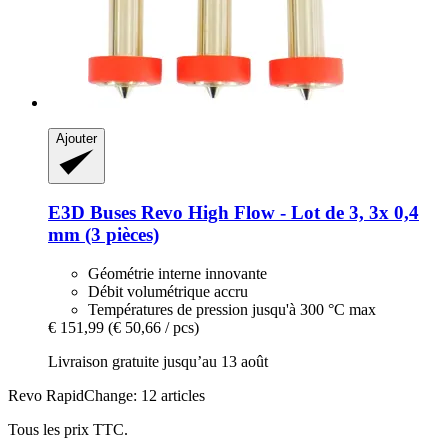
Ajouter
E3D
Buses Revo High Flow -​ Lot de 3, 3x 0,4
mm (3 pièces)
Géométrie interne innovante
Débit volumétrique accru
Températures de pression jusqu'à 300 °C max
€ 151,99
(€ 50,66 / pcs)
Livraison gratuite jusqu’au 13 août
Revo RapidChange: 12 articles
Tous les prix TTC.