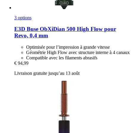
3 options
E3D
Buse ObXiDian 500 High Flow pour
Revo, 0,4 mm
Optimisée pour l’impression à grande vitesse
Géométrie High Flow avec structure interne à 4 canaux
Compatible avec les filaments abrasifs
€ 94,99
Livraison gratuite jusqu’au 13 août