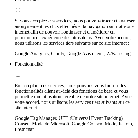
Si vous acceptez ces services, nous pouvons tracer et analyser
anonymement les clics effectués et la navigation sur notre site
internet afin de pouvoir l'optimiser et d'améliorer en
permanence l'expérience des utilisateurs. Avec votre accord,
nous utilisons les services tiers suivants sur ce site internet :
Google Analytics, Clarity, Google Avis clients, A/B-Testing
Fonctionnalité
En acceptant ces services, nous pouvons vous fournir des
fonctionnalités allant au-delà des fonctions de base et vous
permettre une utilisation agréable de notre site internet. Avec
votre accord, nous utilisons les services tiers suivants sur ce
site internet :
Google Tag Manager, UET (Universal Event Tracking)
Consent Mode de Microsoft, Google Consent Mode, Klarna,
Freshchat