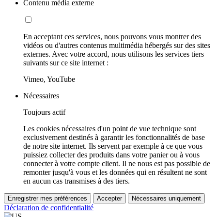
Contenu média externe
En acceptant ces services, nous pouvons vous montrer des
vidéos ou d'autres contenus multimédia hébergés sur des sites
externes. Avec votre accord, nous utilisons les services tiers
suivants sur ce site internet :
Vimeo, YouTube
Nécessaires
Toujours actif
Les cookies nécessaires d'un point de vue technique sont
exclusivement destinés à garantir les fonctionnalités de base
de notre site internet. Ils servent par exemple à ce que vous
puissiez collecter des produits dans votre panier ou à vous
connecter à votre compte client. Il ne nous est pas possible de
remonter jusqu'à vous et les données qui en résultent ne sont
en aucun cas transmises à des tiers.
Enregistrer mes préférences
Accepter
Nécessaires uniquement
Déclaration de confidentialité