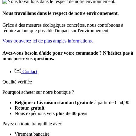
Nous travaillons dans le respect de notre environnement.
Grâce à des mesures écologiques concrètes, nous contribuons à
réduire autant que possible l'impact sur l'environnement.
Vous trouverez ici de plus amples informations.
Avez-vous besoin d'aide pour votre commande ? N'hésitez pas à
nous poser vos questions.
Contact
Qualité vérifiée
Pourquoi acheter sur notre boutique ?
Belgique : Livraison standard gratuite
à partir de € 54,90
Retour gratuit
Nous expédions vers
plus de 40 pays
Payez en toute tranquillité avec
Virement bancaire