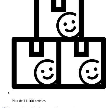
Plus de 11.100 articles