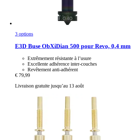
3 options
E3D
Buse ObXiDian 500 pour Revo, 0,4 mm
Extrêmement résistante à l’usure
Excellente adhérence inter-couches
Revêtement anti-adhérent
€ 79,99
Livraison gratuite jusqu’au 13 août