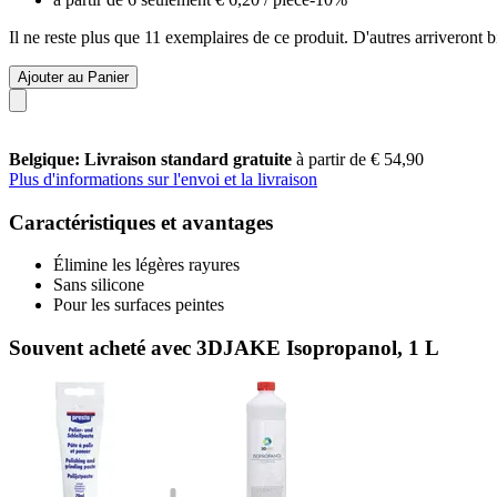
Il ne reste plus que 11 exemplaires de ce produit. D'autres arriveront
Ajouter au Panier
Belgique: Livraison standard gratuite
à partir de € 54,90
Plus d'informations sur l'envoi et la livraison
Caractéristiques et avantages
Élimine les légères rayures
Sans silicone
Pour les surfaces peintes
Souvent acheté avec 3DJAKE Isopropanol, 1 L