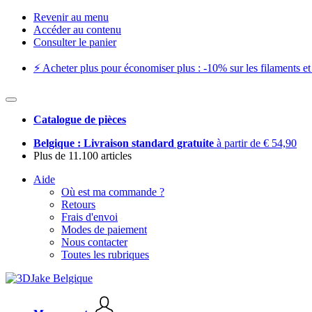
Revenir au menu
Accéder au contenu
Consulter le panier
⚡️ Acheter plus pour économiser plus : -10% sur les filaments et 
Catalogue de pièces
Belgique : Livraison standard gratuite
à partir de € 54,90
Plus de 11.100 articles
Aide
Où est ma commande ?
Retours
Frais d'envoi
Modes de paiement
Nous contacter
Toutes les rubriques