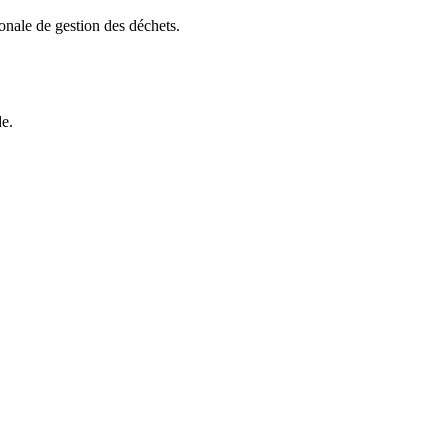
ionale de gestion des déchets.
e.