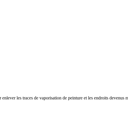
ur enlever les traces de vaporisation de peinture et les endroits devenus m