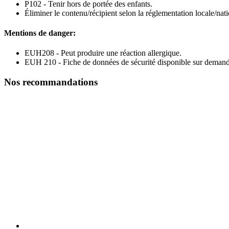
P102 - Tenir hors de portée des enfants.
Éliminer le contenu/récipient selon la réglementation locale/nat
Mentions de danger:
EUH208 - Peut produire une réaction allergique.
EUH 210 - Fiche de données de sécurité disponible sur demand
Nos recommandations