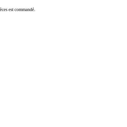
pièces est commandé.