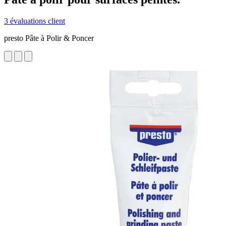
3 évaluations client
presto Pâte à Polir & Poncer