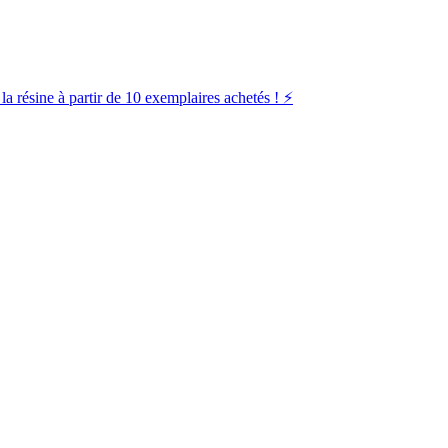
la résine à partir de 10 exemplaires achetés ! ⚡️