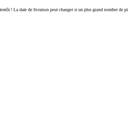
 bientôt ! La date de livraison peut changer si un plus grand nombre de 