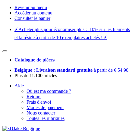
Revenir au menu
Accéder au contenu
Consulter le panier
⚡️ Acheter plus pour économiser plus : -10% sur les filaments
et la résine à partir de 10 exemplaires achetés ! ⚡️
Catalogue de pièces
Belgique : Livraison standard gratuite
à partir de € 54,90
Plus de 11.100 articles
Aide
Où est ma commande ?
Retours
Frais d'envoi
Modes de paiement
Nous contacter
Toutes les rubriques