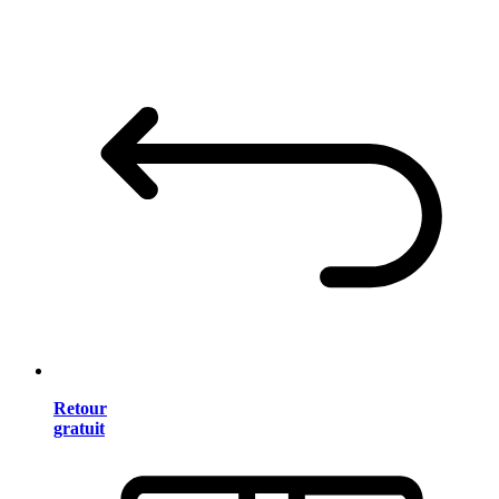
Retour
gratuit