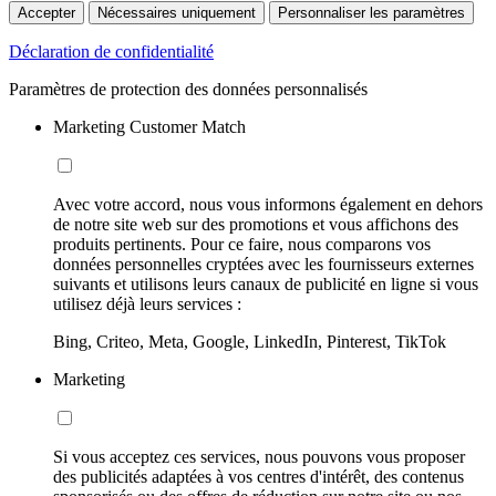
Accepter
Nécessaires uniquement
Personnaliser les paramètres
Déclaration de confidentialité
Paramètres de protection des données personnalisés
Marketing Customer Match
Avec votre accord, nous vous informons également en dehors
de notre site web sur des promotions et vous affichons des
produits pertinents. Pour ce faire, nous comparons vos
données personnelles cryptées avec les fournisseurs externes
suivants et utilisons leurs canaux de publicité en ligne si vous
utilisez déjà leurs services :
Bing, Criteo, Meta, Google, LinkedIn, Pinterest, TikTok
Marketing
Si vous acceptez ces services, nous pouvons vous proposer
des publicités adaptées à vos centres d'intérêt, des contenus