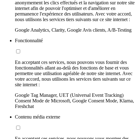
anonymement les clics effectués et la navigation sur notre site
internet afin de pouvoir l'optimiser et d'améliorer en
permanence l'expérience des utilisateurs. Avec votre accord,
nous utilisons les services tiers suivants sur ce site internet :
Google Analytics, Clarity, Google Avis clients, A/B-Testing
Fonctionnalité
En acceptant ces services, nous pouvons vous fournir des
fonctionnalités allant au-delà des fonctions de base et vous
permettre une utilisation agréable de notre site internet. Avec
votre accord, nous utilisons les services tiers suivants sur ce
site internet :
Google Tag Manager, UET (Universal Event Tracking)
Consent Mode de Microsoft, Google Consent Mode, Klarna,
Freshchat
Contenu média externe
En acceptant ces services, nous pouvons vous montrer des