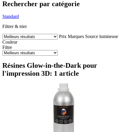
Rechercher par catégorie
Standard
Filtrer & trier
Prix
Marques
Source lumineuse
Couleur
Filtre
Résines Glow-in-the-Dark pour
l'impression 3D: 1 article