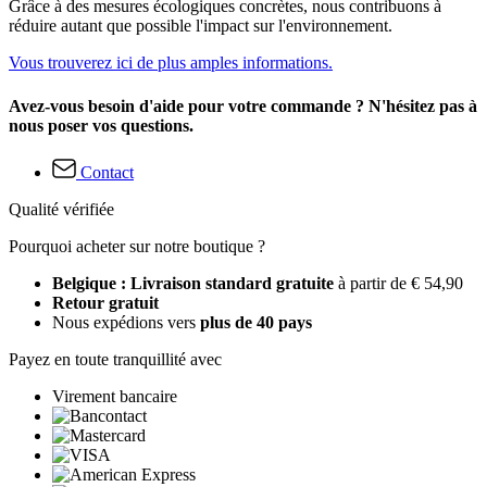
Grâce à des mesures écologiques concrètes, nous contribuons à
réduire autant que possible l'impact sur l'environnement.
Vous trouverez ici de plus amples informations.
Avez-vous besoin d'aide pour votre commande ? N'hésitez pas à
nous poser vos questions.
Contact
Qualité vérifiée
Pourquoi acheter sur notre boutique ?
Belgique : Livraison standard gratuite
à partir de € 54,90
Retour gratuit
Nous expédions vers
plus de 40 pays
Payez en toute tranquillité avec
Virement bancaire