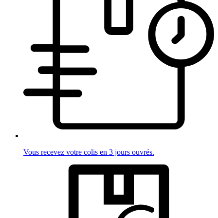
Vous recevez votre colis en 3 jours ouvrés.