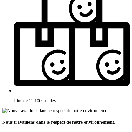
Plus de 11.100 articles
Nous travaillons dans le respect de notre environnement.