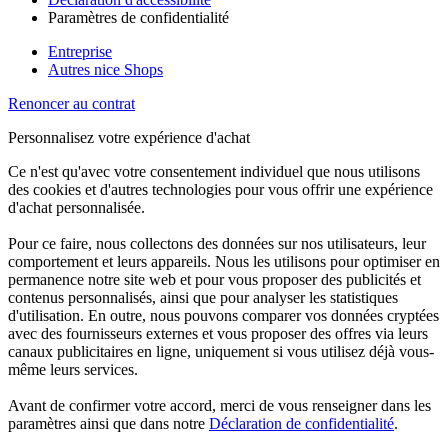
Paramètres de confidentialité
Entreprise
Autres nice Shops
Renoncer au contrat
Personnalisez votre expérience d'achat
Ce n'est qu'avec votre consentement individuel que nous utilisons
des cookies et d'autres technologies pour vous offrir une expérience
d'achat personnalisée.
Pour ce faire, nous collectons des données sur nos utilisateurs, leur
comportement et leurs appareils. Nous les utilisons pour optimiser en
permanence notre site web et pour vous proposer des publicités et
contenus personnalisés, ainsi que pour analyser les statistiques
d'utilisation. En outre, nous pouvons comparer vos données cryptées
avec des fournisseurs externes et vous proposer des offres via leurs
canaux publicitaires en ligne, uniquement si vous utilisez déjà vous-
même leurs services.
Avant de confirmer votre accord, merci de vous renseigner dans les
paramètres ainsi que dans notre
Déclaration de confidentialité
.