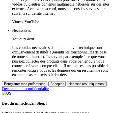
vidéos ou d'autres contenus multimédia hébergés sur des sites
externes. Avec votre accord, nous utilisons les services tiers
suivants sur ce site internet :
Vimeo, YouTube
Nécessaires
Toujours actif
Les cookies nécessaires d'un point de vue technique sont
exclusivement destinés à garantir les fonctionnalités de base
de notre site internet. Ils servent par exemple à ce que vous
puissiez collecter des produits dans votre panier ou à vous
connecter à votre compte client. Il ne nous est pas possible de
remonter jusqu'à vous et les données qui en résultent ne sont
en aucun cas transmises à des tiers.
Enregistrer mes préférences
Accepter
Nécessaires uniquement
Déclaration de confidentialité
Bist du im richtigen Shop?