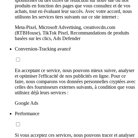
sponsorisés ou des offres de réduction sur notre site ou nos
produits en fonction des pages que vous consultez et de vos
achats, tout en évaluant leur succès. Avec votre accord, nous
utilisons les services tiers suivants sur ce site internet :
Meta-Pixel, Microsoft Advertising, creativecdn.com
(RTBHouse), TikTok Pixel, Recommandations de produits
basées sur les clics, Ads Defender
Conversion-Tracking avancé
En acceptant ce service, nous pouvons mieux suivre, analyser
et optimiser l'efficacité de nos publicités en ligne. Pour ce
faire, nous comparons vos données personnelles cryptées avec
celles des fournisseurs externes suivants, à condition que vous
utilisiez déjà leurs services :
Google Ads
Performance
Si vous acceptez ces services, nous pouvons tracer et analyser