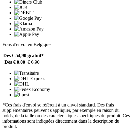
Frais d'envoi en Belgique
Dès € 54,90
gratuit*
Dès € 0,00
€ 6,90
*Ces frais d'envoi se réfèrent à un envoi standard. Des frais
supplémentaires peuvent s'appliquer, par exemple en raison du
poids, de la taille ou des caractéristiques spécifiques du produit. Ces
informations sont indiquées directement dans la description du
produit.