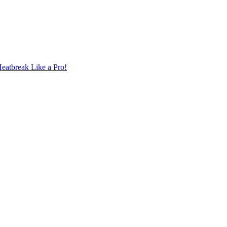
eatbreak Like a Pro!