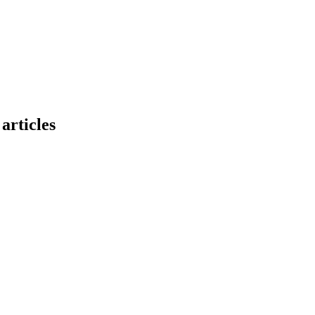
articles