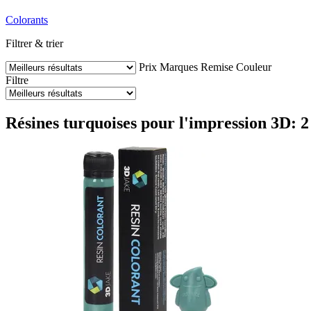
Colorants
Filtrer & trier
Prix
Marques
Remise
Couleur
Filtre
Résines turquoises pour l'impression 3D: 2 