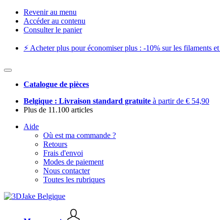
Revenir au menu
Accéder au contenu
Consulter le panier
⚡️ Acheter plus pour économiser plus : -10% sur les filaments et 
Catalogue de pièces
Belgique : Livraison standard gratuite
à partir de € 54,90
Plus de 11.100 articles
Aide
Où est ma commande ?
Retours
Frais d'envoi
Modes de paiement
Nous contacter
Toutes les rubriques