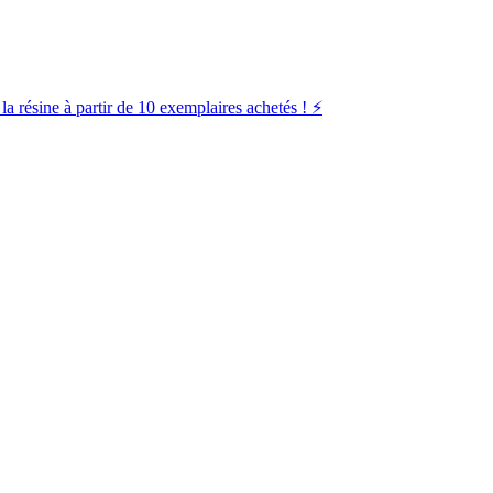
la résine à partir de 10 exemplaires achetés ! ⚡️