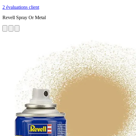
2 évaluations client
Revell Spray Or Metal