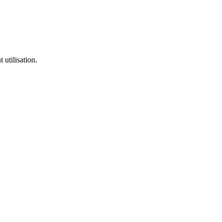
utilisation.