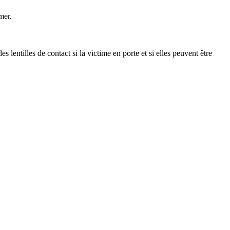
mer.
les de contact si la victime en porte et si elles peuvent être