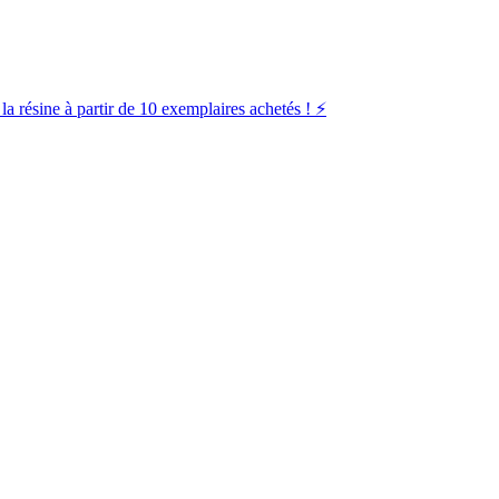
la résine à partir de 10 exemplaires achetés ! ⚡️