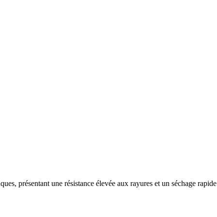
ques, présentant une résistance élevée aux rayures et un séchage rapide