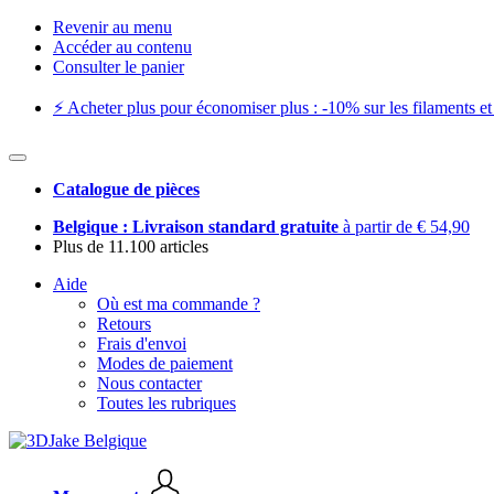
Revenir au menu
Accéder au contenu
Consulter le panier
⚡️ Acheter plus pour économiser plus : -10% sur les filaments et 
Catalogue de pièces
Belgique : Livraison standard gratuite
à partir de € 54,90
Plus de 11.100 articles
Aide
Où est ma commande ?
Retours
Frais d'envoi
Modes de paiement
Nous contacter
Toutes les rubriques