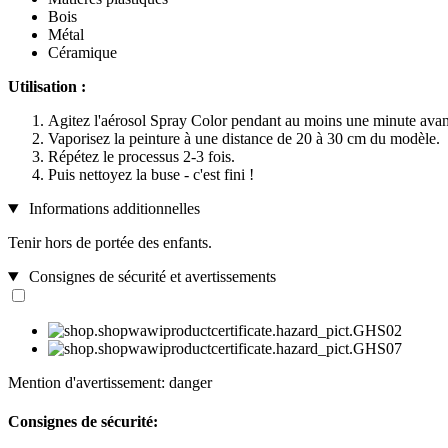
Bois
Métal
Céramique
Utilisation :
Agitez l'aérosol Spray Color pendant au moins une minute avant 
Vaporisez la peinture à une distance de 20 à 30 cm du modèle.
Répétez le processus 2-3 fois.
Puis nettoyez la buse - c'est fini !
Informations additionnelles
Tenir hors de portée des enfants.
Consignes de sécurité et avertissements
Mention d'avertissement: danger
Consignes de sécurité: