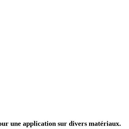
our une application sur divers matériaux.