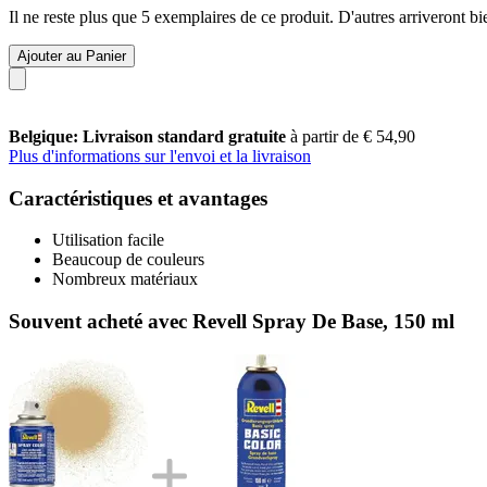
Il ne reste plus que 5 exemplaires de ce produit. D'autres arriveront 
Ajouter au Panier
Belgique: Livraison standard gratuite
à partir de € 54,90
Plus d'informations sur l'envoi et la livraison
Caractéristiques et avantages
Utilisation facile
Beaucoup de couleurs
Nombreux matériaux
Souvent acheté avec Revell Spray De Base, 150 ml