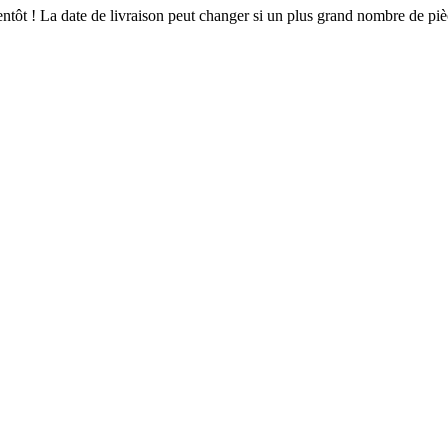
bientôt ! La date de livraison peut changer si un plus grand nombre de p