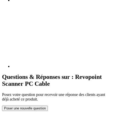
Questions & Réponses sur : Revopoint
Scanner PC Cable
Posez votre question pour recevoir une réponse des clients ayant
déjà acheté ce produit.
Poser une nouvelle question