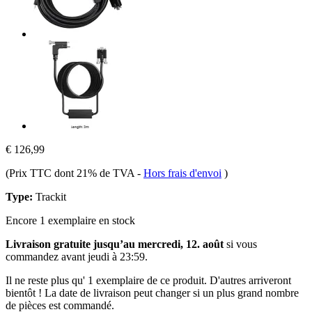
€ 126,99
(Prix TTC dont 21% de TVA
-
Hors frais d'envoi
)
Type:
Trackit
Encore 1 exemplaire en stock
Livraison gratuite jusqu’au mercredi, 12. août
si vous
commandez avant
jeudi à 23:59
.
Il ne reste plus qu' 1 exemplaire de ce produit. D'autres arriveront
bientôt ! La date de livraison peut changer si un plus grand nombre
de pièces est commandé.