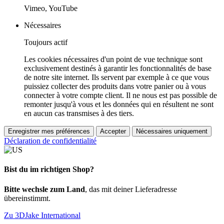
Vimeo, YouTube
Nécessaires
Toujours actif
Les cookies nécessaires d'un point de vue technique sont
exclusivement destinés à garantir les fonctionnalités de base
de notre site internet. Ils servent par exemple à ce que vous
puissiez collecter des produits dans votre panier ou à vous
connecter à votre compte client. Il ne nous est pas possible de
remonter jusqu'à vous et les données qui en résultent ne sont
en aucun cas transmises à des tiers.
Enregistrer mes préférences
Accepter
Nécessaires uniquement
Déclaration de confidentialité
Bist du im richtigen Shop?
Bitte wechsle zum Land
, das mit deiner Lieferadresse
übereinstimmt.
Zu 3DJake International