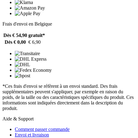
Frais d'envoi en Belgique
Dès € 54,90
gratuit*
Dès € 0,00
€ 6,90
*Ces frais d'envoi se réfèrent à un envoi standard. Des frais
supplémentaires peuvent s'appliquer, par exemple en raison du
poids, de la taille ou des caractéristiques spécifiques du produit. Ces
informations sont indiquées directement dans la description du
produit.
Aide & Support
Comment passer commande
Envoi et livraison