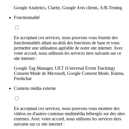
Google Analytics, Clarity, Google Avis clients, A/B-Testing
Fonctionnalité
En acceptant ces services, nous pouvons vous fournir des
fonctionnalités allant au-delà des fonctions de base et vous
permettre une utilisation agréable de notre site internet. Avec
votre accord, nous utilisons les services tiers suivants sur ce
site internet :
Google Tag Manager, UET (Universal Event Tracking)
Consent Mode de Microsoft, Google Consent Mode, Klarna,
Freshchat
Contenu média externe
En acceptant ces services, nous pouvons vous montrer des
vidéos ou d'autres contenus multimédia hébergés sur des sites
externes. Avec votre accord, nous utilisons les services tiers
suivants sur ce site internet :