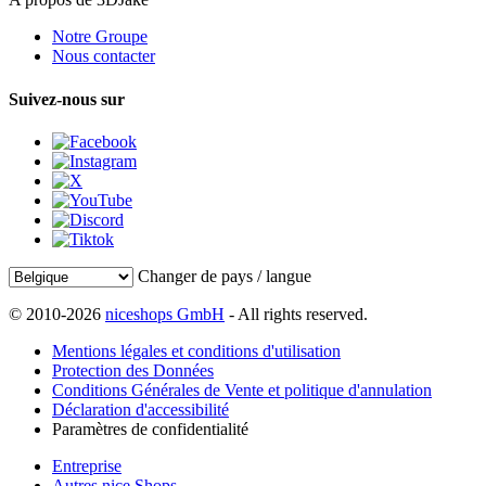
Notre Groupe
Nous contacter
Suivez-nous sur
Changer de pays / langue
© 2010-2026
niceshops GmbH
- All rights reserved.
Mentions légales et conditions d'utilisation
Protection des Données
Conditions Générales de Vente et politique d'annulation
Déclaration d'accessibilité
Paramètres de confidentialité
Entreprise
Autres nice Shops