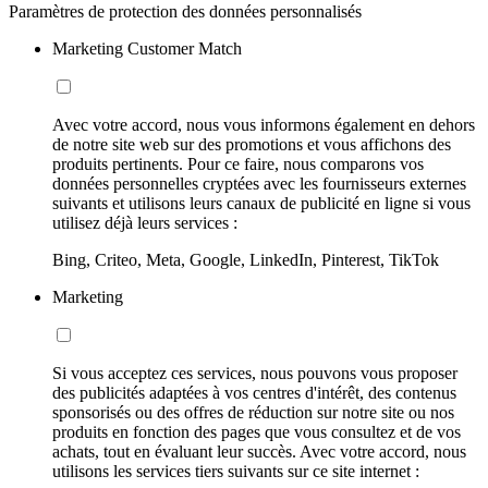
Paramètres de protection des données personnalisés
Marketing Customer Match
Avec votre accord, nous vous informons également en dehors
de notre site web sur des promotions et vous affichons des
produits pertinents. Pour ce faire, nous comparons vos
données personnelles cryptées avec les fournisseurs externes
suivants et utilisons leurs canaux de publicité en ligne si vous
utilisez déjà leurs services :
Bing, Criteo, Meta, Google, LinkedIn, Pinterest, TikTok
Marketing
Si vous acceptez ces services, nous pouvons vous proposer
des publicités adaptées à vos centres d'intérêt, des contenus
sponsorisés ou des offres de réduction sur notre site ou nos
produits en fonction des pages que vous consultez et de vos
achats, tout en évaluant leur succès. Avec votre accord, nous
utilisons les services tiers suivants sur ce site internet :