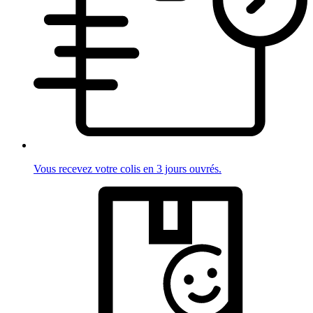
Vous recevez votre colis en 3 jours ouvrés.