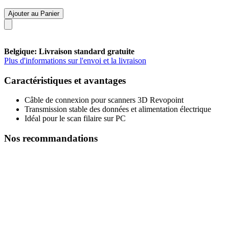
Ajouter au Panier
Belgique: Livraison standard gratuite
Plus d'informations sur l'envoi et la livraison
Caractéristiques et avantages
Câble de connexion pour scanners 3D Revopoint
Transmission stable des données et alimentation électrique
Idéal pour le scan filaire sur PC
Nos recommandations