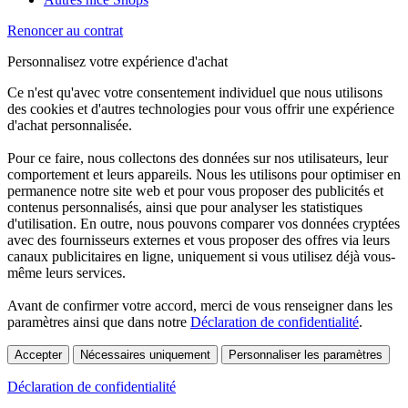
Renoncer au contrat
Personnalisez votre expérience d'achat
Ce n'est qu'avec votre consentement individuel que nous utilisons
des cookies et d'autres technologies pour vous offrir une expérience
d'achat personnalisée.
Pour ce faire, nous collectons des données sur nos utilisateurs, leur
comportement et leurs appareils. Nous les utilisons pour optimiser en
permanence notre site web et pour vous proposer des publicités et
contenus personnalisés, ainsi que pour analyser les statistiques
d'utilisation. En outre, nous pouvons comparer vos données cryptées
avec des fournisseurs externes et vous proposer des offres via leurs
canaux publicitaires en ligne, uniquement si vous utilisez déjà vous-
même leurs services.
Avant de confirmer votre accord, merci de vous renseigner dans les
paramètres ainsi que dans notre
Déclaration de confidentialité
.
Accepter
Nécessaires uniquement
Personnaliser les paramètres
Déclaration de confidentialité