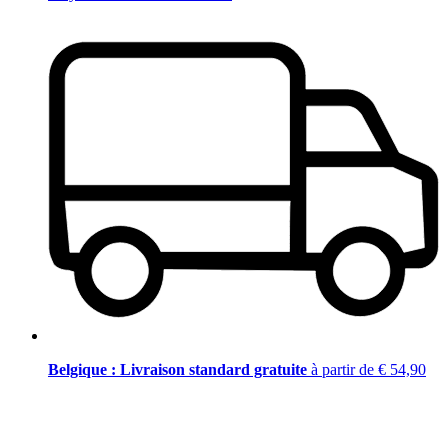
Belgique : Livraison standard gratuite
à partir de € 54,90