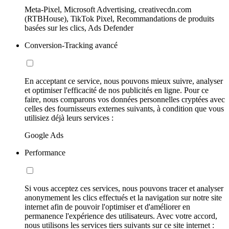
Meta-Pixel, Microsoft Advertising, creativecdn.com
(RTBHouse), TikTok Pixel, Recommandations de produits
basées sur les clics, Ads Defender
Conversion-Tracking avancé
En acceptant ce service, nous pouvons mieux suivre, analyser
et optimiser l'efficacité de nos publicités en ligne. Pour ce
faire, nous comparons vos données personnelles cryptées avec
celles des fournisseurs externes suivants, à condition que vous
utilisiez déjà leurs services :
Google Ads
Performance
Si vous acceptez ces services, nous pouvons tracer et analyser
anonymement les clics effectués et la navigation sur notre site
internet afin de pouvoir l'optimiser et d'améliorer en
permanence l'expérience des utilisateurs. Avec votre accord,
nous utilisons les services tiers suivants sur ce site internet :