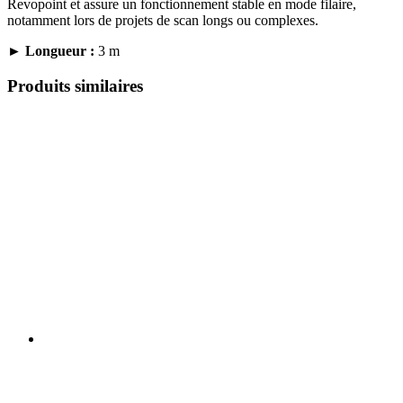
Revopoint et assure un fonctionnement stable en mode filaire,
notamment lors de projets de scan longs ou complexes.
►
Longueur :
3 m
Produits similaires