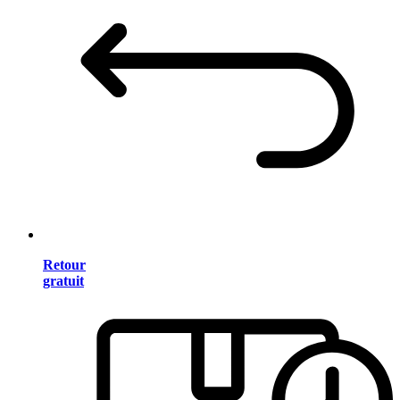
Retour
gratuit