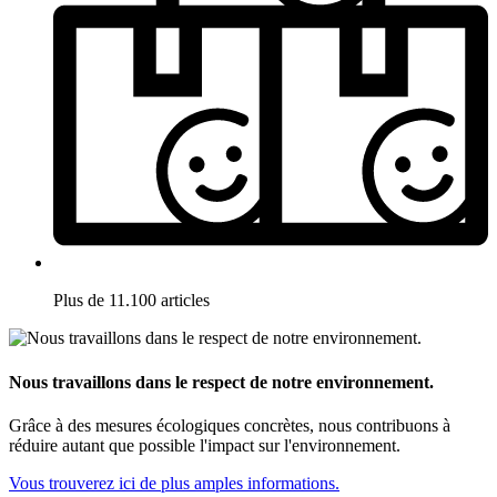
Plus de 11.100 articles
Nous travaillons dans le respect de notre environnement.
Grâce à des mesures écologiques concrètes, nous contribuons à
réduire autant que possible l'impact sur l'environnement.
Vous trouverez ici de plus amples informations.