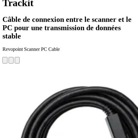
Trackit
Câble de connexion entre le scanner et le
PC pour une transmission de données
stable
Revopoint Scanner PC Cable