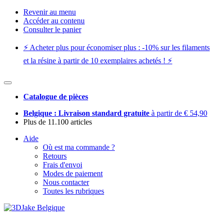
Revenir au menu
Accéder au contenu
Consulter le panier
⚡️ Acheter plus pour économiser plus : -10% sur les filaments
et la résine à partir de 10 exemplaires achetés ! ⚡️
Catalogue de pièces
Belgique : Livraison standard gratuite
à partir de € 54,90
Plus de 11.100 articles
Aide
Où est ma commande ?
Retours
Frais d'envoi
Modes de paiement
Nous contacter
Toutes les rubriques