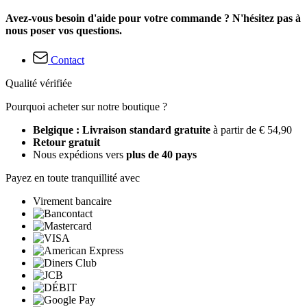
Avez-vous besoin d'aide pour votre commande ? N'hésitez pas à
nous poser vos questions.
Contact
Qualité vérifiée
Pourquoi acheter sur notre boutique ?
Belgique : Livraison standard gratuite
à partir de € 54,90
Retour gratuit
Nous expédions vers
plus de 40 pays
Payez en toute tranquillité avec
Virement bancaire