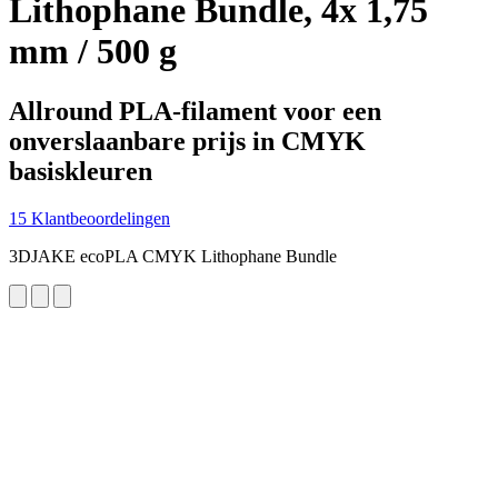
Lithophane Bundle, 4x 1,75
mm / 500 g
Allround PLA-filament voor een
onverslaanbare prijs in CMYK
basiskleuren
15 Klantbeoordelingen
3DJAKE ecoPLA CMYK Lithophane Bundle