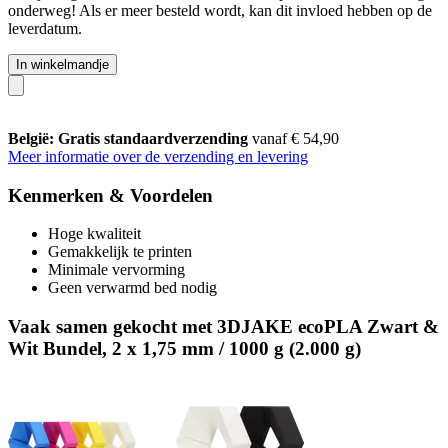
onderweg! Als er meer besteld wordt, kan dit invloed hebben op de
leverdatum.
In winkelmandje
België: Gratis standaardverzending
vanaf € 54,90
Meer informatie over de verzending en levering
Kenmerken & Voordelen
Hoge kwaliteit
Gemakkelijk te printen
Minimale vervorming
Geen verwarmd bed nodig
Vaak samen gekocht met 3DJAKE ecoPLA Zwart &
Wit Bundel, 2 x 1,75 mm / 1000 g (2.000 g)