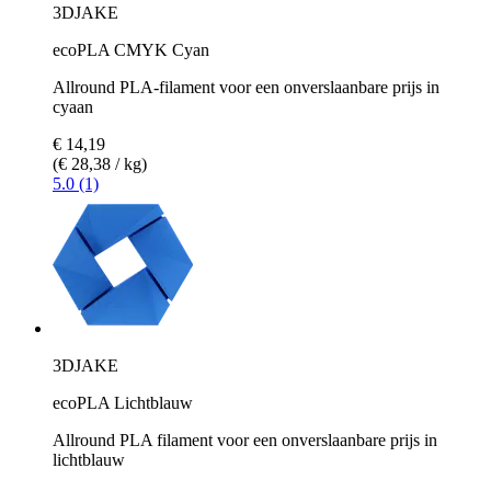
3DJAKE
ecoPLA CMYK Cyan
Allround PLA-filament voor een onverslaanbare prijs in
cyaan
€ 14,19
(€ 28,38 / kg)
5.0 (1)
3DJAKE
ecoPLA Lichtblauw
Allround PLA filament voor een onverslaanbare prijs in
lichtblauw