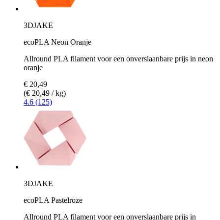
3DJAKE
ecoPLA Neon Oranje
Allround PLA filament voor een onverslaanbare prijs in neon
oranje
€ 20,49
(€ 20,49 / kg)
4.6 (125)
3DJAKE
ecoPLA Pastelroze
Allround PLA filament voor een onverslaanbare prijs in