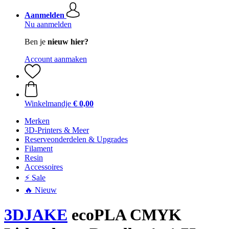
Aanmelden
Nu aanmelden
Ben je
nieuw hier?
Account aanmaken
Winkelmandje
€ 0,00
Merken
3D-Printers & Meer
Reserveonderdelen & Upgrades
Filament
Resin
Accessoires
⚡ Sale
🔥 Nieuw
3DJAKE
ecoPLA CMYK