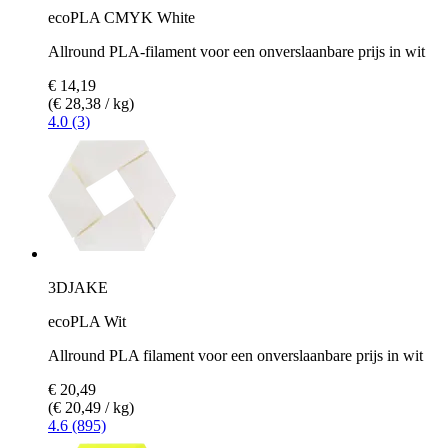
ecoPLA CMYK White
Allround PLA-filament voor een onverslaanbare prijs in wit
€ 14,19
(€ 28,38 / kg)
4.0 (3)
3DJAKE
ecoPLA Wit
Allround PLA filament voor een onverslaanbare prijs in wit
€ 20,49
(€ 20,49 / kg)
4.6 (895)