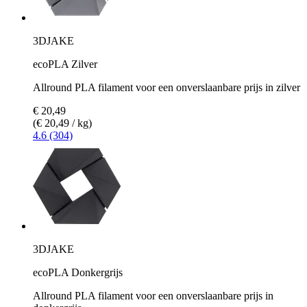
3DJAKE
ecoPLA Zilver
Allround PLA filament voor een onverslaanbare prijs in zilver
€ 20,49
(€ 20,49 / kg)
4.6 (304)
3DJAKE
ecoPLA Donkergrijs
Allround PLA filament voor een onverslaanbare prijs in