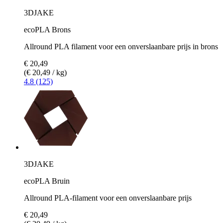
3DJAKE
ecoPLA Brons
Allround PLA filament voor een onverslaanbare prijs in brons
€ 20,49
(€ 20,49 / kg)
4.8 (125)
3DJAKE
ecoPLA Bruin
Allround PLA-filament voor een onverslaanbare prijs
€ 20,49