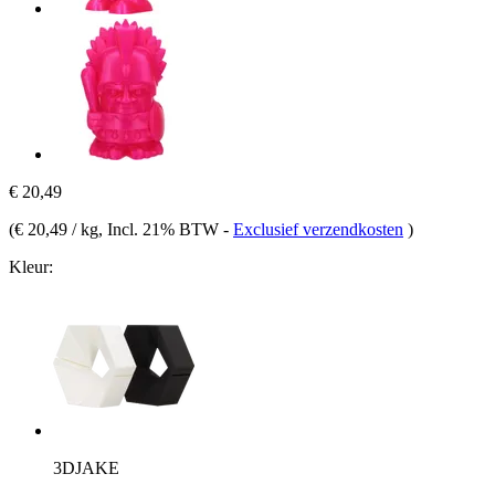
€ 20,49
(
€ 20,49 / kg
, Incl. 21% BTW
-
Exclusief verzendkosten
)
Kleur:
3DJAKE