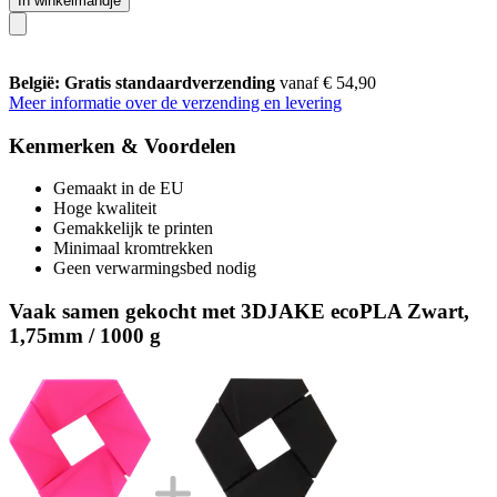
In winkelmandje
België: Gratis standaardverzending
vanaf € 54,90
Meer informatie over de verzending en levering
Kenmerken & Voordelen
Gemaakt in de EU
Hoge kwaliteit
Gemakkelijk te printen
Minimaal kromtrekken
Geen verwarmingsbed nodig
Vaak samen gekocht met 3DJAKE ecoPLA Zwart,
1,75mm / 1000 g