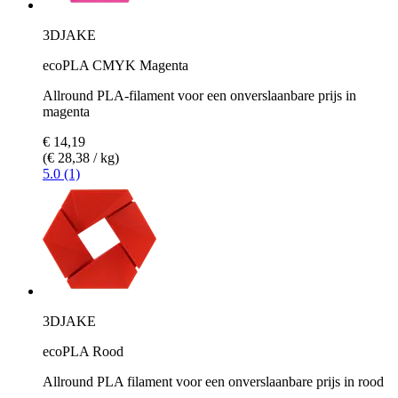
3DJAKE
ecoPLA CMYK Magenta
Allround PLA-filament voor een onverslaanbare prijs in
magenta
€ 14,19
(€ 28,38 / kg)
5.0 (1)
3DJAKE
ecoPLA Rood
Allround PLA filament voor een onverslaanbare prijs in rood