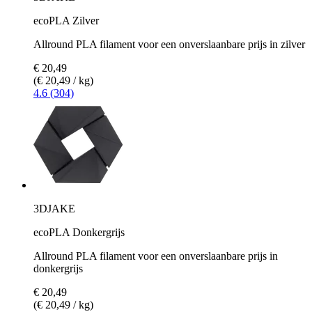
ecoPLA Zilver
Allround PLA filament voor een onverslaanbare prijs in zilver
€ 20,49
(€ 20,49 / kg)
4.6 (304)
3DJAKE
ecoPLA Donkergrijs
Allround PLA filament voor een onverslaanbare prijs in
donkergrijs
€ 20,49
(€ 20,49 / kg)