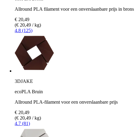
Allround PLA filament voor een onverslaanbare prijs in brons
€ 20,49
(€ 20,49 / kg)
4.8 (125)
3DJAKE
ecoPLA Bruin
Allround PLA-filament voor een onverslaanbare prijs
€ 20,49
(€ 20,49 / kg)
4.7 (81)