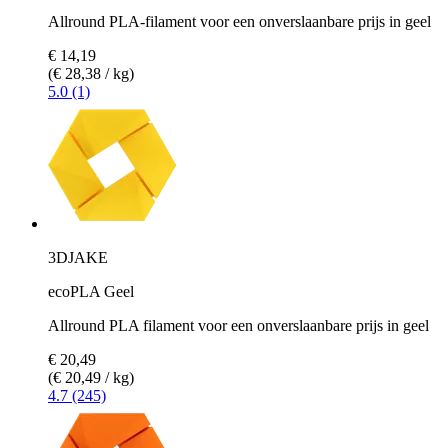
Allround PLA-filament voor een onverslaanbare prijs in geel
€ 14,19
(€ 28,38 / kg)
5.0 (1)
3DJAKE
ecoPLA Geel
Allround PLA filament voor een onverslaanbare prijs in geel
€ 20,49
(€ 20,49 / kg)
4.7 (245)