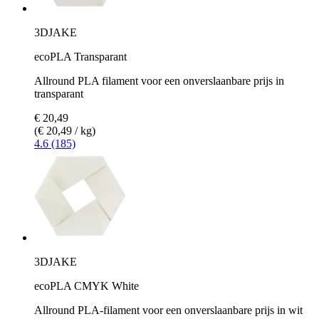
3DJAKE
ecoPLA Transparant
Allround PLA filament voor een onverslaanbare prijs in
transparant
€ 20,49
(€ 20,49 / kg)
4.6 (185)
3DJAKE
ecoPLA CMYK White
Allround PLA-filament voor een onverslaanbare prijs in wit