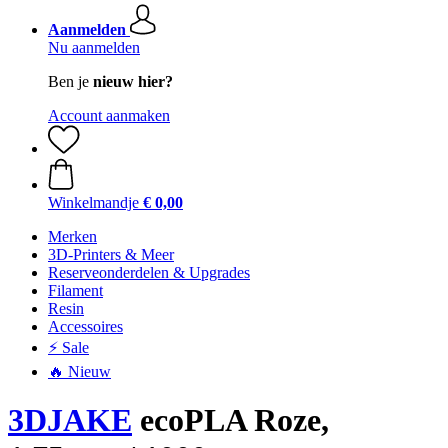
Aanmelden
Nu aanmelden
Ben je
nieuw hier?
Account aanmaken
Winkelmandje
€ 0,00
Merken
3D-Printers & Meer
Reserveonderdelen & Upgrades
Filament
Resin
Accessoires
⚡ Sale
🔥 Nieuw
3DJAKE
ecoPLA Roze,