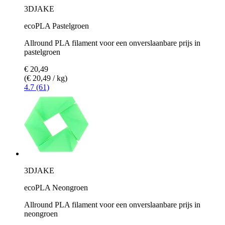
3DJAKE
ecoPLA Pastelgroen
Allround PLA filament voor een onverslaanbare prijs in
pastelgroen
€ 20,49
(€ 20,49 / kg)
4.7 (61)
3DJAKE
ecoPLA Neongroen
Allround PLA filament voor een onverslaanbare prijs in
neongroen