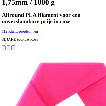
1,75mm / 1000 g
Allround PLA filament voor een
onverslaanbare prijs in roze
112 Klantbeoordelingen
3DJAKE ecoPLA Roze