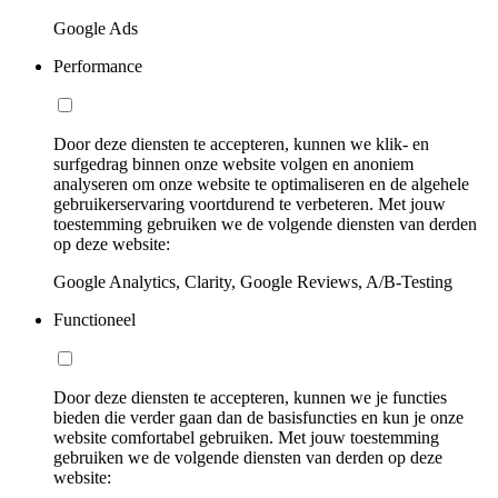
Google Ads
Performance
Door deze diensten te accepteren, kunnen we klik- en
surfgedrag binnen onze website volgen en anoniem
analyseren om onze website te optimaliseren en de algehele
gebruikerservaring voortdurend te verbeteren. Met jouw
toestemming gebruiken we de volgende diensten van derden
op deze website:
Google Analytics, Clarity, Google Reviews, A/B-Testing
Functioneel
Door deze diensten te accepteren, kunnen we je functies
bieden die verder gaan dan de basisfuncties en kun je onze
website comfortabel gebruiken. Met jouw toestemming
gebruiken we de volgende diensten van derden op deze
website: