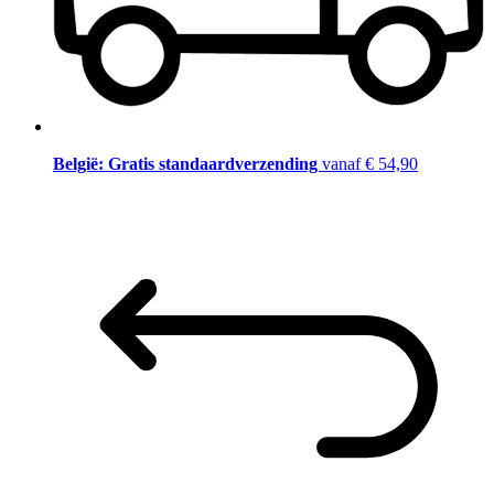
België: Gratis standaardverzending
vanaf € 54,90