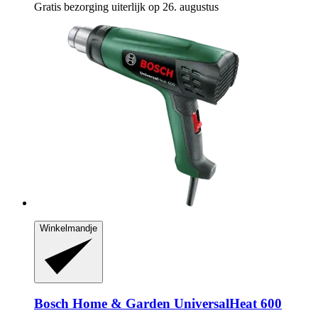
Gratis bezorging uiterlijk op 26. augustus
Winkelmandje
Bosch Home & Garden
UniversalHeat 600