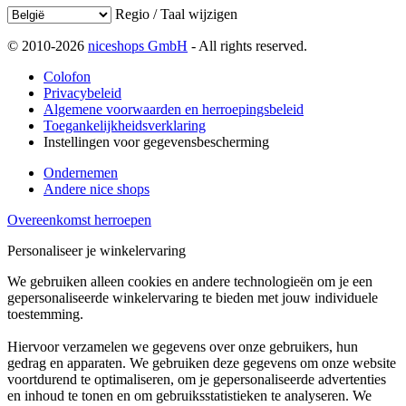
Regio / Taal wijzigen
© 2010-2026
niceshops GmbH
- All rights reserved.
Colofon
Privacybeleid
Algemene voorwaarden en herroepingsbeleid
Toegankelijkheidsverklaring
Instellingen voor gegevensbescherming
Ondernemen
Andere nice shops
Overeenkomst herroepen
Personaliseer je winkelervaring
We gebruiken alleen cookies en andere technologieën om je een
gepersonaliseerde winkelervaring te bieden met jouw individuele
toestemming.
Hiervoor verzamelen we gegevens over onze gebruikers, hun
gedrag en apparaten. We gebruiken deze gegevens om onze website
voortdurend te optimaliseren, om je gepersonaliseerde advertenties
en inhoud te tonen en om gebruiksstatistieken te analyseren. We