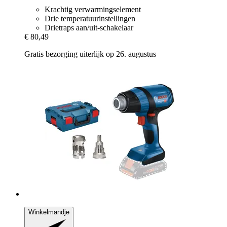
Krachtig verwarmingselement
Drie temperatuurinstellingen
Drietraps aan/uit-schakelaar
€ 80,49
Gratis bezorging uiterlijk op 26. augustus
Winkelmandje