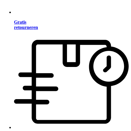
Gratis
retourneren