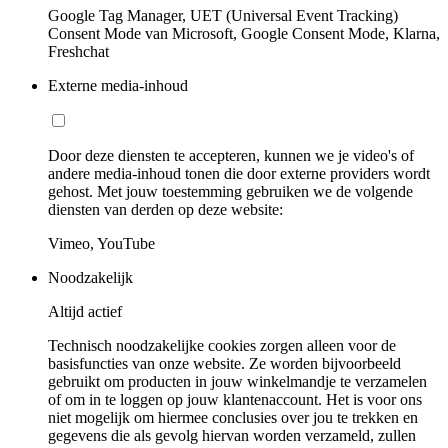
Google Tag Manager, UET (Universal Event Tracking)
Consent Mode van Microsoft, Google Consent Mode, Klarna,
Freshchat
Externe media-inhoud
Door deze diensten te accepteren, kunnen we je video's of
andere media-inhoud tonen die door externe providers wordt
gehost. Met jouw toestemming gebruiken we de volgende
diensten van derden op deze website:
Vimeo, YouTube
Noodzakelijk
Altijd actief
Technisch noodzakelijke cookies zorgen alleen voor de
basisfuncties van onze website. Ze worden bijvoorbeeld
gebruikt om producten in jouw winkelmandje te verzamelen
of om in te loggen op jouw klantenaccount. Het is voor ons
niet mogelijk om hiermee conclusies over jou te trekken en
gegevens die als gevolg hiervan worden verzameld, zullen