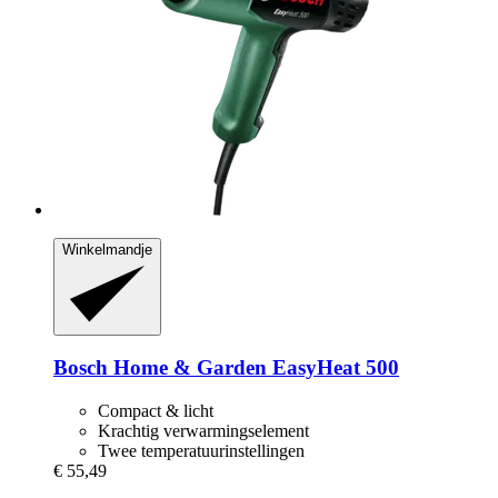
Winkelmandje
Bosch Home & Garden
EasyHeat 500
Compact & licht
Krachtig verwarmingselement
Twee temperatuurinstellingen
€ 55,49