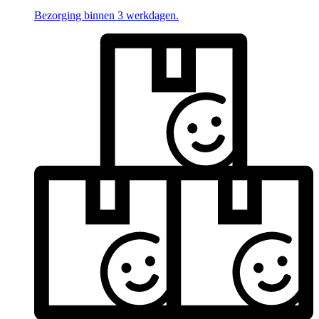
Bezorging binnen 3 werkdagen.