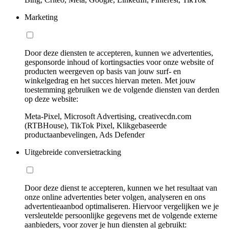
Marketing
Door deze diensten te accepteren, kunnen we advertenties,
gesponsorde inhoud of kortingsacties voor onze website of
producten weergeven op basis van jouw surf- en
winkelgedrag en het succes hiervan meten. Met jouw
toestemming gebruiken we de volgende diensten van derden
op deze website:
Meta-Pixel, Microsoft Advertising, creativecdn.com
(RTBHouse), TikTok Pixel, Klikgebaseerde
productaanbevelingen, Ads Defender
Uitgebreide conversietracking
Door deze dienst te accepteren, kunnen we het resultaat van
onze online advertenties beter volgen, analyseren en ons
advertentieaanbod optimaliseren. Hiervoor vergelijken we je
versleutelde persoonlijke gegevens met de volgende externe
aanbieders, voor zover je hun diensten al gebruikt: