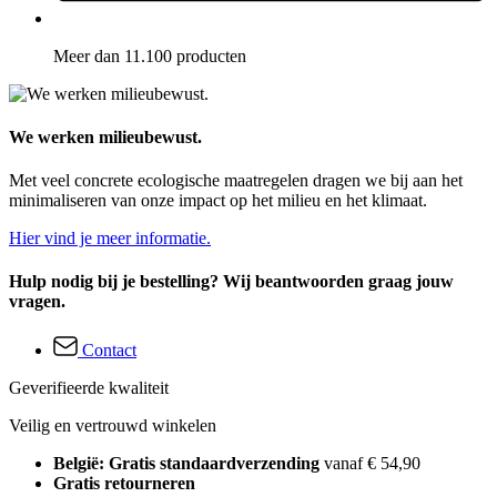
Meer dan 11.100 producten
We werken milieubewust.
Met veel concrete ecologische maatregelen dragen we bij aan het
minimaliseren van onze impact op het milieu en het klimaat.
Hier vind je meer informatie.
Hulp nodig bij je bestelling? Wij beantwoorden graag jouw
vragen.
Contact
Geverifieerde kwaliteit
Veilig en vertrouwd winkelen
België: Gratis standaardverzending
vanaf € 54,90
Gratis retourneren