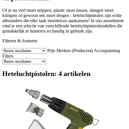
Of je nu verf moet strippen, plastic moet lassen, slangen moet
krimpen of gewoon iets moet drogen - heteluchtpistolen zijn echte
allrounders die elke taak moeiteloos aankunnen! In ons assortiment
vind je een selectie van verschillende heteluchtpistoolmodellen die
gemakkelijk te hanteren en handig in gebruik zijn.
Filteren & Sorteren
Prijs
Merken (Producent)
Accuspanning
Filters
Heteluchtpistolen: 4 artikelen