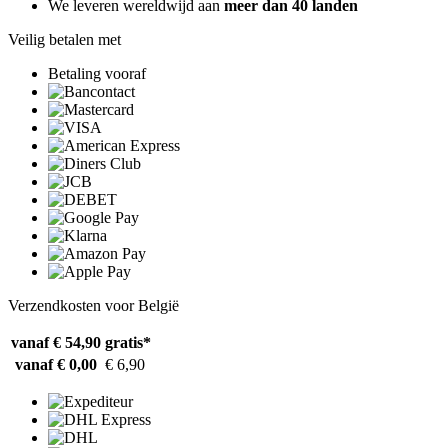
We leveren wereldwijd aan
meer dan 40 landen
Veilig betalen met
Betaling vooraf
Verzendkosten voor België
vanaf € 54,90
gratis*
vanaf € 0,00
€ 6,90