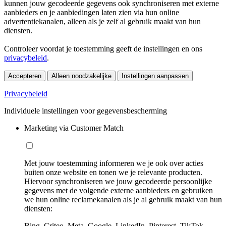
kunnen jouw gecodeerde gegevens ook synchroniseren met externe
aanbieders en je aanbiedingen laten zien via hun online
advertentiekanalen, alleen als je zelf al gebruik maakt van hun
diensten.
Controleer voordat je toestemming geeft de instellingen en ons
privacybeleid
.
Accepteren
Alleen noodzakelijke
Instellingen aanpassen
Privacybeleid
Individuele instellingen voor gegevensbescherming
Marketing via Customer Match
Met jouw toestemming informeren we je ook over acties
buiten onze website en tonen we je relevante producten.
Hiervoor synchroniseren we jouw gecodeerde persoonlijke
gegevens met de volgende externe aanbieders en gebruiken
we hun online reclamekanalen als je al gebruik maakt van hun
diensten:
Bing, Criteo, Meta, Google, LinkedIn, Pinterest, TikTok