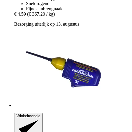
Sneldrogend
Fijne aanbrengnaald
€ 4,59
(€ 367,20 / kg)
Bezorging uiterlijk op 13. augustus
Winkelmandje