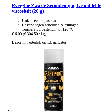
Everglue
Zwarte Secondenlijm, Gemiddelde
viscositeit (20 g)
Universeel toepasbaar
Bestand tegen schokken & trillingen
Temperatuurbestendig tot 120 °C
€ 6,09
(€ 304,50 / kg)
Bezorging uiterlijk op 13. augustus