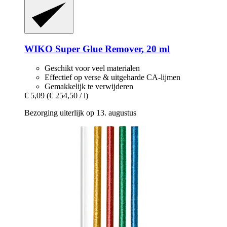
WIKO
Super Glue Remover, 20 ml
Geschikt voor veel materialen
Effectief op verse & uitgeharde CA-lijmen
Gemakkelijk te verwijderen
€ 5,09
(€ 254,50 / l)
Bezorging uiterlijk op 13. augustus