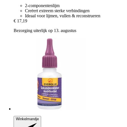
2-componentenlijm
Creëert extreem sterke verbindingen
Ideaal voor lijmen, vullen & reconstrueren
€ 17,19
Bezorging uiterlijk op 13. augustus
Winkelmandje