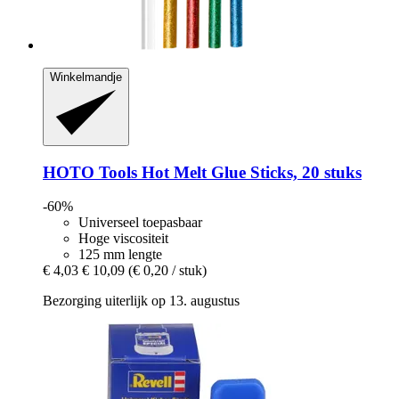
Winkelmandje
HOTO Tools
Hot Melt Glue Sticks, 20 stuks
-60%
Universeel toepasbaar
Hoge viscositeit
125 mm lengte
€ 4,03
€ 10,09
(€ 0,20 / stuk)
Bezorging uiterlijk op 13. augustus