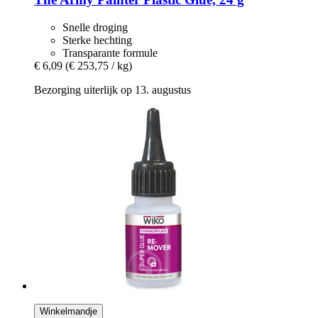
Snelle droging
Sterke hechting
Transparante formule
€ 6,09
(€ 253,75 / kg)
Bezorging uiterlijk op 13. augustus
Winkelmandje