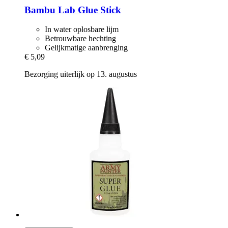
Bambu Lab
Glue Stick
In water oplosbare lijm
Betrouwbare hechting
Gelijkmatige aanbrenging
€ 5,09
Bezorging uiterlijk op 13. augustus