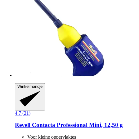
Winkelmandje
4.7 (21)
Revell
Contacta Professional Mini, 12,50 g
Voor kleine oppervlaktes