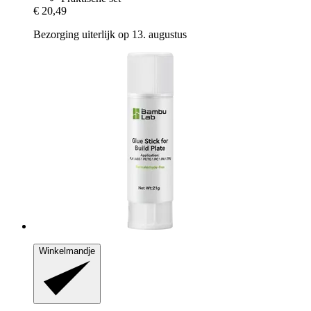
€ 20,49
Bezorging uiterlijk op 13. augustus
Winkelmandje