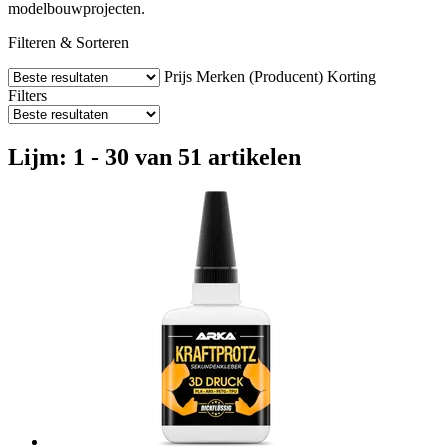
modelbouwprojecten.
Filteren & Sorteren
Prijs
Merken (Producent)
Korting
Filters
Lijm: 1 - 30 van 51 artikelen