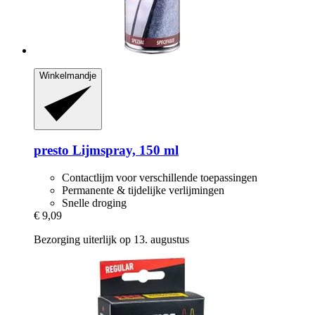
Winkelmandje
presto
Lijmspray, 150 ml
Contactlijm voor verschillende toepassingen
Permanente & tijdelijke verlijmingen
Snelle droging
€ 9,09
Bezorging uiterlijk op 13. augustus