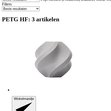
Filters
PETG HF: 3 artikelen
Winkelmandje