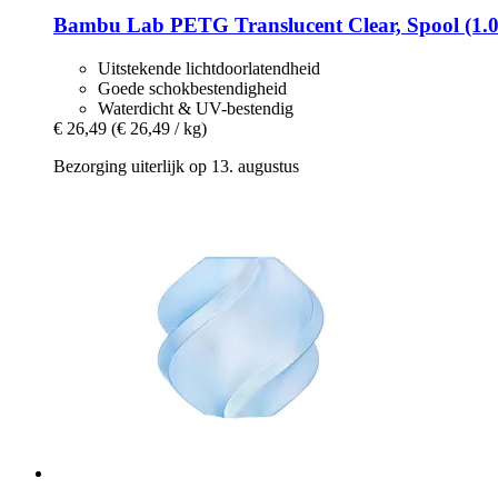
Bambu Lab
PETG Translucent Clear, Spool (1.0
Uitstekende lichtdoorlatendheid
Goede schokbestendigheid
Waterdicht & UV-bestendig
€ 26,49
(€ 26,49 / kg)
Bezorging uiterlijk op 13. augustus