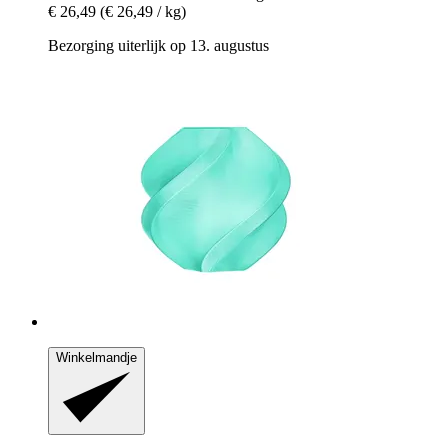
€ 26,49
(€ 26,49 / kg)
Bezorging uiterlijk op 13. augustus
Winkelmandje