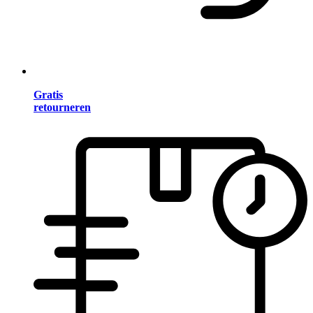
Gratis
retourneren