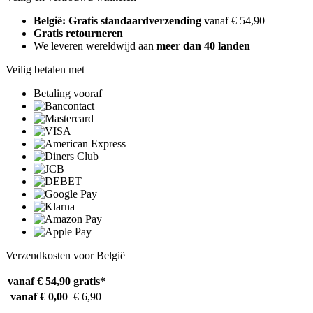
België: Gratis standaardverzending
vanaf € 54,90
Gratis retourneren
We leveren wereldwijd aan
meer dan 40 landen
Veilig betalen met
Betaling vooraf
Verzendkosten voor België
vanaf € 54,90
gratis*
vanaf € 0,00
€ 6,90