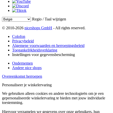
Regio / Taal wijzigen
© 2010-2026
niceshops GmbH
- All rights reserved.
Colofon
Privacybeleid
Algemene voorwaarden en herroepingsbeleid
Toegankelijkheidsverklaring
Instellingen voor gegevensbescherming
Ondernemen
Andere nice shops
Overeenkomst herroepen
Personaliseer je winkelervaring
We gebruiken alleen cookies en andere technologieën om je een
gepersonaliseerde winkelervaring te bieden met jouw individuele
toestemming.
Hiervoor verzamelen we gegevens over onze gebruikers, hun