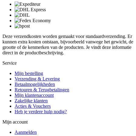
Deze verzendkosten worden gemaakt voor standaardverzending. Er
kunnen extra kosten ontstaan, bijvoorbeeld vanwege het gewicht, de
grootte of de kenmerken van de producten. Je vindt deze informatie
direct in de productbeschrijving.
Service
Mijn bestelling
Verzending & Levering
Betaalmogelijkheden
Retouren & Terugbetalingen
Mijn klantenaccount
Zakelijke klanten
Acties & Vouchers
Heb je verdere hulp nodig?
Mijn account
Aanmelden