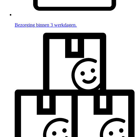
Bezorging binnen 3 werkdagen.