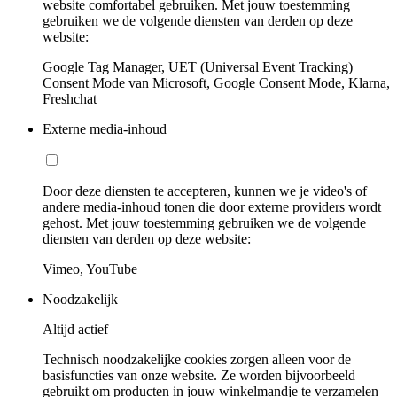
website comfortabel gebruiken. Met jouw toestemming
gebruiken we de volgende diensten van derden op deze
website:
Google Tag Manager, UET (Universal Event Tracking)
Consent Mode van Microsoft, Google Consent Mode, Klarna,
Freshchat
Externe media-inhoud
Door deze diensten te accepteren, kunnen we je video's of
andere media-inhoud tonen die door externe providers wordt
gehost. Met jouw toestemming gebruiken we de volgende
diensten van derden op deze website:
Vimeo, YouTube
Noodzakelijk
Altijd actief
Technisch noodzakelijke cookies zorgen alleen voor de
basisfuncties van onze website. Ze worden bijvoorbeeld
gebruikt om producten in jouw winkelmandje te verzamelen