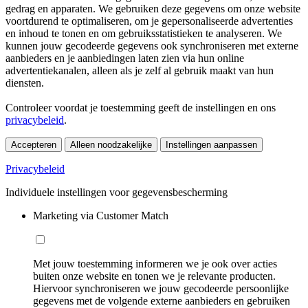
gedrag en apparaten. We gebruiken deze gegevens om onze website
voortdurend te optimaliseren, om je gepersonaliseerde advertenties
en inhoud te tonen en om gebruiksstatistieken te analyseren. We
kunnen jouw gecodeerde gegevens ook synchroniseren met externe
aanbieders en je aanbiedingen laten zien via hun online
advertentiekanalen, alleen als je zelf al gebruik maakt van hun
diensten.
Controleer voordat je toestemming geeft de instellingen en ons
privacybeleid
.
Accepteren
Alleen noodzakelijke
Instellingen aanpassen
Privacybeleid
Individuele instellingen voor gegevensbescherming
Marketing via Customer Match
Met jouw toestemming informeren we je ook over acties
buiten onze website en tonen we je relevante producten.
Hiervoor synchroniseren we jouw gecodeerde persoonlijke
gegevens met de volgende externe aanbieders en gebruiken