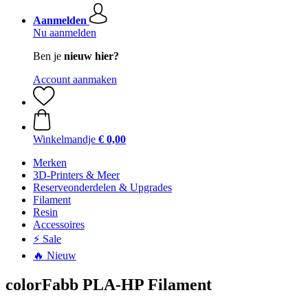
Aanmelden
Nu aanmelden
Ben je
nieuw hier?
Account aanmaken
Winkelmandje
€ 0,00
Merken
3D-Printers & Meer
Reserveonderdelen & Upgrades
Filament
Resin
Accessoires
⚡ Sale
🔥 Nieuw
colorFabb PLA-HP Filament