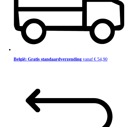
België: Gratis standaardverzending
vanaf € 54,90