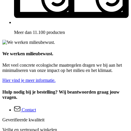
Meer dan 11.100 producten
We werken milieubewust.
Met veel concrete ecologische maatregelen dragen we bij aan het
minimaliseren van onze impact op het milieu en het klimaat.
Hier vind je meer informatie.
Hulp nodig bij je bestelling? Wij beantwoorden graag jouw
vragen.
Contact
Geverifieerde kwaliteit
Veilig en vertrouwd winkelen