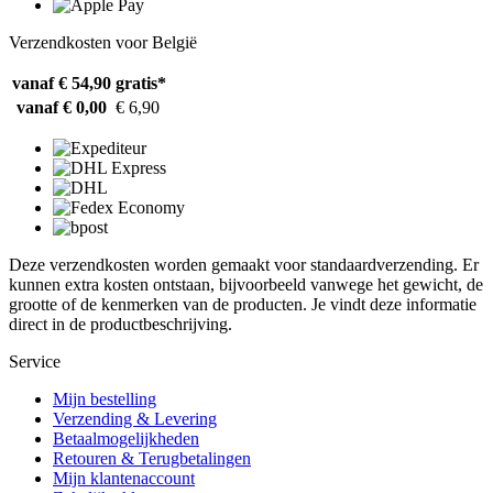
Verzendkosten voor België
vanaf € 54,90
gratis*
vanaf € 0,00
€ 6,90
Deze verzendkosten worden gemaakt voor standaardverzending. Er
kunnen extra kosten ontstaan, bijvoorbeeld vanwege het gewicht, de
grootte of de kenmerken van de producten. Je vindt deze informatie
direct in de productbeschrijving.
Service
Mijn bestelling
Verzending & Levering
Betaalmogelijkheden
Retouren & Terugbetalingen
Mijn klantenaccount