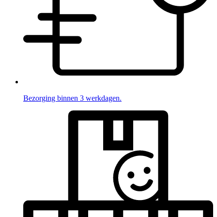
Bezorging binnen 3 werkdagen.