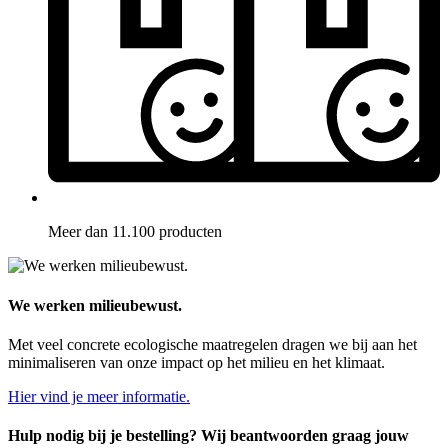
Meer dan 11.100 producten
We werken milieubewust.
Met veel concrete ecologische maatregelen dragen we bij aan het
minimaliseren van onze impact op het milieu en het klimaat.
Hier vind je meer informatie.
Hulp nodig bij je bestelling? Wij beantwoorden graag jouw