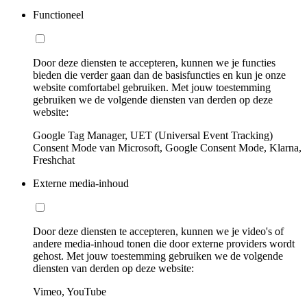
Functioneel
Door deze diensten te accepteren, kunnen we je functies
bieden die verder gaan dan de basisfuncties en kun je onze
website comfortabel gebruiken. Met jouw toestemming
gebruiken we de volgende diensten van derden op deze
website:
Google Tag Manager, UET (Universal Event Tracking)
Consent Mode van Microsoft, Google Consent Mode, Klarna,
Freshchat
Externe media-inhoud
Door deze diensten te accepteren, kunnen we je video's of
andere media-inhoud tonen die door externe providers wordt
gehost. Met jouw toestemming gebruiken we de volgende
diensten van derden op deze website:
Vimeo, YouTube