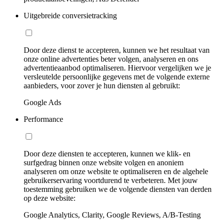
Uitgebreide conversietracking
Door deze dienst te accepteren, kunnen we het resultaat van
onze online advertenties beter volgen, analyseren en ons
advertentieaanbod optimaliseren. Hiervoor vergelijken we je
versleutelde persoonlijke gegevens met de volgende externe
aanbieders, voor zover je hun diensten al gebruikt:
Google Ads
Performance
Door deze diensten te accepteren, kunnen we klik- en
surfgedrag binnen onze website volgen en anoniem
analyseren om onze website te optimaliseren en de algehele
gebruikerservaring voortdurend te verbeteren. Met jouw
toestemming gebruiken we de volgende diensten van derden
op deze website:
Google Analytics, Clarity, Google Reviews, A/B-Testing