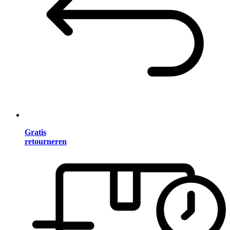
Gratis
retourneren