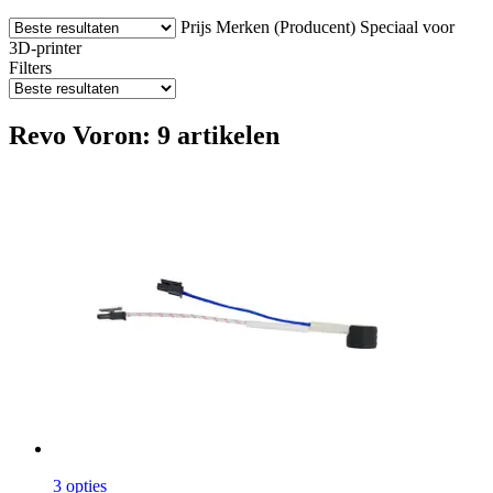
Prijs
Merken (Producent)
Speciaal voor
3D-printer
Filters
Revo Voron: 9 artikelen
3 opties