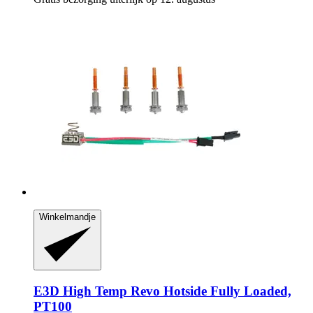
Winkelmandje
E3D
High Temp Revo Hotside Fully Loaded,
PT100