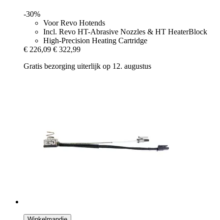
-30%
Voor Revo Hotends
Incl. Revo HT-Abrasive Nozzles & HT HeaterBlock
High-Precision Heating Cartridge
€ 226,09
€ 322,99
Gratis bezorging uiterlijk op 12. augustus
Winkelmandje