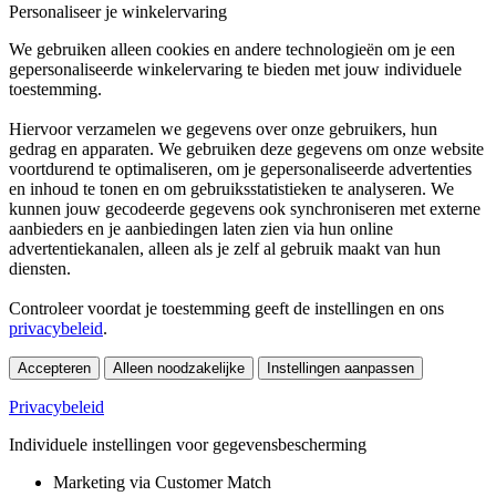
Personaliseer je winkelervaring
We gebruiken alleen cookies en andere technologieën om je een
gepersonaliseerde winkelervaring te bieden met jouw individuele
toestemming.
Hiervoor verzamelen we gegevens over onze gebruikers, hun
gedrag en apparaten. We gebruiken deze gegevens om onze website
voortdurend te optimaliseren, om je gepersonaliseerde advertenties
en inhoud te tonen en om gebruiksstatistieken te analyseren. We
kunnen jouw gecodeerde gegevens ook synchroniseren met externe
aanbieders en je aanbiedingen laten zien via hun online
advertentiekanalen, alleen als je zelf al gebruik maakt van hun
diensten.
Controleer voordat je toestemming geeft de instellingen en ons
privacybeleid
.
Accepteren
Alleen noodzakelijke
Instellingen aanpassen
Privacybeleid
Individuele instellingen voor gegevensbescherming
Marketing via Customer Match