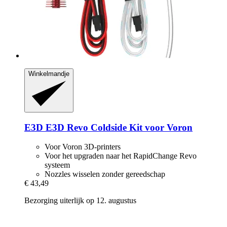
Winkelmandje
E3D
E3D Revo Coldside Kit voor Voron
Voor Voron 3D-printers
Voor het upgraden naar het RapidChange Revo
systeem
Nozzles wisselen zonder gereedschap
€ 43,49
Bezorging uiterlijk op 12. augustus