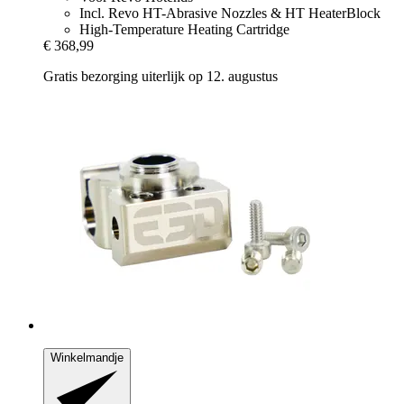
Incl. Revo HT-Abrasive Nozzles & HT HeaterBlock
High-Temperature Heating Cartridge
€ 368,99
Gratis bezorging uiterlijk op 12. augustus
Winkelmandje