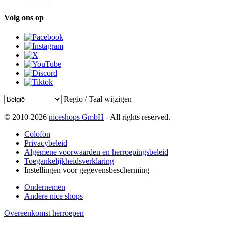
Volg ons op
Regio / Taal wijzigen
© 2010-2026
niceshops GmbH
- All rights reserved.
Colofon
Privacybeleid
Algemene voorwaarden en herroepingsbeleid
Toegankelijkheidsverklaring
Instellingen voor gegevensbescherming
Ondernemen
Andere nice shops
Overeenkomst herroepen