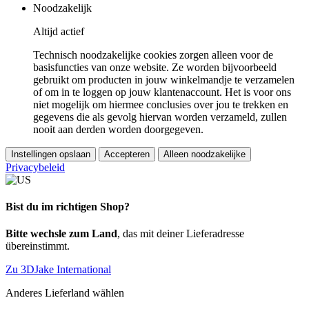
Noodzakelijk
Altijd actief
Technisch noodzakelijke cookies zorgen alleen voor de
basisfuncties van onze website. Ze worden bijvoorbeeld
gebruikt om producten in jouw winkelmandje te verzamelen
of om in te loggen op jouw klantenaccount. Het is voor ons
niet mogelijk om hiermee conclusies over jou te trekken en
gegevens die als gevolg hiervan worden verzameld, zullen
nooit aan derden worden doorgegeven.
Instellingen opslaan
Accepteren
Alleen noodzakelijke
Privacybeleid
Bist du im richtigen Shop?
Bitte wechsle zum Land
, das mit deiner Lieferadresse
übereinstimmt.
Zu 3DJake International
Anderes Lieferland wählen