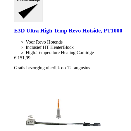
E3D
Ultra High Temp Revo Hotside, PT1000
Voor Revo Hotends
Inclusief HT HeaterBlock
High-Temperature Heating Cartridge
€ 151,99
Gratis bezorging uiterlijk op 12. augustus