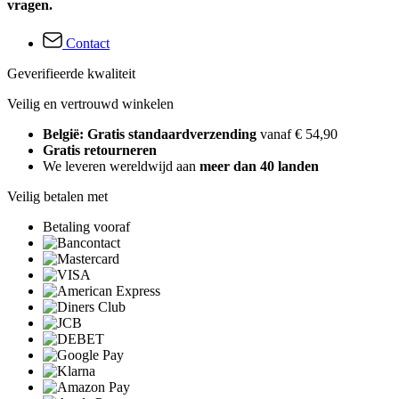
vragen.
Contact
Geverifieerde kwaliteit
Veilig en vertrouwd winkelen
België: Gratis standaardverzending
vanaf € 54,90
Gratis retourneren
We leveren wereldwijd aan
meer dan 40 landen
Veilig betalen met
Betaling vooraf