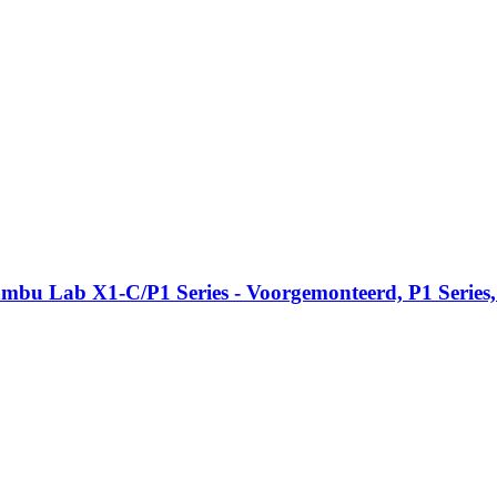
 Lab X1-​C/P1 Series -​ Voorgemonteerd, P1 Series