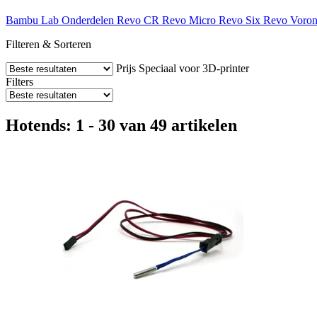
Bambu Lab
Onderdelen
Revo CR
Revo Micro
Revo Six
Revo Voro
Filteren & Sorteren
Prijs
Speciaal voor 3D-printer
Filters
Hotends: 1 - 30 van 49 artikelen