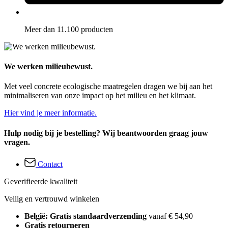
Meer dan 11.100 producten
We werken milieubewust.
Met veel concrete ecologische maatregelen dragen we bij aan het
minimaliseren van onze impact op het milieu en het klimaat.
Hier vind je meer informatie.
Hulp nodig bij je bestelling? Wij beantwoorden graag jouw
vragen.
Contact
Geverifieerde kwaliteit
Veilig en vertrouwd winkelen
België: Gratis standaardverzending
vanaf € 54,90
Gratis retourneren