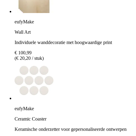
eufyMake
Wall Art
Individuele wanddecoratie met hoogwaardige print
€ 100,99
(€ 20,20 / stuk)
eufyMake
Ceramic Coaster
Keramische onderzetter voor gepersonaliseerde ontwerpen