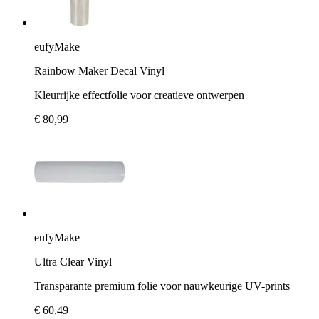
eufyMake
Rainbow Maker Decal Vinyl
Kleurrijke effectfolie voor creatieve ontwerpen
€ 80,99
eufyMake
Ultra Clear Vinyl
Transparante premium folie voor nauwkeurige UV-prints
€ 60,49