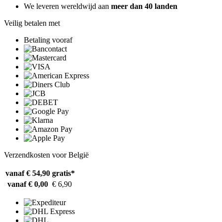
We leveren wereldwijd aan
meer dan 40 landen
Veilig betalen met
Betaling vooraf
Verzendkosten voor België
vanaf € 54,90
gratis*
vanaf € 0,00
€ 6,90