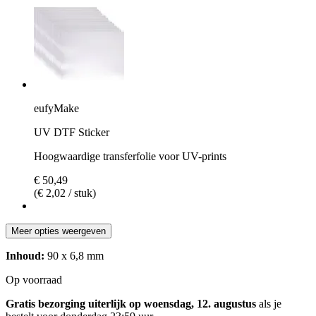
eufyMake
UV DTF Sticker
Hoogwaardige transferfolie voor UV-prints
€ 50,49
(€ 2,02 / stuk)
Meer opties weergeven
Inhoud:
90 x 6,8 mm
Op voorraad
Gratis bezorging uiterlijk op woensdag, 12. augustus
als je