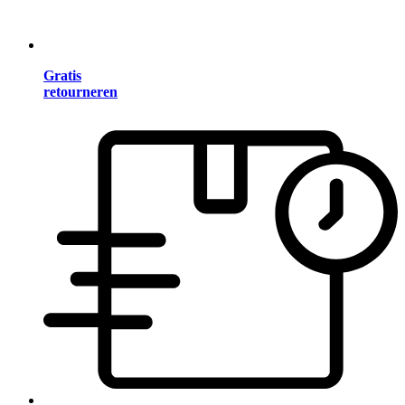
Gratis
retourneren