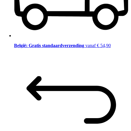
België: Gratis standaardverzending
vanaf € 54,90