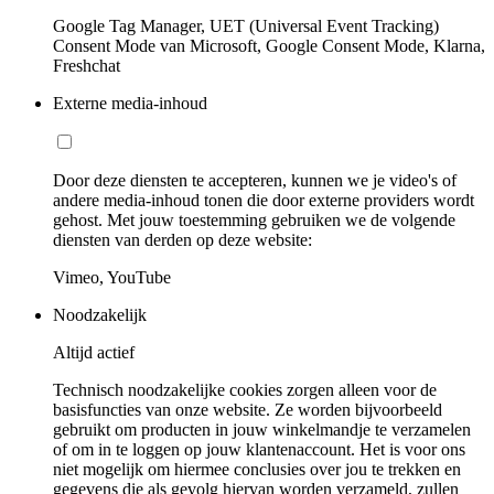
Google Tag Manager, UET (Universal Event Tracking)
Consent Mode van Microsoft, Google Consent Mode, Klarna,
Freshchat
Externe media-inhoud
Door deze diensten te accepteren, kunnen we je video's of
andere media-inhoud tonen die door externe providers wordt
gehost. Met jouw toestemming gebruiken we de volgende
diensten van derden op deze website:
Vimeo, YouTube
Noodzakelijk
Altijd actief
Technisch noodzakelijke cookies zorgen alleen voor de
basisfuncties van onze website. Ze worden bijvoorbeeld
gebruikt om producten in jouw winkelmandje te verzamelen
of om in te loggen op jouw klantenaccount. Het is voor ons
niet mogelijk om hiermee conclusies over jou te trekken en
gegevens die als gevolg hiervan worden verzameld, zullen