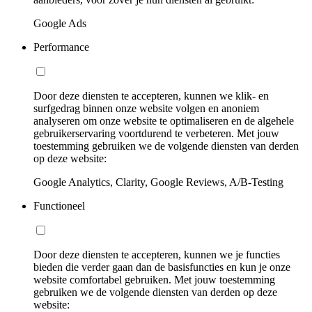
Google Ads
Performance
Door deze diensten te accepteren, kunnen we klik- en
surfgedrag binnen onze website volgen en anoniem
analyseren om onze website te optimaliseren en de algehele
gebruikerservaring voortdurend te verbeteren. Met jouw
toestemming gebruiken we de volgende diensten van derden
op deze website:
Google Analytics, Clarity, Google Reviews, A/B-Testing
Functioneel
Door deze diensten te accepteren, kunnen we je functies
bieden die verder gaan dan de basisfuncties en kun je onze
website comfortabel gebruiken. Met jouw toestemming
gebruiken we de volgende diensten van derden op deze
website: