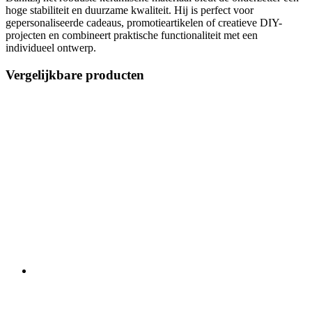
hoge stabiliteit en duurzame kwaliteit. Hij is perfect voor
gepersonaliseerde cadeaus, promotieartikelen of creatieve DIY-
projecten en combineert praktische functionaliteit met een
individueel ontwerp.
Vergelijkbare producten