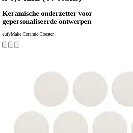
Keramische onderzetter voor
gepersonaliseerde ontwerpen
eufyMake Ceramic Coaster