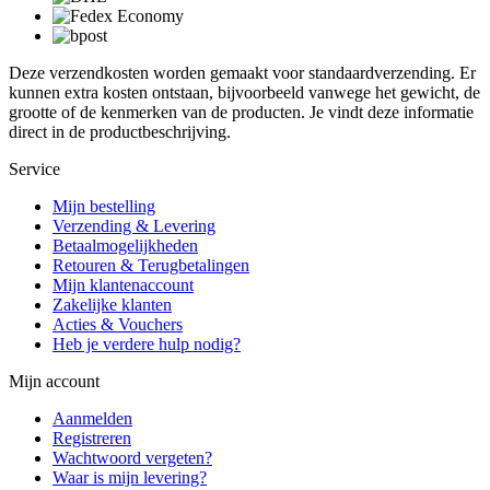
Deze verzendkosten worden gemaakt voor standaardverzending. Er
kunnen extra kosten ontstaan, bijvoorbeeld vanwege het gewicht, de
grootte of de kenmerken van de producten. Je vindt deze informatie
direct in de productbeschrijving.
Service
Mijn bestelling
Verzending & Levering
Betaalmogelijkheden
Retouren & Terugbetalingen
Mijn klantenaccount
Zakelijke klanten
Acties & Vouchers
Heb je verdere hulp nodig?
Mijn account
Aanmelden
Registreren
Wachtwoord vergeten?
Waar is mijn levering?