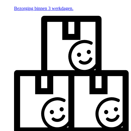
Bezorging binnen 3 werkdagen.