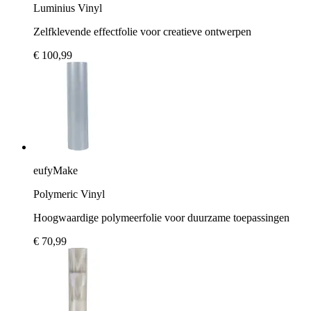
Luminius Vinyl
Zelfklevende effectfolie voor creatieve ontwerpen
€ 100,99
eufyMake
Polymeric Vinyl
Hoogwaardige polymeerfolie voor duurzame toepassingen
€ 70,99