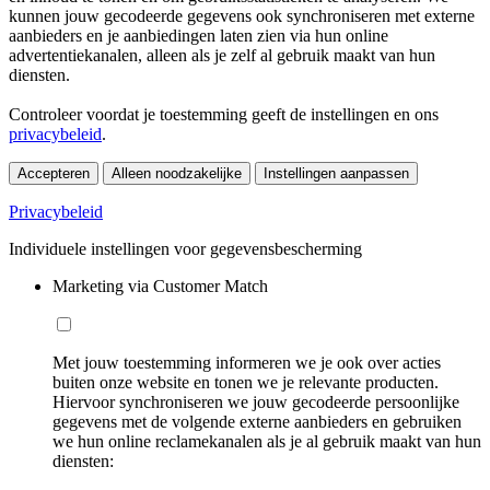
kunnen jouw gecodeerde gegevens ook synchroniseren met externe
aanbieders en je aanbiedingen laten zien via hun online
advertentiekanalen, alleen als je zelf al gebruik maakt van hun
diensten.
Controleer voordat je toestemming geeft de instellingen en ons
privacybeleid
.
Accepteren
Alleen noodzakelijke
Instellingen aanpassen
Privacybeleid
Individuele instellingen voor gegevensbescherming
Marketing via Customer Match
Met jouw toestemming informeren we je ook over acties
buiten onze website en tonen we je relevante producten.
Hiervoor synchroniseren we jouw gecodeerde persoonlijke
gegevens met de volgende externe aanbieders en gebruiken
we hun online reclamekanalen als je al gebruik maakt van hun
diensten: