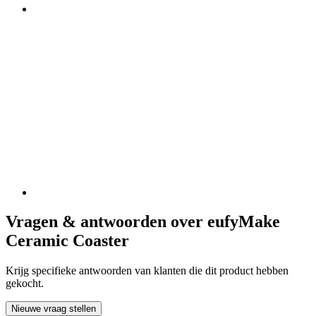
Vragen & antwoorden over eufyMake
Ceramic Coaster
Krijg specifieke antwoorden van klanten die dit product hebben
gekocht.
Nieuwe vraag stellen