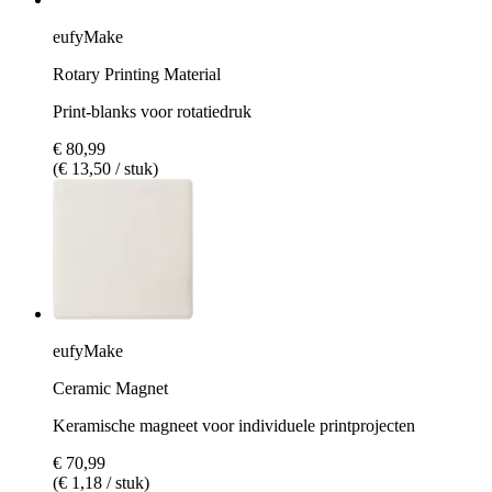
eufyMake
Rotary Printing Material
Print-blanks voor rotatiedruk
€ 80,99
(€ 13,50 / stuk)
eufyMake
Ceramic Magnet
Keramische magneet voor individuele printprojecten
€ 70,99
(€ 1,18 / stuk)