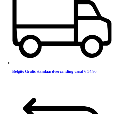
België: Gratis standaardverzending
vanaf € 54,90