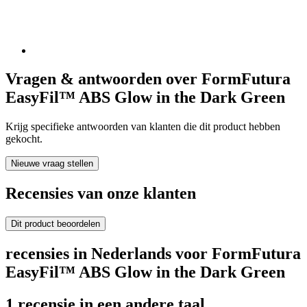
Vragen & antwoorden over FormFutura
EasyFil™ ABS Glow in the Dark Green
Krijg specifieke antwoorden van klanten die dit product hebben
gekocht.
Nieuwe vraag stellen
Recensies van onze klanten
Dit product beoordelen
recensies in Nederlands voor FormFutura
EasyFil™ ABS Glow in the Dark Green
1 recensie in een andere taal