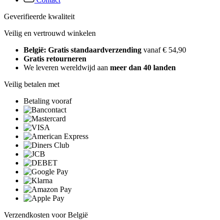
Geverifieerde kwaliteit
Veilig en vertrouwd winkelen
België: Gratis standaardverzending
vanaf € 54,90
Gratis retourneren
We leveren wereldwijd aan
meer dan 40 landen
Veilig betalen met
Betaling vooraf
Verzendkosten voor België