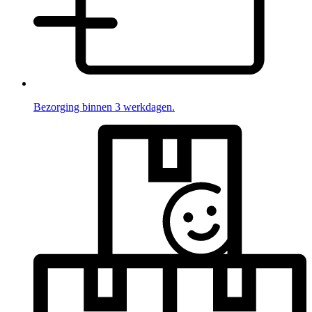
Bezorging binnen 3 werkdagen.