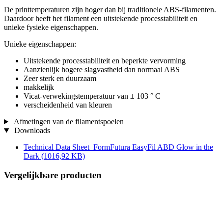
De printtemperaturen zijn hoger dan bij traditionele ABS-filamenten.
Daardoor heeft het filament een uitstekende processtabiliteit en
unieke fysieke eigenschappen.
Unieke eigenschappen:
Uitstekende processtabiliteit en beperkte vervorming
Aanzienlijk hogere slagvastheid dan normaal ABS
Zeer sterk en duurzaam
makkelijk
Vicat-verwekingstemperatuur van ± 103 ° C
verscheidenheid van kleuren
Afmetingen van de filamentspoelen
Downloads
Technical Data Sheet_FormFutura EasyFil ABD Glow in the
Dark
(1016,92 KB)
Vergelijkbare producten