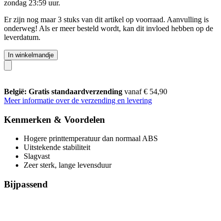
zondag 23:59 uur
.
Er zijn nog maar 3 stuks van dit artikel op voorraad. Aanvulling is
onderweg! Als er meer besteld wordt, kan dit invloed hebben op de
leverdatum.
In winkelmandje
België: Gratis standaardverzending
vanaf € 54,90
Meer informatie over de verzending en levering
Kenmerken & Voordelen
Hogere printtemperatuur dan normaal ABS
Uitstekende stabiliteit
Slagvast
Zeer sterk, lange levensduur
Bijpassend