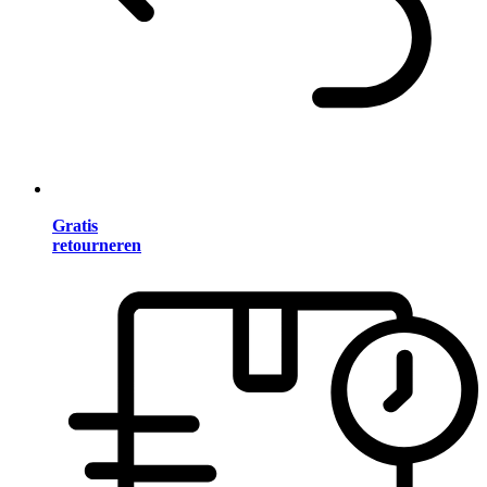
Gratis
retourneren