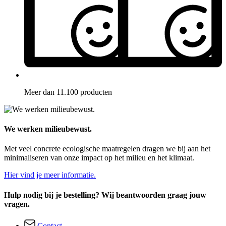
Meer dan 11.100 producten
We werken milieubewust.
Met veel concrete ecologische maatregelen dragen we bij aan het
minimaliseren van onze impact op het milieu en het klimaat.
Hier vind je meer informatie.
Hulp nodig bij je bestelling? Wij beantwoorden graag jouw
vragen.
Contact