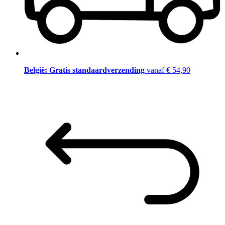
België: Gratis standaardverzending
vanaf € 54,90