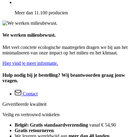
Meer dan 11.100 producten
We werken milieubewust.
Met veel concrete ecologische maatregelen dragen we bij aan het
minimaliseren van onze impact op het milieu en het klimaat.
Hier vind je meer informatie.
Hulp nodig bij je bestelling? Wij beantwoorden graag jouw
vragen.
Contact
Geverifieerde kwaliteit
Veilig en vertrouwd winkelen
België: Gratis standaardverzending
vanaf € 54,90
Gratis retourneren
We leveren wereldwijd aan
meer dan 40 landen