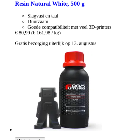
Resin Natural White, 500 g
Slagvast en taai
Duurzaam
Goede compatibiliteit met veel 3D-printers
€ 80,99
(€ 161,98 / kg)
Gratis bezorging uiterlijk op 13. augustus