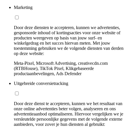
Marketing
Door deze diensten te accepteren, kunnen we advertenties,
gesponsorde inhoud of kortingsacties voor onze website of
producten weergeven op basis van jouw surf- en
winkelgedrag en het succes hiervan meten. Met jouw
toestemming gebruiken we de volgende diensten van derden
op deze website:
Meta-Pixel, Microsoft Advertising, creativecdn.com
(RTBHouse), TikTok Pixel, Klikgebaseerde
productaanbevelingen, Ads Defender
Uitgebreide conversietracking
Door deze dienst te accepteren, kunnen we het resultaat van
onze online advertenties beter volgen, analyseren en ons
advertentieaanbod optimaliseren. Hiervoor vergelijken we je
versleutelde persoonlijke gegevens met de volgende externe
aanbieders, voor zover je hun diensten al gebruikt: