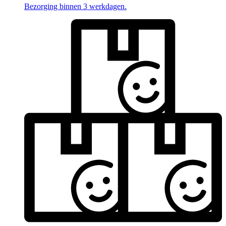
Bezorging binnen 3 werkdagen.