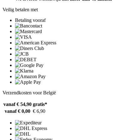
Veilig betalen met
Betaling vooraf
Verzendkosten voor België
vanaf € 54,90
gratis*
vanaf € 0,00
€ 6,90