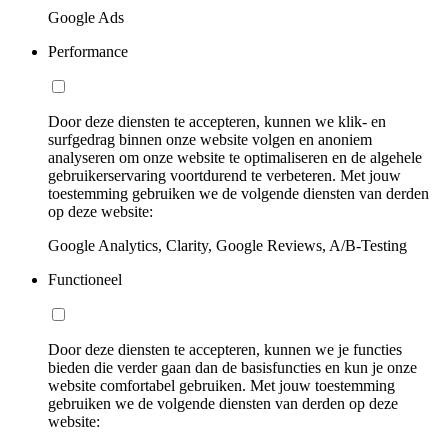
Google Ads
Performance
Door deze diensten te accepteren, kunnen we klik- en
surfgedrag binnen onze website volgen en anoniem
analyseren om onze website te optimaliseren en de algehele
gebruikerservaring voortdurend te verbeteren. Met jouw
toestemming gebruiken we de volgende diensten van derden
op deze website:
Google Analytics, Clarity, Google Reviews, A/B-Testing
Functioneel
Door deze diensten te accepteren, kunnen we je functies
bieden die verder gaan dan de basisfuncties en kun je onze
website comfortabel gebruiken. Met jouw toestemming
gebruiken we de volgende diensten van derden op deze
website: