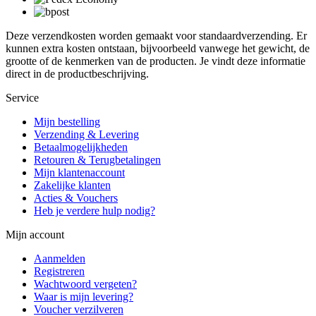
Deze verzendkosten worden gemaakt voor standaardverzending. Er
kunnen extra kosten ontstaan, bijvoorbeeld vanwege het gewicht, de
grootte of de kenmerken van de producten. Je vindt deze informatie
direct in de productbeschrijving.
Service
Mijn bestelling
Verzending & Levering
Betaalmogelijkheden
Retouren & Terugbetalingen
Mijn klantenaccount
Zakelijke klanten
Acties & Vouchers
Heb je verdere hulp nodig?
Mijn account
Aanmelden
Registreren
Wachtwoord vergeten?
Waar is mijn levering?
Voucher verzilveren