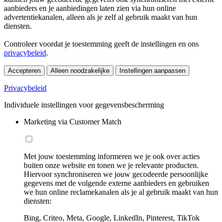
aanbieders en je aanbiedingen laten zien via hun online
advertentiekanalen, alleen als je zelf al gebruik maakt van hun
diensten.
Controleer voordat je toestemming geeft de instellingen en ons
privacybeleid
.
Accepteren
Alleen noodzakelijke
Instellingen aanpassen
Privacybeleid
Individuele instellingen voor gegevensbescherming
Marketing via Customer Match
Met jouw toestemming informeren we je ook over acties
buiten onze website en tonen we je relevante producten.
Hiervoor synchroniseren we jouw gecodeerde persoonlijke
gegevens met de volgende externe aanbieders en gebruiken
we hun online reclamekanalen als je al gebruik maakt van hun
diensten:
Bing, Criteo, Meta, Google, LinkedIn, Pinterest, TikTok