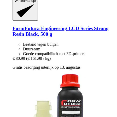
Winkelmandje
FormFutura
Engineering LCD Series Strong
Resin Black, 500 g
Bestand tegen buigen
Duurzaam
Goede compatibiliteit met 3D-printers
€ 80,99
(€ 161,98 / kg)
Gratis bezorging uiterlijk op 13. augustus