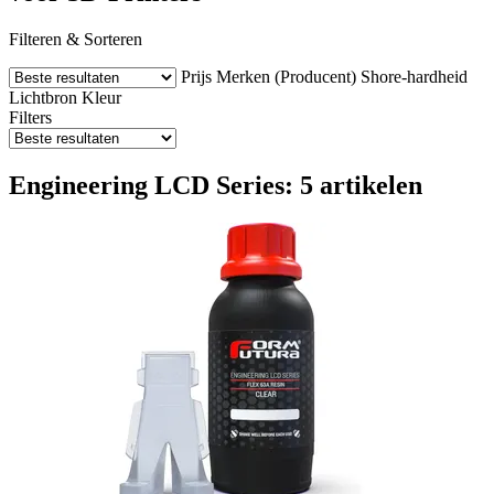
Filteren & Sorteren
Prijs
Merken (Producent)
Shore-hardheid
Lichtbron
Kleur
Filters
Engineering LCD Series: 5 artikelen