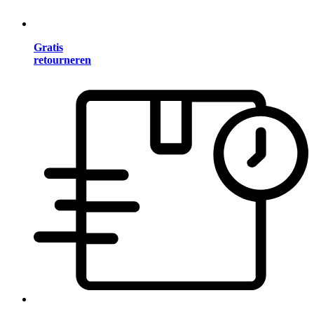
Gratis
retourneren