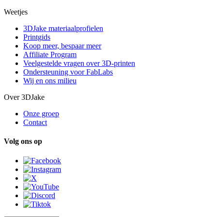
Weetjes
3DJake materiaalprofielen
Printgids
Koop meer, bespaar meer
Affiliate Program
Veelgestelde vragen over 3D-printen
Ondersteuning voor FabLabs
Wij en ons milieu
Over 3DJake
Onze groep
Contact
Volg ons op