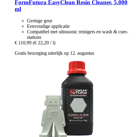
FormFutura
EasyClean Resin Cleaner, 5.000
ml
Geringe geur
Eenvoudige applicatie
Compatibel met ultrasonic reinigers en wash & cure-
stations
€ 110,99
(€ 22,20 / l)
Gratis bezorging uiterlijk op 12. augustus