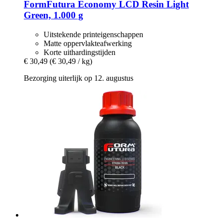
FormFutura
Economy LCD Resin Light
Green, 1.000 g
Uitstekende printeigenschappen
Matte oppervlakteafwerking
Korte uithardingstijden
€ 30,49
(€ 30,49 / kg)
Bezorging uiterlijk op 12. augustus