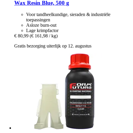
Wax Resin Blue, 500 g
Voor tandheelkundige, sieraden & industriële
toepassingen
Asloze burn-out
Lage krimpfactor
€ 80,99
(€ 161,98 / kg)
Gratis bezorging uiterlijk op 12. augustus