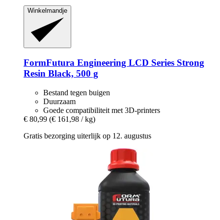
Winkelmandje
FormFutura
Engineering LCD Series Strong
Resin Black, 500 g
Bestand tegen buigen
Duurzaam
Goede compatibiliteit met 3D-printers
€ 80,99
(€ 161,98 / kg)
Gratis bezorging uiterlijk op 12. augustus