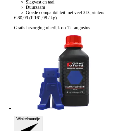
Slagvast en taai
Duurzaam
Goede compatibiliteit met veel 3D-printers
€ 80,99
(€ 161,98 / kg)
Gratis bezorging uiterlijk op 12. augustus
Winkelmandje