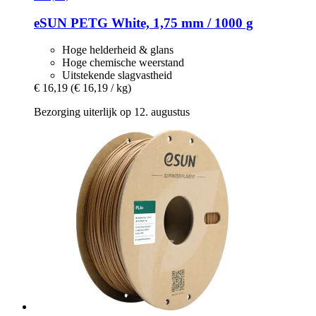
eSUN
PETG White, 1,75 mm / 1000 g
Hoge helderheid & glans
Hoge chemische weerstand
Uitstekende slagvastheid
€ 16,19
(€ 16,19 / kg)
Bezorging uiterlijk op 12. augustus