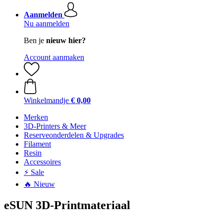
Aanmelden
Nu aanmelden
Ben je
nieuw hier?
Account aanmaken
Winkelmandje
€ 0,00
Merken
3D-Printers & Meer
Reserveonderdelen & Upgrades
Filament
Resin
Accessoires
⚡ Sale
🔥 Nieuw
eSUN 3D-Printmateriaal