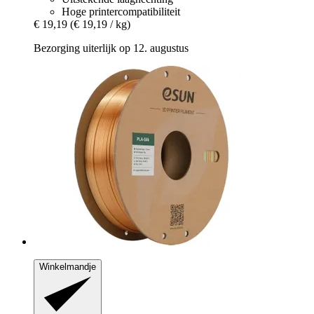
Hoge printercompatibiliteit
€ 19,19
(€ 19,19 / kg)
Bezorging uiterlijk op 12. augustus
Winkelmandje