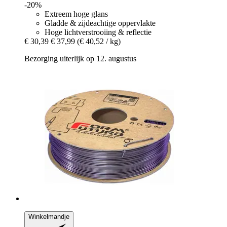
-20%
Extreem hoge glans
Gladde & zijdeachtige oppervlakte
Hoge lichtverstrooiing & reflectie
€ 30,39
€ 37,99
(€ 40,52 / kg)
Bezorging uiterlijk op 12. augustus
Winkelmandje