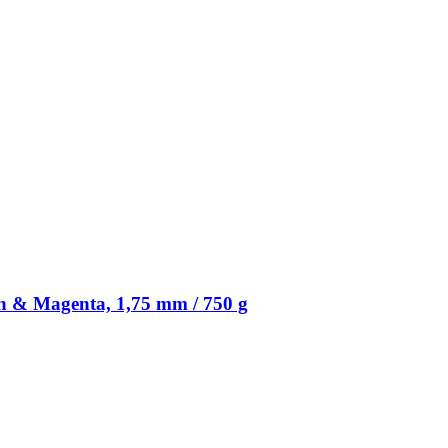
 & Magenta, 1,75 mm / 750 g