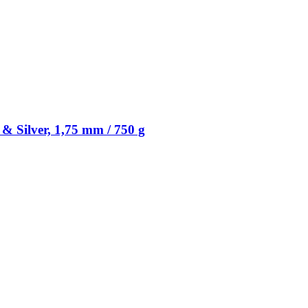
 Silver, 1,75 mm / 750 g