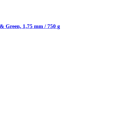
 Green, 1,75 mm / 750 g