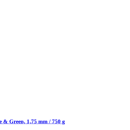
 & Green, 1,75 mm / 750 g