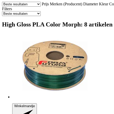
Prijs
Merken (Producent)
Diameter
Kleur
Com
Filters
High Gloss PLA Color Morph: 8 artikelen
Winkelmandje